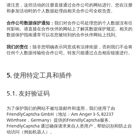
请注意，这些活动的注册直接通过合作公司的网站进行。您在注册
和参加活动时的个人数据处理由相关合作公司全权负责。
合作公司数据保护通知：
我们对合作公司处理您的个人数据没有任
何影响。请直接在合作伙伴的网站上了解其数据保护规定。相关的
数据保护指南通常可以在您被转到的合作伙伴网站上找到。
我们的责任：
除非您明确表示同意或有法律依据，否则我们不会将
任何个人数据传输给合作公司。转发只能通过点击相应链接进行。
5. 使用特定工具和插件
5.1. 友好验证码
为了保护我们的网站不被垃圾邮件和滥用，我们使用了由
FriendlyCaptcha GmbH（地址：Am Anger 3-5, 82237
Wörthsee，Germany）提供的FriendlyCaptcha服务。
FriendlyCaptcha 通过确保请求来自人类用户，帮助识别和防止自
动访问（例如机器人）。