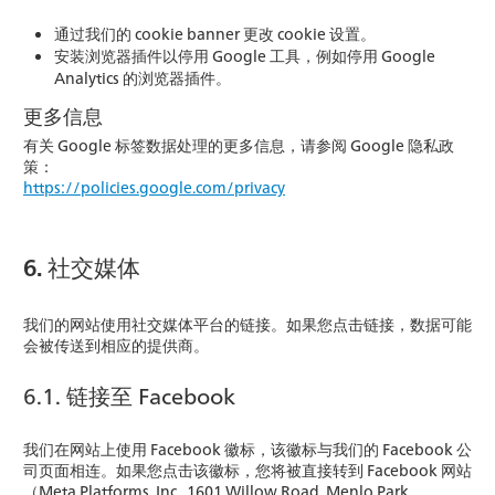
通过我们的 cookie banner 更改 cookie 设置。
安装浏览器插件以停用 Google 工具，例如停用 Google
Analytics 的浏览器插件。
更多信息
有关 Google 标签数据处理的更多信息，请参阅 Google 隐私政
策：
https://policies.google.com/privacy
6. 社交媒体
我们的网站使用社交媒体平台的链接。如果您点击链接，数据可能
会被传送到相应的提供商。
6.1. 链接至 Facebook
我们在网站上使用 Facebook 徽标，该徽标与我们的 Facebook 公
司页面相连。如果您点击该徽标，您将被直接转到 Facebook 网站
（Meta Platforms, Inc., 1601 Willow Road, Menlo Park,