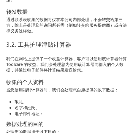
转发数据
通过联系表收集的数据将仅在本公司内部处理，不会转交给第三
方，除非是处理您的询问所必需（例如转交给服务提供商）或有法
律义务这样做。
3.2. 工具护理津贴计算器
我们在网站上提供了一个收益计算器，客户可以使用该计算器计算
Toolcare 的收益。我们会处理您为使用该计算器而输入的个人数
据，并通过电子邮件将计算结果发送给您。
收集的个人资料
当您使用福利计算器时，我们会处理您自愿提供的以下数据：
敬礼、
名字和姓氏、
电子邮件地址：
数据处理的目的
处理您的数据用于以下目的：