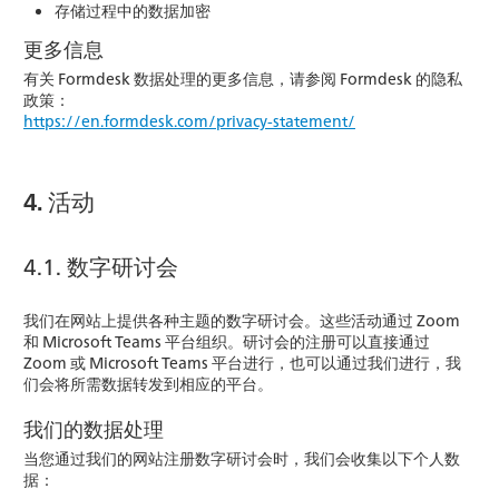
存储过程中的数据加密
更多信息
有关 Formdesk 数据处理的更多信息，请参阅 Formdesk 的隐私
政策：
https://en.formdesk.com/privacy-statement/
4. 活动
4.1. 数字研讨会
我们在网站上提供各种主题的数字研讨会。这些活动通过 Zoom
和 Microsoft Teams 平台组织。研讨会的注册可以直接通过
Zoom 或 Microsoft Teams 平台进行，也可以通过我们进行，我
们会将所需数据转发到相应的平台。
我们的数据处理
当您通过我们的网站注册数字研讨会时，我们会收集以下个人数
据：