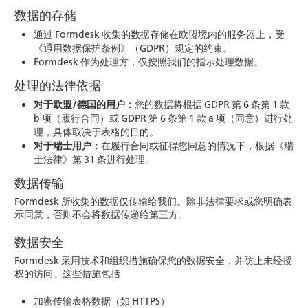
数据的存储
通过 Formdesk 收集的数据存储在欧盟境内的服务器上，受
《通用数据保护条例》（GDPR）规定的约束。
Formdesk 作为处理方，仅按照我们的指示处理数据。
处理的法律依据
对于欧盟/德国的用户：
您的数据将根据 GDPR 第 6 条第 1 款
b 项（履行合同）或 GDPR 第 6 条第 1 款 a 项（同意）进行处
理，具体取决于表格的目的。
对于瑞士用户：
在履行合同或征得您同意的情况下，根据《瑞
士法律》第 31 条进行处理。
数据传输
Formdesk 所收集的数据仅传输给我们。除非法律要求或您明确表
示同意，否则不会将数据传递给第三方。
数据安全
Formdesk 采用技术和组织措施确保您的数据安全，并防止未经授
权的访问。这些措施包括
加密传输表格数据（如 HTTPS）