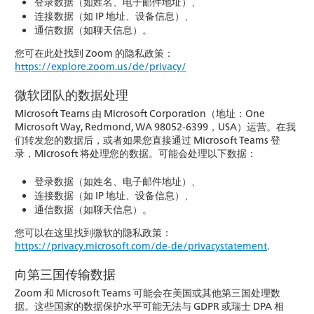
登录数据（如姓名、电子邮件地址）、
连接数据（如 IP 地址、设备信息）、
通信数据（如聊天信息）。
您可在此处找到 Zoom 的隐私政策：
https://explore.zoom.us/de/privacy/
微软团队的数据处理
Microsoft Teams 由 Microsoft Corporation（地址：One
Microsoft Way, Redmond, WA 98052-6399，USA）运营。在我
们转发您的数据后，或者如果您直接通过 Microsoft Teams 登
录，Microsoft 将处理您的数据。可能会处理以下数据：
登录数据（如姓名、电子邮件地址）、
连接数据（如 IP 地址、设备信息）、
通信数据（如聊天信息）。
您可以在这里找到微软的隐私政策：
https://privacy.microsoft.com/de-de/privacystatement
.
向第三国传输数据
Zoom 和 Microsoft Teams 可能会在美国或其他第三国处理数
据。这些国家的数据保护水平可能无法与 GDPR 或瑞士 DPA 相