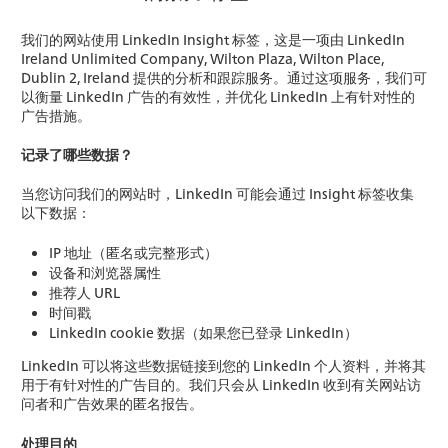
我们的网站使用 LinkedIn Insight 标签，这是一项由 LinkedIn
Ireland Unlimited Company, Wilton Plaza, Wilton Place,
Dublin 2, Ireland 提供的分析和跟踪服务。通过这项服务，我们可
以衡量 LinkedIn 广告的有效性，并优化 LinkedIn 上有针对性的
广告措施。
记录了哪些数据？
当您访问我们的网站时，LinkedIn 可能会通过 Insight 标签收集
以下数据：
IP 地址（匿名或完整形式）
设备和浏览器属性
推荐人 URL
时间戳
LinkedIn cookie 数据（如果您已登录 LinkedIn）
LinkedIn 可以将这些数据链接到您的 LinkedIn 个人资料，并将其
用于有针对性的广告目的。我们只会从 LinkedIn 收到有关网站访
问者和广告效果的匿名报告。
处理目的