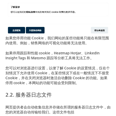
如果您停用功能 Cookie，我们网站的某些功能将只能在有限范围
内使用。例如，销售网络的可视化功能将无法使用。
如果停用跟踪和性能 cookie，Heatmap Hotjar、LinkedIn
Insight Tags 和 Matomo 跟踪等分析工具将无法工作。
您可以对浏览器进行设置，以便了解 Cookie 的设置情况，仅在个
别情况下允许使用 Cookie，在某些情况下或在一般情况下不接受
Cookie，并在关闭浏览器时激活自动删除 Cookie 的功能。如果
停用 cookie，本网站的功能可能会受到限制。
2.2. 服务器日志文件
网页提供者会自动收集信息并存储在所谓的服务器日志文件中，由
您的浏览器自动传输给我们。这些文件包括