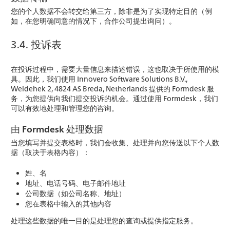
您的个人数据不会转交给第三方，除非是为了实现特定目的（例
如，在您明确同意的情况下，合作公司提出询问）。
3.4. 投诉表
在投诉过程中，需要大量信息来描述错误，这也取决于所使用的模
具。因此，我们使用 Innovero Software Solutions B.V.,
Weidehek 2, 4824 AS Breda, Netherlands 提供的 Formdesk 服
务，为您提供向我们提交投诉的机会。通过使用 Formdesk，我们
可以有效地处理和管理您的咨询。
由 Formdesk 处理数据
当您填写并提交表格时，我们会收集、处理并向您传送以下个人数
据（取决于表格内容）：
姓、名
地址、电话号码、电子邮件地址
公司数据（如公司名称、地址）
您在表格中输入的其他内容
处理这些数据的唯一目的是处理您的查询或提供指定服务。