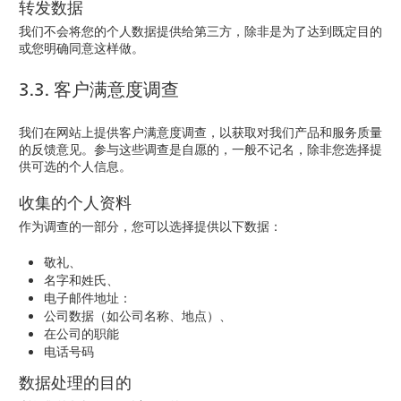
转发数据
我们不会将您的个人数据提供给第三方，除非是为了达到既定目的
或您明确同意这样做。
3.3. 客户满意度调查
我们在网站上提供客户满意度调查，以获取对我们产品和服务质量
的反馈意见。参与这些调查是自愿的，一般不记名，除非您选择提
供可选的个人信息。
收集的个人资料
作为调查的一部分，您可以选择提供以下数据：
敬礼、
名字和姓氏、
电子邮件地址：
公司数据（如公司名称、地点）、
在公司的职能
电话号码
数据处理的目的