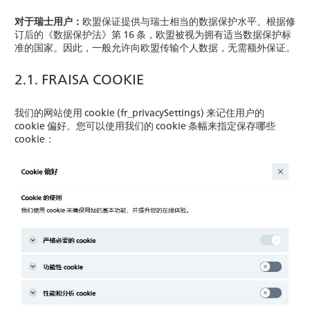
对于瑞士用户：
欧盟保证提供与瑞士相当的数据保护水平。根据修
订后的《数据保护法》第 16 条，欧盟被视为拥有适当数据保护标
准的国家。因此，一般允许向欧盟传输个人数据，无需额外保证。
2.1. FRAISA COOKIE
我们的网站使用 cookie (fr_privacySettings) 来记住用户的
cookie 偏好。您可以使用我们的 cookie 条幅来指定保存哪些
cookie：