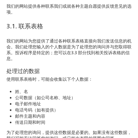
我们的网站提供各种联系我们或就各种主题自愿提供反馈意见的选
项。
3.1. 联系表格
我们的网站为您提供了通过各种联系表格直接向我们发送信息的机
会。我们处理您输入的个人数据是为了处理您的询问并与您取得联
系。投诉程序是特定的；您可以在3.3 部分找到相关投诉表格的信
息。
处理过的数据
使用联系表格时，可能会收集以下个人数据：
姓、名
公司数据（如公司名称、地址）
电子邮件地址
电话号码（如有提供）
邮件主题和内容
传送日期和时间
为了处理您的询问，提供这些数据是必要的。如果没有这些数据，