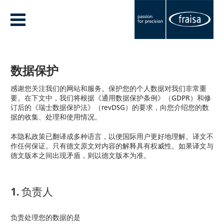
数据保护
感谢您关注我们的网站和服务。保护您的个人数据对我们非常重
要。在下文中，我们将根据《通用数据保护条例》（GDPR）和修
订后的《瑞士数据保护法》（revDSG）的要求，向您介绍您的数
据的收集、处理和使用情况。
本隐私政策已翻译成多种语言，以便国际用户更好地理解。译文不
作任何保证。只有德文原文对内容的解释具有权威性。如果译文与
德文版本之间出现矛盾，则以德文版本为准。
1. 负责人
负责处理您的数据的是