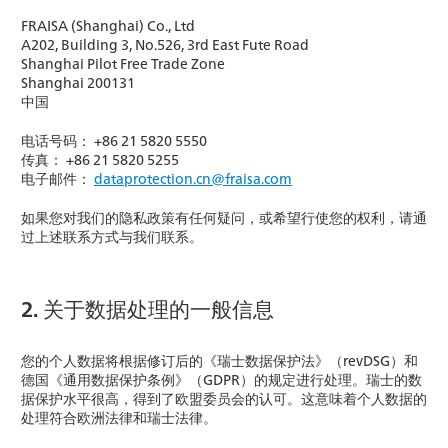
FRAISA (Shanghai) Co., Ltd
A202, Building 3, No.526, 3rd East Fute Road
Shanghai Pilot Free Trade Zone
Shanghai 200131
中国
电话号码： +86 21 5820 5550
传真： +86 21 5820 5255
电子邮件：
dataprotection.cn@fraisa.com
如果您对我们的隐私政策有任何疑问，或希望行使您的权利，请通
过上述联系方式与我们联系。
2. 关于数据处理的一般信息
您的个人数据将根据修订后的《瑞士数据保护法》（revDSG）和
德国《通用数据保护条例》（GDPR）的规定进行处理。瑞士的数
据保护水平很高，得到了欧盟委员会的认可。这意味着个人数据的
处理符合欧洲法律和瑞士法律。