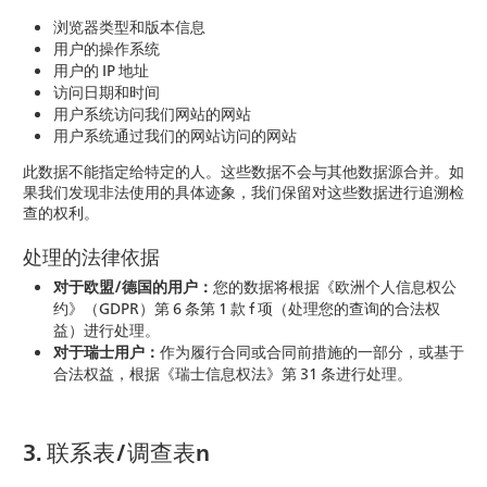
浏览器类型和版本信息
用户的操作系统
用户的 IP 地址
访问日期和时间
用户系统访问我们网站的网站
用户系统通过我们的网站访问的网站
此数据不能指定给特定的人。这些数据不会与其他数据源合并。如
果我们发现非法使用的具体迹象，我们保留对这些数据进行追溯检
查的权利。
处理的法律依据
对于欧盟/德国的用户：
您的数据将根据《欧洲个人信息权公
约》（GDPR）第 6 条第 1 款 f 项（处理您的查询的合法权
益）进行处理。
对于瑞士用户：
作为履行合同或合同前措施的一部分，或基于
合法权益，根据《瑞士信息权法》第 31 条进行处理。
3. 联系表/调查表n