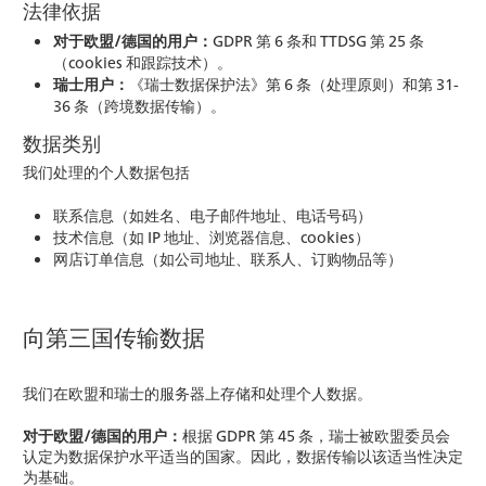
法律依据
对于欧盟/德国的用户：
GDPR 第 6 条和 TTDSG 第 25 条
（cookies 和跟踪技术）。
瑞士用户：
《瑞士数据保护法》第 6 条（处理原则）和第 31-
36 条（跨境数据传输）。
数据类别
我们处理的个人数据包括
联系信息（如姓名、电子邮件地址、电话号码）
技术信息（如 IP 地址、浏览器信息、cookies）
网店订单信息（如公司地址、联系人、订购物品等）
向第三国传输数据
我们在欧盟和瑞士的服务器上存储和处理个人数据。
对于欧盟/德国的用户：
根据 GDPR 第 45 条，瑞士被欧盟委员会
认定为数据保护水平适当的国家。因此，数据传输以该适当性决定
为基础。