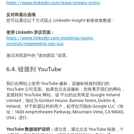
https://www.linkedin.com/legal/privacy-policy
反对和退出选项
您可以通过以下方式阻止 LinkedIn Insight 标签收集数据：
使用 LinkedIn 异议页面：
https://www.linkedin.com/psettings/guest-
controls/retargeting-opt-out
激活浏览器中的 "请勿跟踪 "设置。
6.4. 链接到 YouTube
我们在网站上使用 YouTube 徽标，该徽标链接到我们的
YouTube 公司页面。如果您点击该徽标，您将离开我们的网站，
直接转到 YouTube 网站。该 平台的运营商是 Google Ireland
Limited，地址为 Gordon House, Barrow Street, Dublin 4,
Ireland。对于欧盟以外的用户，处理也可能由 Google LLC（地
址：1600 Amphitheatre Parkway, Mountain View, CA 94043,
USA）进行。
YouTube 数据保护说明：
请注意，通过点击 YouTube 链接，个