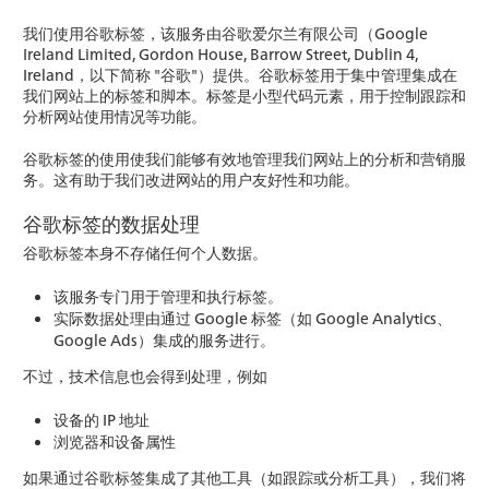
我们使用谷歌标签，该服务由谷歌爱尔兰有限公司（Google
Ireland Limited, Gordon House, Barrow Street, Dublin 4,
Ireland，以下简称 "谷歌"）提供。谷歌标签用于集中管理集成在
我们网站上的标签和脚本。标签是小型代码元素，用于控制跟踪和
分析网站使用情况等功能。
谷歌标签的使用使我们能够有效地管理我们网站上的分析和营销服
务。这有助于我们改进网站的用户友好性和功能。
谷歌标签的数据处理
谷歌标签本身不存储任何个人数据。
该服务专门用于管理和执行标签。
实际数据处理由通过 Google 标签（如 Google Analytics、
Google Ads）集成的服务进行。
不过，技术信息也会得到处理，例如
设备的 IP 地址
浏览器和设备属性
如果通过谷歌标签集成了其他工具（如跟踪或分析工具），我们将