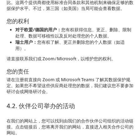
比。这两个提供商都使用标准合同条款和其他机制来确保足够的数
据保护水平。不过，第三国（如美国）当局可能会查看数据。
您的权利
对于欧盟/德国的用户：
您有权获得信息、更正、删除、限制
处理、数据可移植性以及反对处理您的个人数据。
瑞士用户：
您有权了解、更正并删除您的个人数据（如适
用）。
请直接联系我们或 Zoom/Microsoft，以维护您的权利。
您的责任
请在注册前直接向 Zoom 或 Microsoft Teams 了解其数据保护规
定。如果您不希望这些供应商处理您的数据，我们建议您不要参加
研讨会或网络研讨会。
4.2. 伙伴公司举办的活动
在我们的网站上，您可以找到由我们的合作伙伴公司组织的活动链
接。点击链接后，您将离开我们的网站，直接进入相关合作公司的
网站。