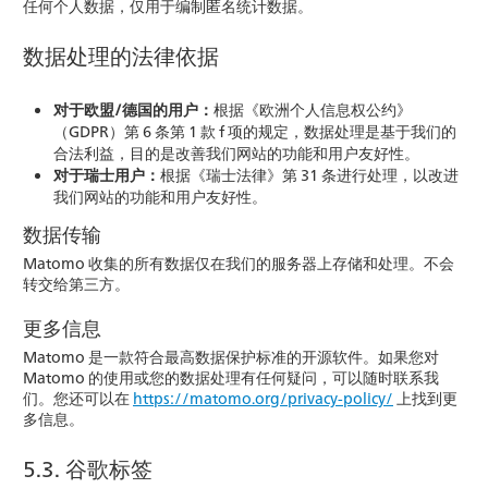
任何个人数据，仅用于编制匿名统计数据。
数据处理的法律依据
对于欧盟/德国的用户：
根据《欧洲个人信息权公约》
（GDPR）第 6 条第 1 款 f 项的规定，数据处理是基于我们的
合法利益，目的是改善我们网站的功能和用户友好性。
对于瑞士用户：
根据《瑞士法律》第 31 条进行处理，以改进
我们网站的功能和用户友好性。
数据传输
Matomo 收集的所有数据仅在我们的服务器上存储和处理。不会
转交给第三方。
更多信息
Matomo 是一款符合最高数据保护标准的开源软件。如果您对
Matomo 的使用或您的数据处理有任何疑问，可以随时联系我
们。您还可以在
https://matomo.org/privacy-policy/
上找到更
多信息。
5.3. 谷歌标签