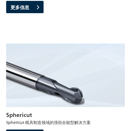
更多信息
Sphericut
Sphericut 模具制造领域的强劲全能型解决方案