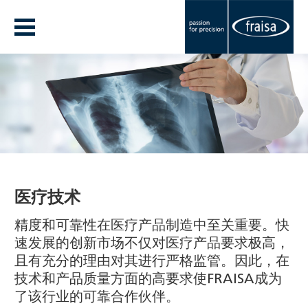
医疗技术
精度和可靠性在医疗产品制造中至关重要。快
速发展的创新市场不仅对医疗产品要求极高，
且有充分的理由对其进行严格监管。因此，在
技术和产品质量方面的高要求使FRAISA成为
了该行业的可靠合作伙伴。