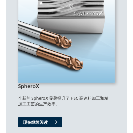
SpheroX
全新的 SpheroX 显著提升了 HSC 高速粗加工和精
加工工艺的生产效率。
现在继续阅读