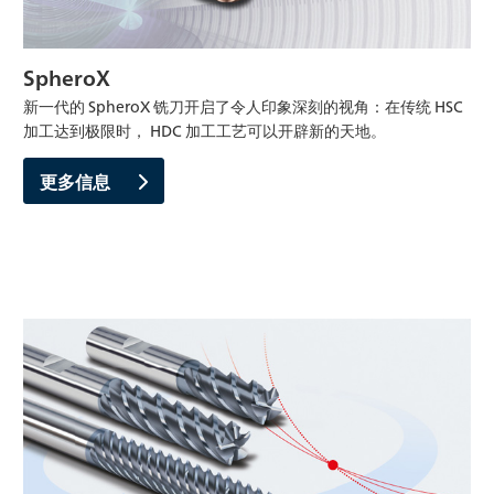
SpheroX
新一代的 SpheroX 铣刀开启了令人印象深刻的视角：在传统 HSC
加工达到极限时， HDC 加工工艺可以开辟新的天地。
更多信息