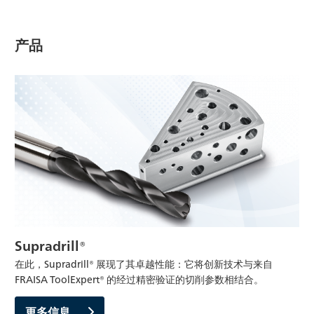
产品
Supradrill®
在此，Supradrill® 展现了其卓越性能：它将创新技术与来自
FRAISA ToolExpert® 的经过精密验证的切削参数相结合。
更多信息