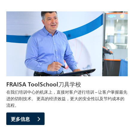
FRAISA ToolSchool刀具学校
在我们培训中心的机床上，直接对客户进行培训 – 让客户掌握最先
进的切削技术。 更高的经济效益，更大的安全性以及节约成本的
流程。
更多信息