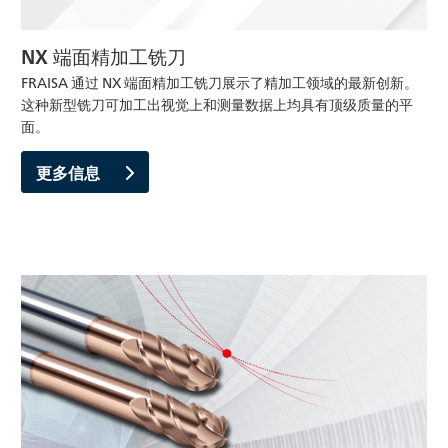
NX 端面精加工铣刀
FRAISA 通过 NX 端面精加工铣刀展示了精加工领域的最新创新。
这种新型铣刀可加工出视觉上和测量数据上均具有顶级质量的平
面。
更多信息