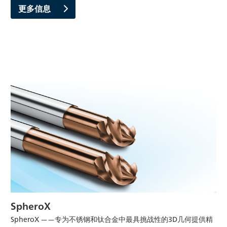
更多信息
SpheroX
SpheroX ——专为不锈钢和钛合金中最具挑战性的3D几何提供精