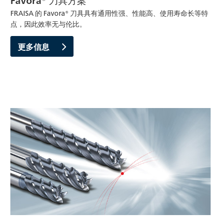
FRAISA 的 Favora® 刀具具有通用性强、性能高、使用寿命长等特
点，因此效率无与伦比。
更多信息