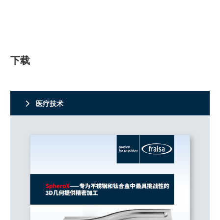
下载
医疗技术