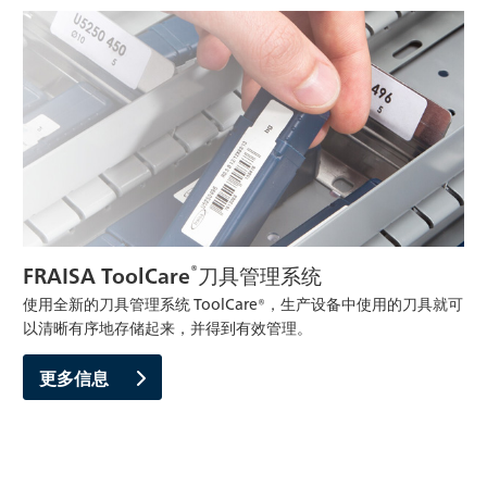
®
FRAISA ToolCare
刀具管理系统
使用全新的刀具管理系统 ToolCare®，生产设备中使用的刀具就可
以清晰有序地存储起来，并得到有效管理。
更多信息