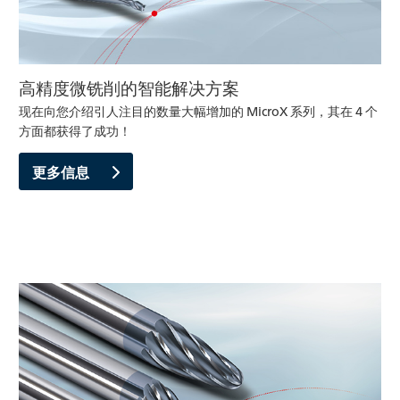
高精度微铣削的智能解决方案
现在向您介绍引人注目的数量大幅增加的 MicroX 系列，其在 4 个
方面都获得了成功！
更多信息