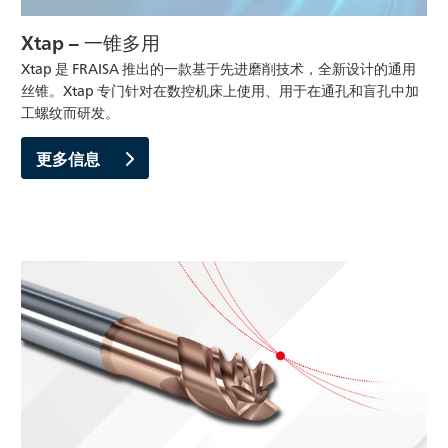
Xtap – 一锥多用
Xtap 是 FRAISA 推出的一款基于先进磨削技术，全新设计的通用
丝锥。Xtap 专门针对在数控机床上使用、用于在通孔和盲孔中加
工螺纹而研发。
更多信息