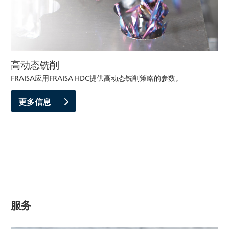
高动态铣削
FRAISA应用FRAISA HDC提供高动态铣削策略的参数。
更多信息
服务