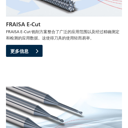
FRAISA E-Cut
FRAISA E-Cut 铣削方案整合了广泛的应用范围以及经过精确测定
和检测的应用数据。这使得刀具的使用轻而易举。
更多信息