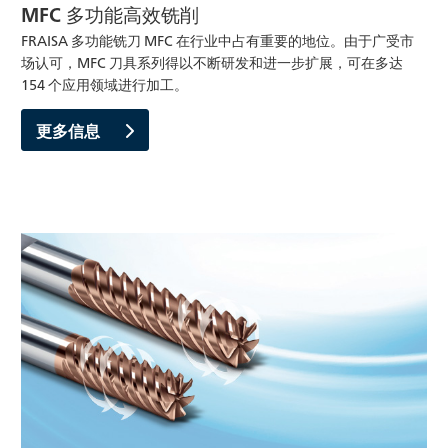
MFC 多功能高效铣削
FRAISA 多功能铣刀 MFC 在行业中占有重要的地位。由于广受市
场认可，MFC 刀具系列得以不断研发和进一步扩展，可在多达
154 个应用领域进行加工。
更多信息