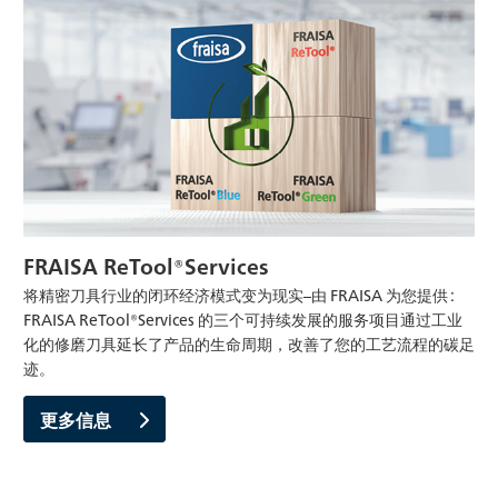
FRAISA ReTool®Services
将精密刀具行业的闭环经济模式变为现实–由 FRAISA 为您提供 :
FRAISA ReTool®Services 的三个可持续发展的服务项目通过工业
化的修磨刀具延长了产品的生命周期，改善了您的工艺流程的碳足
迹。
更多信息