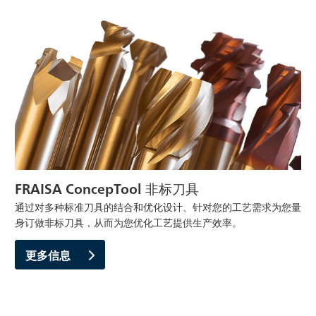
FRAISA ConcepTool 非标刀具
通过对多种标准刀具的结合和优化设计、针对您的工艺需求为您量
身订做非标刀具，从而为您优化工艺提供生产效率。
更多信息