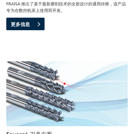
FRAISA 推出了基于最新磨削技术的全新设计的通用丝锥，该产品
专为在数控机床上使用而开发。
更多信息
Favora® 刀具方案