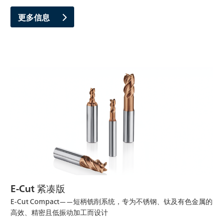
更多信息
E-Cut 紧凑版
E-Cut Compact——短柄铣削系统，专为不锈钢、钛及有色金属的
高效、精密且低振动加工而设计