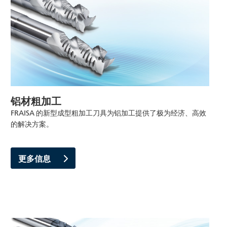
铝材粗加工
FRAISA 的新型成型粗加工刀具为铝加工提供了极为经济、高效
的解决方案。
更多信息