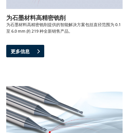
为石墨材料高精密铣削
为石墨材料高精密铣削提供的智能解决方案包括直径范围为 0.1
至 6.0 mm 的 219 种全新销售产品。
更多信息