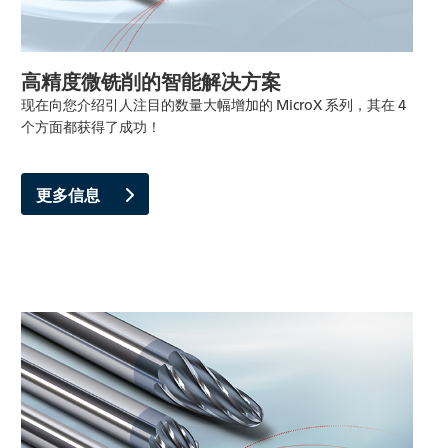
高精度微铣削的智能解决方案
现在向您介绍引人注目的数量大幅增加的 MicroX 系列，其在 4
个方面都获得了成功！
更多信息