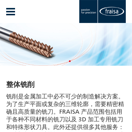
整体铣削
铣削是金属加工中必不可少的制造解决方案。
为了生产平面或复杂的三维轮廓，需要精密精
确且高质量的铣刀。FRAISA 产品范围包括用
于各种不同材料的铣刀以及 3D 加工专用铣刀
和特殊形状刀具。此外还提供很多其他服务：