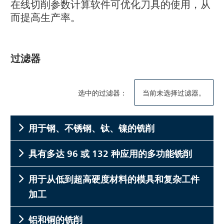
在线切削参数计算软件可优化刀具的使用，从
而提高生产率。
过滤器
选中的过滤器：
当前未选择过滤器。
用于钢、不锈钢、钛、镍的铣削
具有多达 96 或 132 种应用的多功能铣削
用于从低到超高硬度材料的模具和复杂工件
加工
铝和铜的铣削