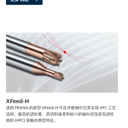
XFeed-H
借助 FRAISA 的新型 XFeed-H 可在淬硬钢中完美实现 HFC 工艺
流程。极高的进给量、高切削速度和较小的轴向切深是高进给
铣削 (HFC) 策略的典型特征。