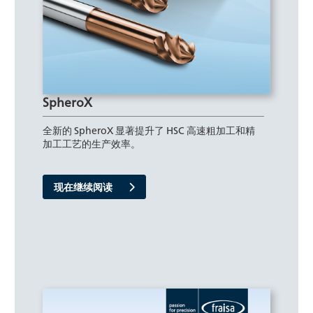
SpheroX
全新的 SpheroX 显著提升了 HSC 高速粗加工和精
加工工艺的生产效率。
现在继续阅读