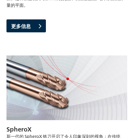
量的平面。
更多信息
SpheroX
新一代的 SpheroX 铣刀开启了令人印象深刻的视角：在传统