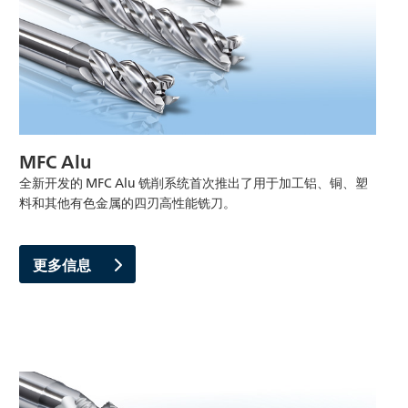
MFC Alu
全新开发的 MFC Alu 铣削系统首次推出了用于加工铝、铜、塑
料和其他有色金属的四刃高性能铣刀。
更多信息