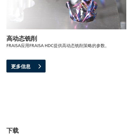
高动态铣削
FRAISA应用FRAISA HDC提供高动态铣削策略的参数。
更多信息
下载