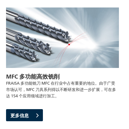
MFC 多功能高效铣削
FRAISA 多功能铣刀 MFC 在行业中占有重要的地位。由于广受
市场认可，MFC 刀具系列得以不断研发和进一步扩展，可在多
达 154 个应用领域进行加工。
更多信息