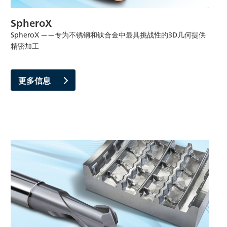
SpheroX
SpheroX ——专为不锈钢和钛合金中最具挑战性的3D几何提供
精密加工
更多信息