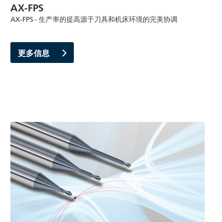
AX-FPS
AX-FPS - 生产率的提高源于刀具和机床环境的完美协调
更多信息