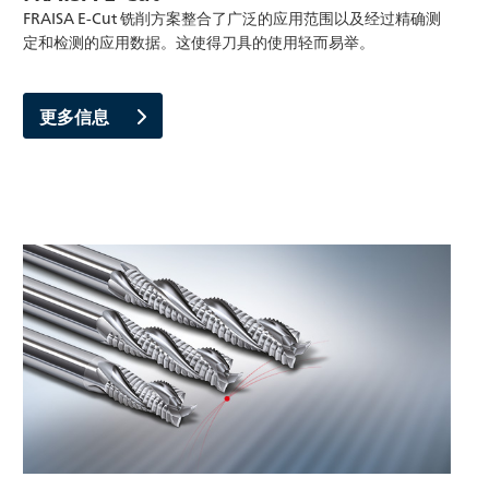
FRAISA E-Cut 铣削方案整合了广泛的应用范围以及经过精确测
定和检测的应用数据。这使得刀具的使用轻而易举。
更多信息