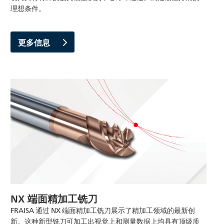
理想条件。
更多信息
NX 端面精加工铣刀
FRAISA 通过 NX 端面精加工铣刀展示了精加工领域的最新创
新。这种新型铣刀可加工出视觉上和测量数据上均具有顶级质