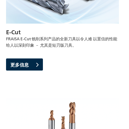
E-Cut
FRAISA E-Cut 铣削系列产品的全新刀具以令人难 以置信的性能
给人以深刻印象 － 尤其是短刃版刀具。
更多信息