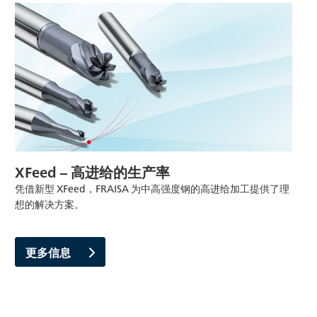
XFeed – 高进给的生产率
凭借新型 XFeed，FRAISA 为中高强度钢的高进给加工提供了理
想的解决方案。
更多信息