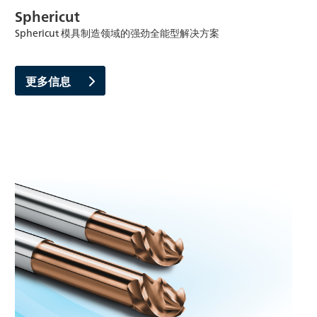
Sphericut
Sphericut 模具制造领域的强劲全能型解决方案
更多信息