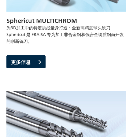
Sphericut MULTICHROM
为3D加工中的特定挑战量身打造：全新高精度球头铣刀
Sphericut 是 FRAISA 专为加工非合金钢和低合金调质钢而开发
的创新铣刀。
更多信息