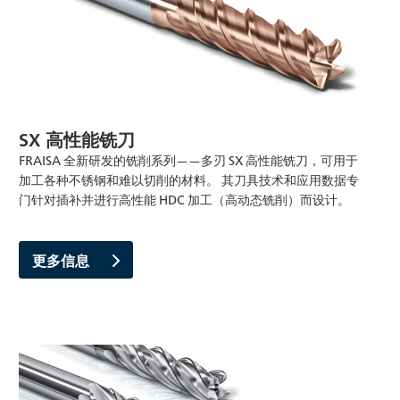
SX 高性能铣刀
FRAISA 全新研发的铣削系列——多刃 SX 高性能铣刀，可用于
加工各种不锈钢和难以切削的材料。 其刀具技术和应用数据专
门针对插补并进行高性能 HDC 加工（高动态铣削）而设计。
更多信息