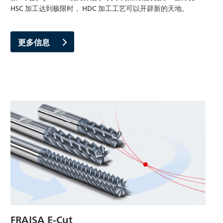
HSC 加工达到极限时， HDC 加工工艺可以开辟新的天地。
更多信息
FRAISA E-Cut