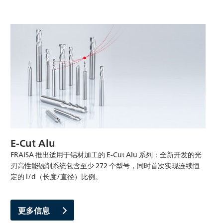
E-Cut Alu
FRAISA 推出适用于铝材加工的 E-Cut Alu 系列：全新开发的光
刃高性能铣削系统包含至少 272 个型号，同时首次实现连续恒
定的 l/d（长度/直径）比例。
更多信息