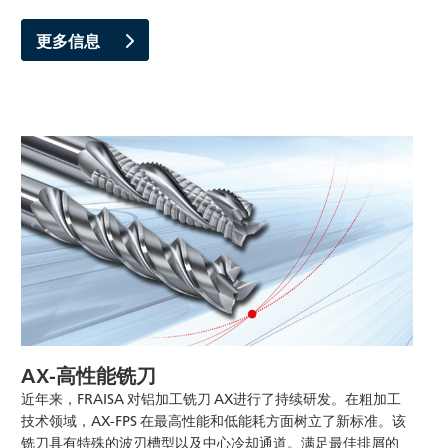
更多信息
AX-高性能铣刀
近年来，FRAISA 对铝加工铣刀 AX进行了持续研发。在粗加工
技术领域，AX-FPS 在最高性能和低能耗方面树立了新标准。该
铣刀具有特殊的波刃槽型以及中心冷却通道。满足最佳排屑的