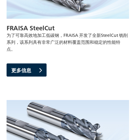
FRAISA SteelCut
为了可靠高效地加工低碳钢，FRAISA 开发了全新SteelCut 铣削
系列，该系列具有非常广泛的材料覆盖范围和稳定的性能特
点。
更多信息