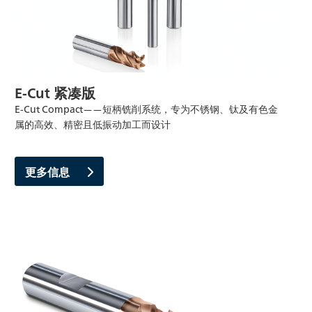
E-Cut 紧凑版
E-Cut Compact——短柄铣削系统，专为不锈钢、钛及有色金
属的高效、精密且低振动加工而设计
更多信息