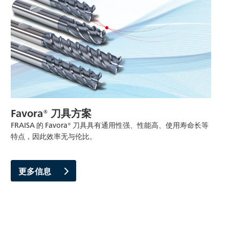
Favora® 刀具方案
FRAISA 的 Favora® 刀具具有通用性强、性能高、使用寿命长等
特点，因此效率无与伦比。
更多信息