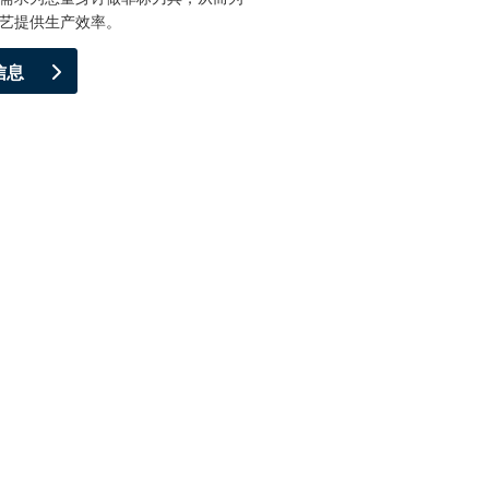
艺提供生产效率。
信息