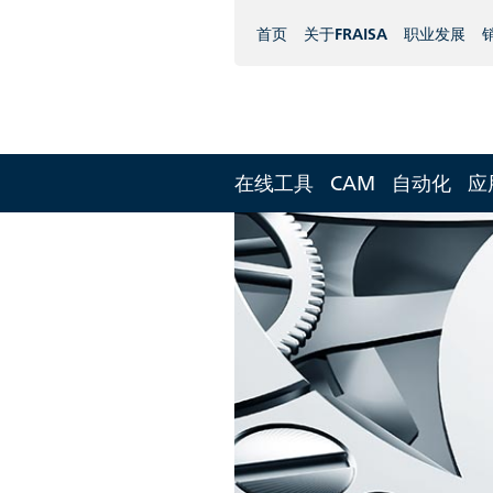
首页
关于FRAISA
职业发展
在线工具
CAM
自动化
应