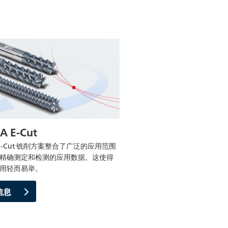
A E-Cut
A E-Cut 铣削方案整合了广泛的应用范围
精确测定和检测的应用数据。这使得
用轻而易举。
信息