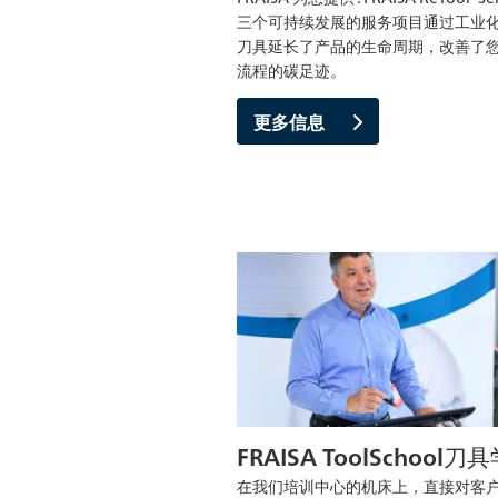
三个可持续发展的服务项目通过工业
刀具延长了产品的生命周期，改善了
流程的碳足迹。
更多信息
FRAISA ToolSchool刀
在我们培训中心的机床上，直接对客