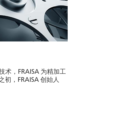
术，FRAISA 为精加工
，FRAISA 创始人