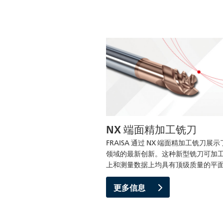
NX 端面精加工铣刀
FRAISA 通过 NX 端面精加工铣刀展
领域的最新创新。这种新型铣刀可加
上和测量数据上均具有顶级质量的平
更多信息