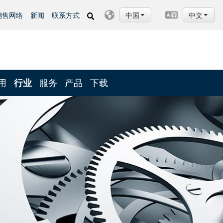
中国
中文
销售网络
新闻
联系方式
用
行业
服务
产品
下载