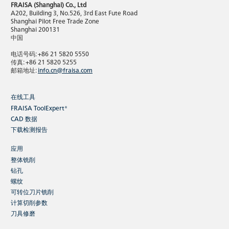
FRAISA (Shanghai) Co., Ltd
A202, Building 3, No.526, 3rd East Fute Road
Shanghai Pilot Free Trade Zone
Shanghai 200131
中国
电话号码: +86 21 5820 5550
传真: +86 21 5820 5255
邮箱地址:
info.cn@fraisa.com
在线工具
FRAISA ToolExpert®
CAD 数据
下载检测报告
应用
整体铣削
钻孔
螺纹
可转位刀片铣削
计算切削参数
刀具修磨