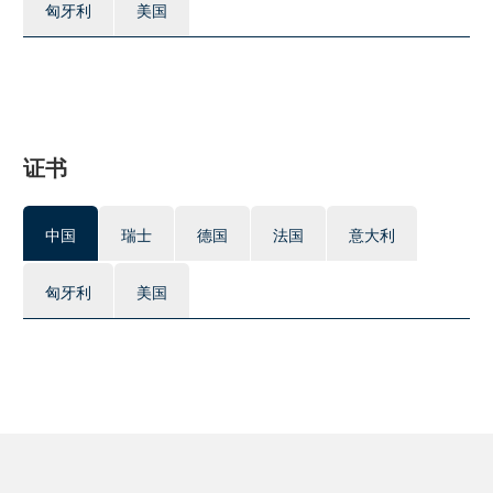
匈牙利
美国
证书
中国
瑞士
德国
法国
意大利
匈牙利
美国