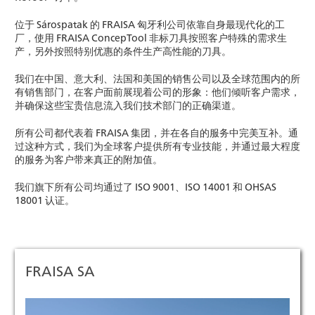
位于 Sárospatak 的 FRAISA 匈牙利公司依靠自身最现代化的工
厂，使用 FRAISA ConcepTool 非标刀具按照客户特殊的需求生
产，另外按照特别优惠的条件生产高性能的刀具。
我们在中国、意大利、法国和美国的销售公司以及全球范围内的所
有销售部门，在客户面前展现着公司的形象：他们倾听客户需求，
并确保这些宝贵信息流入我们技术部门的正确渠道。
所有公司都代表着 FRAISA 集团，并在各自的服务中完美互补。通
过这种方式，我们为全球客户提供所有专业技能，并通过最大程度
的服务为客户带来真正的附加值。
我们旗下所有公司均通过了 ISO 9001、ISO 14001 和 OHSAS
18001 认证。
FRAISA SA