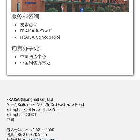
服务和咨询：
技术咨询
®
FRAISA ReTool
FRAISA ConcepTool
销售办事处：
中国物流中心
中国销售办事处
FRAISA (Shanghai) Co., Ltd
A202, Building 3, No.526, 3rd East Fute Road
Shanghai Pilot Free Trade Zone
Shanghai 200131
中国
电话号码: +86 21 5820 5550
传真: +86 21 5820 5255
邮箱地址:
info.cn@fraisa.com