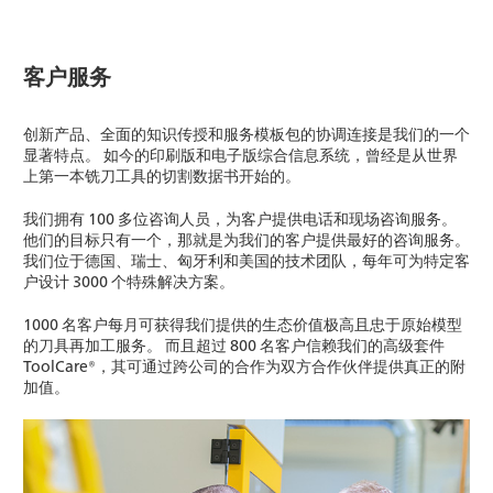
客户服务
创新产品、全面的知识传授和服务模板包的协调连接是我们的一个
显著特点。 如今的印刷版和电子版综合信息系统，曾经是从世界
上第一本铣刀工具的切割数据书开始的。
我们拥有 100 多位咨询人员，为客户提供电话和现场咨询服务。
他们的目标只有一个，那就是为我们的客户提供最好的咨询服务。
我们位于德国、瑞士、匈牙利和美国的技术团队，每年可为特定客
户设计 3000 个特殊解决方案。
1000 名客户每月可获得我们提供的生态价值极高且忠于原始模型
的刀具再加工服务。 而且超过 800 名客户信赖我们的高级套件
ToolCare®，其可通过跨公司的合作为双方合作伙伴提供真正的附
加值。