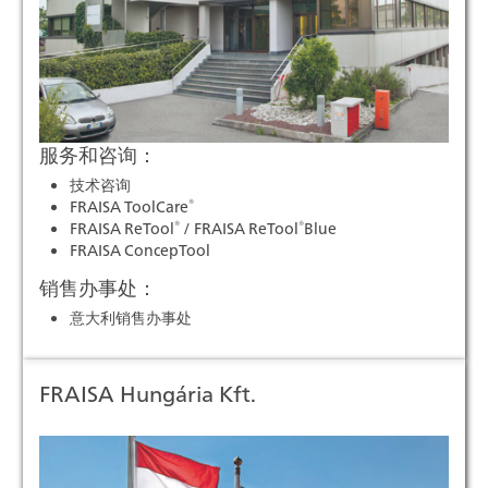
服务和咨询：
技术咨询
®
FRAISA ToolCare
®
®
FRAISA ReTool
/ FRAISA ReTool
Blue
FRAISA ConcepTool
销售办事处：
意大利销售办事处
FRAISA Hungária Kft.