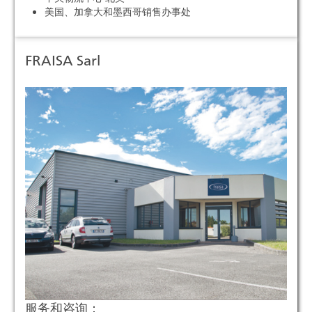
美国、加拿大和墨西哥销售办事处
FRAISA Sarl
服务和咨询：