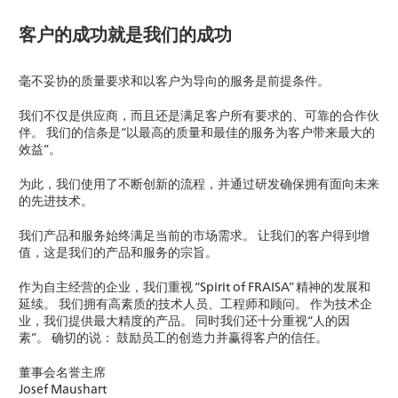
客户的成功就是我们的成功
毫不妥协的质量要求和以客户为导向的服务是前提条件。
我们不仅是供应商，而且还是满足客户所有要求的、可靠的合作伙
伴。 我们的信条是“以最高的质量和最佳的服务为客户带来最大的
效益”。
为此，我们使用了不断创新的流程，并通过研发确保拥有面向未来
的先进技术。
我们产品和服务始终满足当前的市场需求。 让我们的客户得到增
值，这是我们的产品和服务的宗旨。
作为自主经营的企业，我们重视 “Spirit of FRAISA” 精神的发展和
延续。 我们拥有高素质的技术人员、工程师和顾问。 作为技术企
业，我们提供最大精度的产品。 同时我们还十分重视“人的因
素”。 确切的说： 鼓励员工的创造力并赢得客户的信任。
董事会名誉主席
Josef Maushart