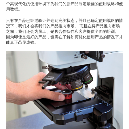
个高现代化的使用环境下为我们的新产品制定最佳的使用战略和使
用数据。
只有在产品已经过验证并达到完美状态，并且已确定使用战略的情
况下，我们才会将我们的产品推向市场。 而且在将产品推向市场
之前，我们还会为员工、销售合作伙伴和客户提供全面的培训。
因为即使是最好的产品，也需在了解如何优化使用产品的情况下才
能真正凸显成效。