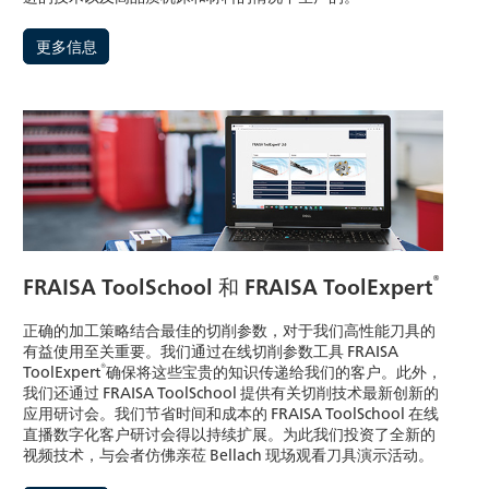
更多信息
®
FRAISA ToolSchool 和 FRAISA ToolExpert
正确的加工策略结合最佳的切削参数，对于我们高性能刀具的
有益使用至关重要。我们通过在线切削参数工具 FRAISA
®
ToolExpert
确保将这些宝贵的知识传递给我们的客户。此外，
我们还通过 FRAISA ToolSchool 提供有关切削技术最新创新的
应用研讨会。我们节省时间和成本的 FRAISA ToolSchool 在线
直播数字化客户研讨会得以持续扩展。为此我们投资了全新的
视频技术，与会者仿佛亲莅 Bellach 现场观看刀具演示活动。