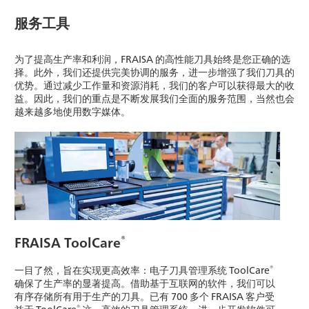
服务工具
为了提高生产率和利润，FRAISA 的高性能刀具始终是您正确的选
择。此外，我们还提供完美协调的服务，进一步增强了我们刀具的
优势。通过减少工作量和资源消耗，我们的客户可以获得最大的收
益。因此，我们的重点是不断发展我们全面的服务范围，当然也会
越来越多地使用数字媒体。
®
FRAISA ToolCare
®
一目了然，旨在实现更高效率：电子刀具管理系统 ToolCare
确保了生产率的显著提高。借助基于互联网的软件，我们可以
有序存储所有用于生产的刀具。已有 700 多个 FRAISA 客户受
®