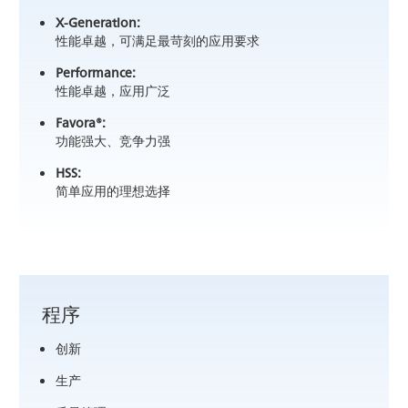
X-Generation:
性能卓越，可满足最苛刻的应用要求
Performance:
性能卓越，应用广泛
Favora®:
功能强大、竞争力强
HSS:
简单应用的理想选择
程序
创新
生产