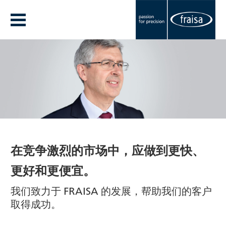
在竞争激烈的市场中，应做到更快、
更好和更便宜。
我们致力于 FRAISA 的发展，帮助我们的客户
取得成功。