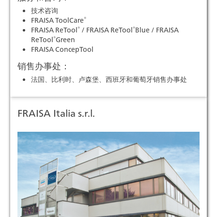
技术咨询
®
FRAISA ToolCare
®
®
FRAISA ReTool
/ FRAISA ReTool
Blue / FRAISA
®
ReTool
Green
FRAISA ConcepTool
销售办事处：
法国、比利时、卢森堡、西班牙和葡萄牙销售办事处
FRAISA Italia s.r.l.