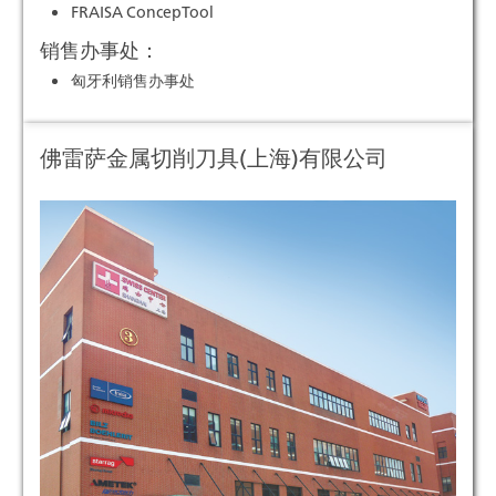
FRAISA ConcepTool
销售办事处：
匈牙利销售办事处
佛雷萨金属切削刀具(上海)有限公司