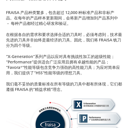
FRAISA 产品种类繁多，包含超过 12,000 种标准产品和非标产
品。在每年的产品样本更新期间，会将新产品增加到产品系列中
－ 每种产品都经过精心研发和验证。
在根据各自的需求和要求选择合适的刀具时，必须考虑到，技术最
先进的刀具并非始终是最经济的刀具。因此，我们将 FRAISA 铣刀
分为四个等级。
“X-Generation”系列产品以应对具有挑战性加工的超级性能；
“Performance”提供适合广泛应用且拥有卓越性能的产品；
“Favora®”性能等级包含竞争力强劲的高性能刀具；为应对简单应
用，我们提供了“HSS”性能等级的理想刀具。
我们毫不妥协的质量标准在所有等级的刀具中都有所体现，它们都
遵循 FRAISA 的“精益求精”理念。