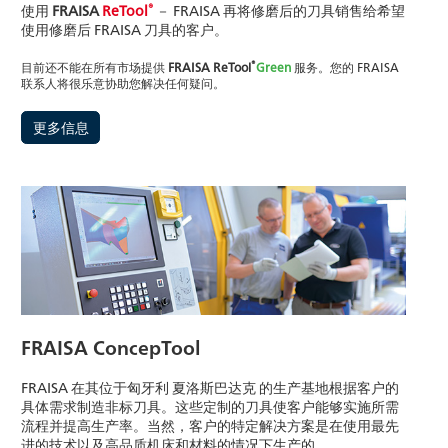
®
使用
FRAISA
ReTool
－ FRAISA 再将修磨后的刀具销售给希望
使用修磨后 FRAISA 刀具的客户。
®
目前还不能在所有市场提供
FRAISA ReTool
Green
服务。您的 FRAISA
联系人将很乐意协助您解决任何疑问。
更多信息
FRAISA ConcepTool
FRAISA 在其位于匈牙利 夏洛斯巴达克 的生产基地根据客户的
具体需求制造非标刀具。这些定制的刀具使客户能够实施所需
流程并提高生产率。当然，客户的特定解决方案是在使用最先
进的技术以及高品质机床和材料的情况下生产的。