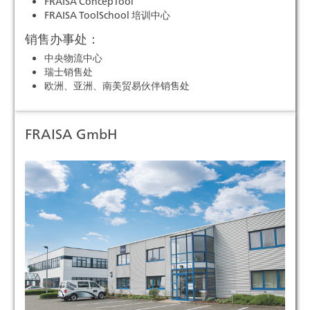
FRAISA ConcepTool
FRAISA ToolSchool 培训中心
销售办事处：
中央物流中心
瑞士销售处
欧洲、亚洲、南美贸易伙伴销售处
FRAISA GmbH