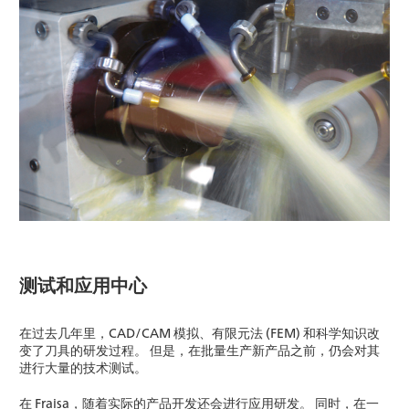
测试和应用中心
在过去几年里，CAD/CAM 模拟、有限元法 (FEM) 和科学知识改
变了刀具的研发过程。 但是，在批量生产新产品之前，仍会对其
进行大量的技术测试。
在 Fraisa，随着实际的产品开发还会进行应用研发。 同时，在一