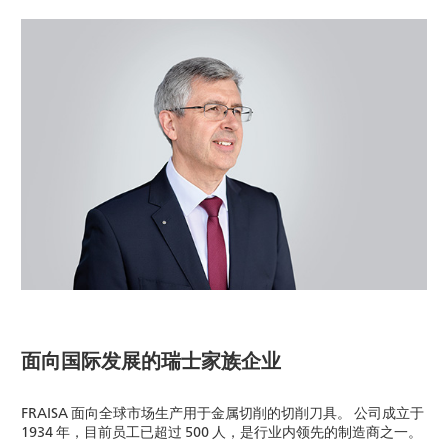
面向国际发展的瑞士家族企业
FRAISA 面向全球市场生产用于金属切削的切削刀具。 公司成立于
1934 年，目前员工已超过 500 人，是行业内领先的制造商之一。