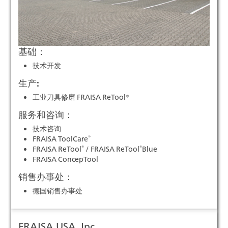
基础：
技术开发
生产:
工业刀具修磨 FRAISA ReTool®
服务和咨询：
技术咨询
®
FRAISA ToolCare
®
®
FRAISA ReTool
/ FRAISA ReTool
Blue
FRAISA ConcepTool
销售办事处：
德国销售办事处
FRAISA USA, Inc.