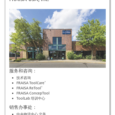
服务和咨询：
技术咨询
®
FRAISA ToolCare
®
FRAISA ReTool
FRAISA ConcepTool
ToolLab 培训中心
销售办事处：
中央物流中心 北美