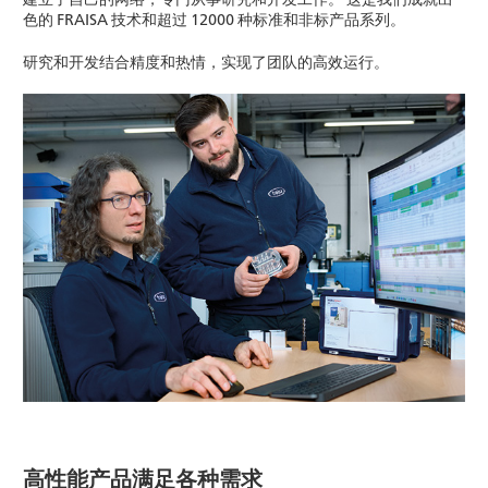
色的 FRAISA 技术和超过 12000 种标准和非标产品系列。
研究和开发结合精度和热情，实现了团队的高效运行。
高性能产品满足各种需求