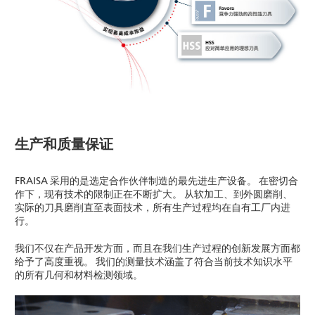
生产和质量保证
FRAISA 采用的是选定合作伙伴制造的最先进生产设备。 在密切合
作下，现有技术的限制正在不断扩大。 从软加工、到外圆磨削、
实际的刀具磨削直至表面技术，所有生产过程均在自有工厂内进
行。
我们不仅在产品开发方面，而且在我们生产过程的创新发展方面都
给予了高度重视。 我们的测量技术涵盖了符合当前技术知识水平
的所有几何和材料检测领域。