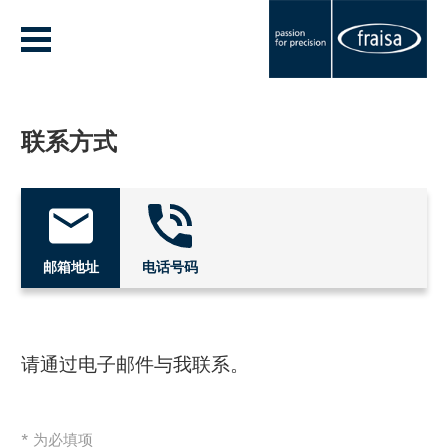
联系方式
邮箱地址
电话号码
请通过电子邮件与我联系。
* 为必填项