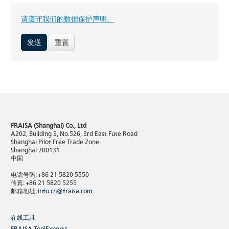
请遵守我们的数据保护声明。
重置
FRAISA (Shanghai) Co., Ltd
A202, Building 3, No.526, 3rd East Fute Road
Shanghai Pilot Free Trade Zone
Shanghai 200131
中国
电话号码: +86 21 5820 5550
传真: +86 21 5820 5255
邮箱地址:
info.cn@fraisa.com
在线工具
FRAISA ToolExpert®