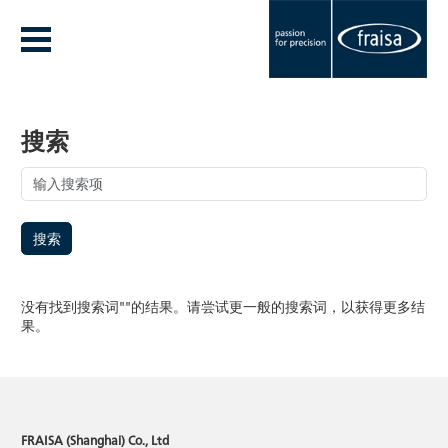
搜索
搜索
没有找到搜索词"
"的结果。请尝试更一般的搜索词，以获得更多结
果。
FRAISA (Shanghai) Co., Ltd