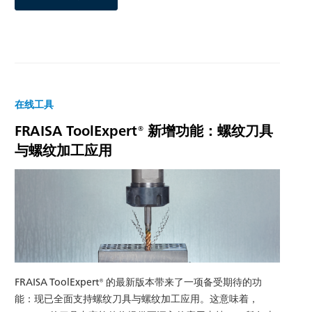
在线工具
FRAISA ToolExpert® 新增功能：螺纹刀具
与螺纹加工应用
FRAISA ToolExpert® 的最新版本带来了一项备受期待的功
能：现已全面支持螺纹刀具与螺纹加工应用。这意味着，