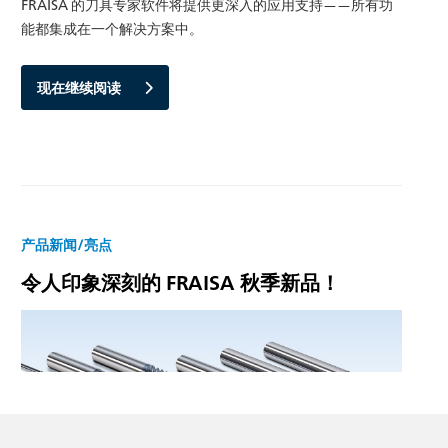
FRAISA 的刀具专家软件将提供更深入的应用支持——所有功
能都集成在一个解决方案中。
现在继续阅读
产品新闻/亮点
令人印象深刻的 FRAISA 秋季新品！