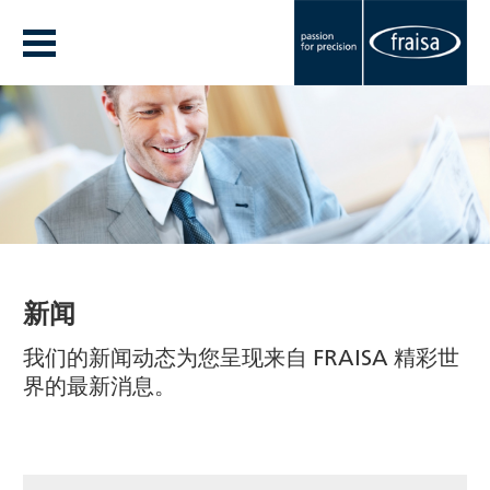
新闻
我们的新闻动态为您呈现来自 FRAISA 精彩世
界的最新消息。