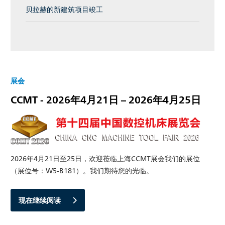
贝拉赫的新建筑项目竣工
展会
CCMT - 2026年4月21日 – 2026年4月25日
2026年4月21日至25日，欢迎莅临上海CCMT展会我们的展位
（展位号：W5-B181）。我们期待您的光临。
现在继续阅读