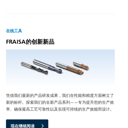
在线工具
FRAISA的创新新品
凭借我们最新的产品研发成果，我们在性能和精度方面树立了
新的标杆。探索我们的全新产品系列——专为提升您的生产效
率、确保最高工艺可靠性以及实现可持续的生产效能而设计。
现在继续阅读