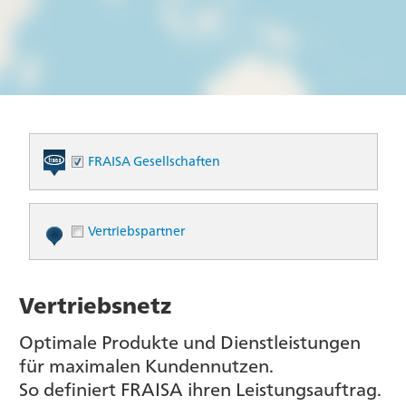
FRAISA Gesellschaften
Vertriebspartner
Vertriebsnetz
Optimale Produkte und Dienstleistungen
für maximalen Kundennutzen.
So definiert FRAISA ihren Leistungsauftrag.