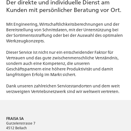
Der direkte und individuelle Dienst am
Kunden mit persönlicher Beratung vor Ort.
Mit Engineering, Wirtschaftlichkeitsberechnungen und der
Bereitstellung von Schnittdaten, mit der Unterstützung bei
der Sortimentsstraffung oder bei der Auswahl des optimalen
Werkzeugkonzepts.
Dieser Service ist nicht nur ein entscheidender Faktor für
Vertrauen und das gute zwischenmenschliche Verständnis,
sondern auch eine Kompetenz, die unseren
Geschäftspartnern eine höhere Produktivität und damit
langfristigen Erfolg im Markt sichert.
Dank unseren zahlreichen Servicestandorten und dem weit
verzweigten Vertriebsnetzwerk sind wir weltweit vertreten.
FRAISA SA
Gurzelenstrasse 7
4512 Bellach