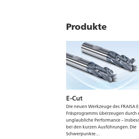
Produkte
E-Cut
Die neuen Werkzeuge des FRAISA E
Fräsprogramms überzeugen durch 
unglaubliche Performance – insbe
bei den kurzen Ausführungen. Die
Schwerpunkte…