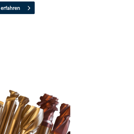
 erfahren