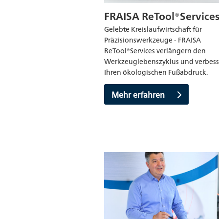
FRAISA ReTool®Service
Gelebte Kreislaufwirtschaft für
Präzisionswerkzeuge - FRAISA
ReTool®Services verlängern den
Werkzeuglebenszyklus und verbess
Ihren ökologischen Fußabdruck.
Mehr erfahren