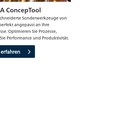
A ConcepTool
chneiderte Sonderwerkzeuge von
perfekt angepasst an Ihre
sse. Optimieren Sie Prozesse,
 Sie Performance und Produktivität.
 erfahren