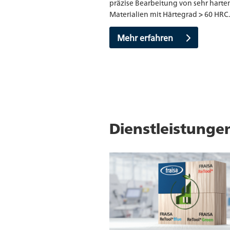
präzise Bearbeitung von sehr harte
Materialien mit Härtegrad > 60 HRC.
Mehr erfahren
Dienstleistunge