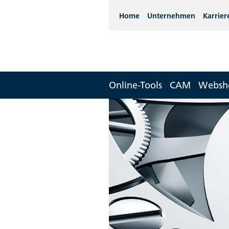
Home
Unternehmen
Karrier
Online-Tools
CAM
Websh