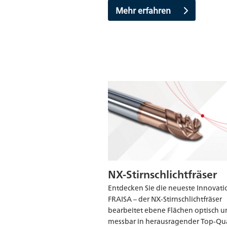
Mehr erfahren
NX-Stirnschlichtfräser
Entdecken Sie die neueste Innovati
FRAISA – der NX-Stirnschlichtfräser
bearbeitet ebene Flächen optisch 
messbar in herausragender Top-Qua