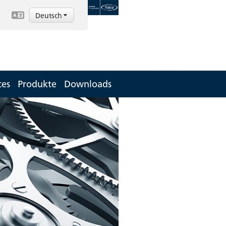
Deutsch
ces
Produkte
Downloads