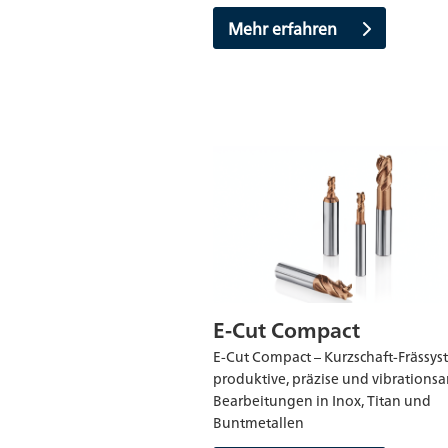
Mehr erfahren
E-Cut Compact
E-Cut Compact – Kurzschaft-Frässys
produktive, präzise und vibrations
Bearbeitungen in Inox, Titan und
Buntmetallen