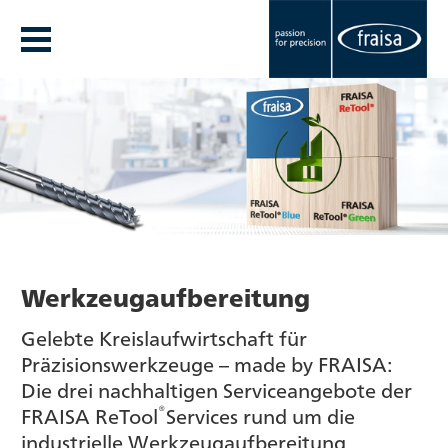
Werkzeugaufbereitung
Gelebte Kreislaufwirtschaft für
Präzisionswerkzeuge – made by FRAISA:
Die drei nachhaltigen Serviceangebote der
®
FRAISA ReTool
Services rund um die
industrielle Werkzeugaufbereitung