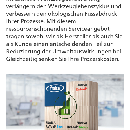
verlängern den Werkzeuglebenszyklus und
verbessern den ökologischen Fussabdruck
Ihrer Prozesse. Mit diesem
ressourcenschonenden Serviceangebot
tragen sowohl wir als Hersteller als auch Sie
als Kunde einen entscheidenden Teil zur
Reduzierung der Umweltauswirkungen bei.
Gleichzeitig senken Sie Ihre Prozesskosten.