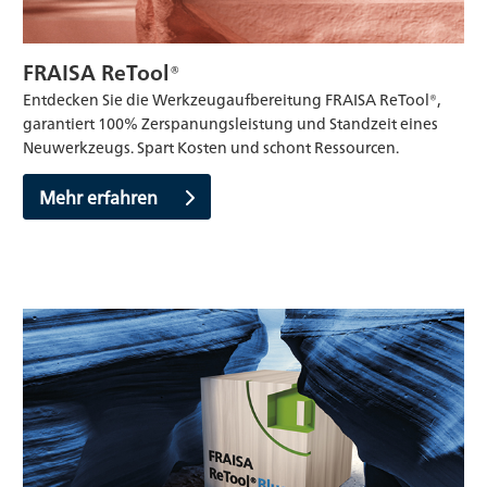
FRAISA ReTool®
Entdecken Sie die Werkzeugaufbereitung FRAISA ReTool®,
garantiert 100% Zerspanungsleistung und Standzeit eines
Neuwerkzeugs. Spart Kosten und schont Ressourcen.
Mehr erfahren