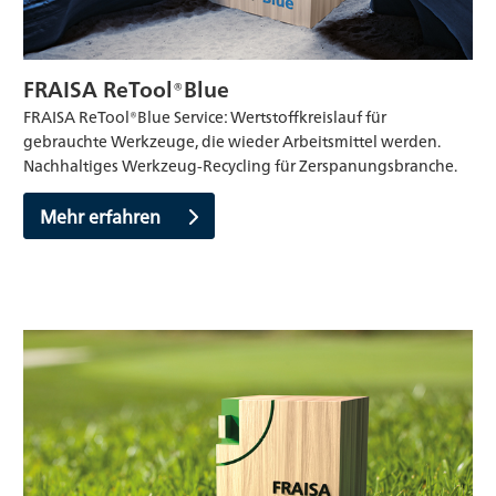
FRAISA ReTool®Blue
FRAISA ReTool®Blue Service: Wertstoffkreislauf für
gebrauchte Werkzeuge, die wieder Arbeitsmittel werden.
Nachhaltiges Werkzeug-Recycling für Zerspanungsbranche.
Mehr erfahren