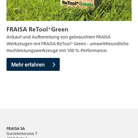
FRAISA ReTool®Green
Ankauf und Aufbereitung von gebrauchten FRAISA
Werkzeugen mit FRAISA ReTool® Green - umweltfreundliche
Hochleistungswerkzeuge mit 100 %-Performance.
Mehr erfahren
FRAISA SA
Gurzelenstrasse 7