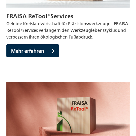
FRAISA ReTool®Services
Gelebte Kreislaufwirtschaft für Präzisionswerkzeuge - FRAISA
ReTool®Services verlängern den Werkzeuglebenszyklus und
verbessern Ihren ökologischen Fußabdruck.
Mehr erfahren