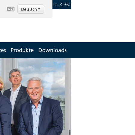
Deutsch
ces
Produkte
Downloads