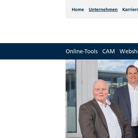
Home
Unternehmen
Karrier
Online-Tools
CAM
Websh