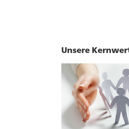
Unsere Kernwer