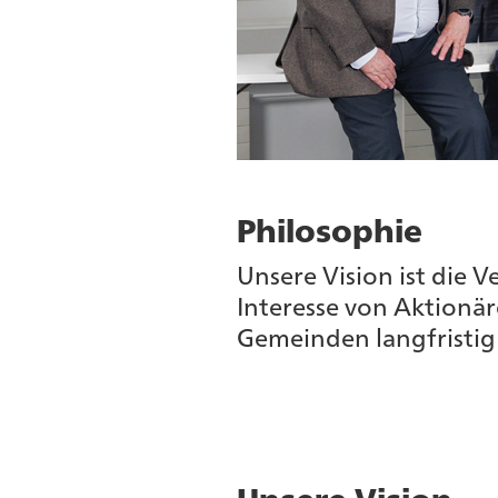
Philosophie
Unsere Vision ist die
Interesse von Aktionä
Gemeinden langfristig 
Unsere Vision