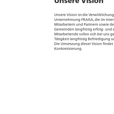
Unsere Vision ist die Verwirklichu
Unternehmung FRAISA, die im Inter
Mitarbeitern und Partnern sowie d
Gemeinden langfristig erfolg- und e
Mitarbeitende sollen sich bei uns g
Tätigkeit langfristig Befriedigung
Die Umsetzung dieser Vision findet
Konkretisierung.