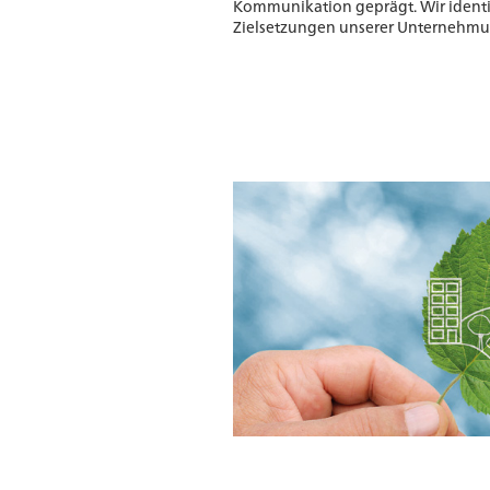
Kommunikation geprägt. Wir identi
Zielsetzungen unserer Unternehmu