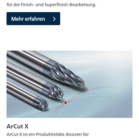
für die Finish- und Superfinish-Bearbeitung.
Mehr erfahren
ArCut X
ArCut X ist ein Produktivitäts-Booster für