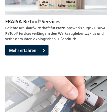
FRAISA ReTool®Services
Gelebte Kreislaufwirtschaft für Präzisionswerkzeuge - FRAISA
ReTool®Services verlängern den Werkzeuglebenszyklus und
verbessern Ihren ökologischen Fußabdruck.
Mehr erfahren