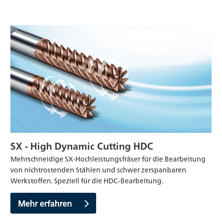
SX - High Dynamic Cutting HDC
Mehrschneidige SX-Hochleistungsfräser für die Bearbeitung
von nichtrostenden Stählen und schwer zerspanbaren
Werkstoffen. Speziell für die HDC-Bearbeitung.
Mehr erfahren