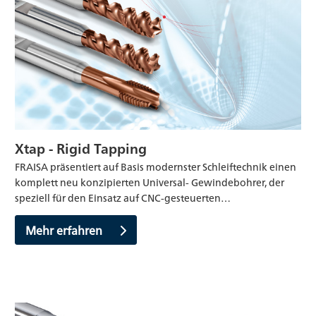
Xtap - Rigid Tapping
FRAISA präsentiert auf Basis modernster Schleiftechnik einen
komplett neu konzipierten Universal- Gewindebohrer, der
speziell für den Einsatz auf CNC-gesteuerten…
Mehr erfahren