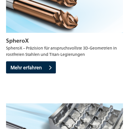
SpheroX
SpheroX – Präzision für anspruchsvollste 3D‑Geometrien in
rostfreien Stahlen und Titan-Legierungen
Mehr erfahren