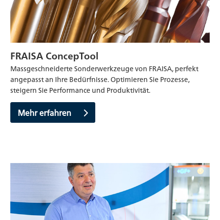
FRAISA ConcepTool
Massgeschneiderte Sonderwerkzeuge von FRAISA, perfekt
angepasst an Ihre Bedürfnisse. Optimieren Sie Prozesse,
steigern Sie Performance und Produktivität.
Mehr erfahren