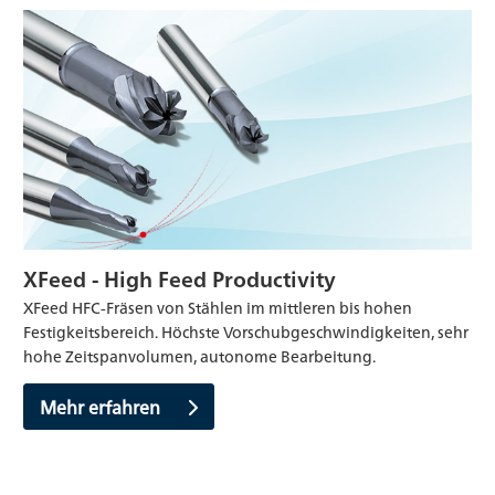
XFeed - High Feed Productivity
XFeed HFC-Fräsen von Stählen im mittleren bis hohen
Festigkeitsbereich. Höchste Vorschubgeschwindigkeiten, sehr
hohe Zeitspanvolumen, autonome Bearbeitung.
Mehr erfahren