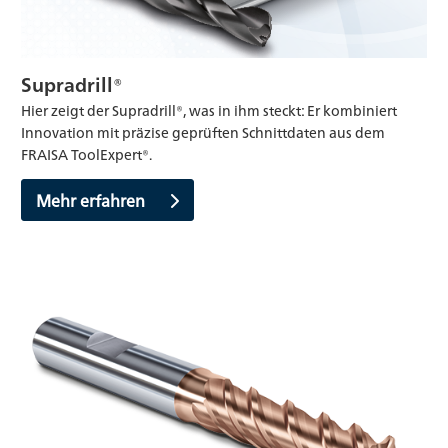
Supradrill®
Hier zeigt der Supradrill®, was in ihm steckt: Er kombiniert
Innovation mit präzise geprüften Schnittdaten aus dem
FRAISA ToolExpert®.
Mehr erfahren