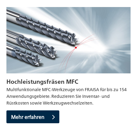
Hochleistungsfräsen MFC
Multifunktionale MFC-Werkzeuge von FRAISA für bis zu 154
Anwendungsgebiete. Reduzieren Sie Inventar- und
Rüstkosten sowie Werkzeugwechselzeiten.
Mehr erfahren