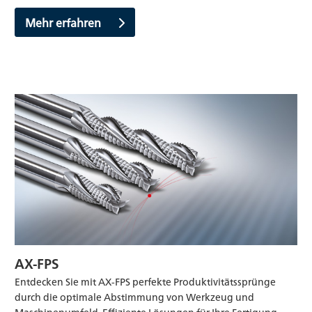
Mehr erfahren
AX-FPS
Entdecken Sie mit AX-FPS perfekte Produktivitätssprünge
durch die optimale Abstimmung von Werkzeug und
Maschinenumfeld. Effiziente Lösungen für Ihre Fertigung.