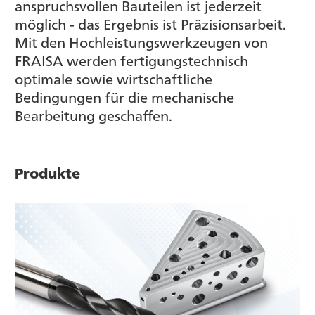
anspruchsvollen Bauteilen ist jederzeit
möglich - das Ergebnis ist Präzisionsarbeit.
Mit den Hochleistungswerkzeugen von
FRAISA werden fertigungstechnisch
optimale sowie wirtschaftliche
Bedingungen für die mechanische
Bearbeitung geschaffen.
Produkte