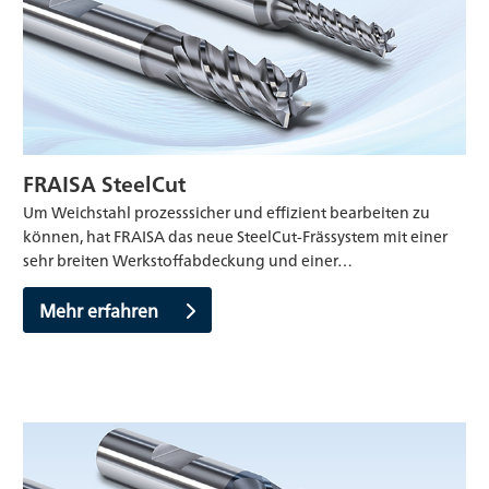
FRAISA SteelCut
Um Weichstahl prozesssicher und effizient bearbeiten zu
können, hat FRAISA das neue SteelCut-Frässystem mit einer
sehr breiten Werkstoffabdeckung und einer…
Mehr erfahren