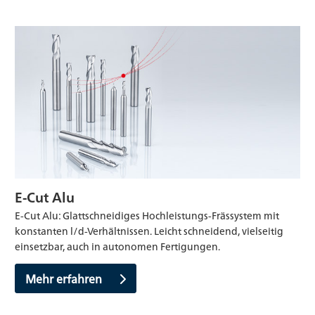
E-Cut Alu
E-Cut Alu: Glattschneidiges Hochleistungs-Frässystem mit
konstanten l/d-Verhältnissen. Leicht schneidend, vielseitig
einsetzbar, auch in autonomen Fertigungen.
Mehr erfahren