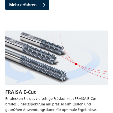
Mehr erfahren
FRAISA E-Cut
Entdecken Sie das vielseitige Fräskonzept FRAISA E-Cut –
breites Einsatzspektrum mit präzise ermittelten und
geprüften Anwendungsdaten für optimale Ergebnisse.