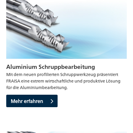
Aluminium Schruppbearbeitung
Mit dem neuen profilierten Schruppwerkzeug präsentiert
FRAISA eine extrem wirtschaftliche und produktive Lösung
für die Aluminiumbearbeitung.
Mehr erfahren