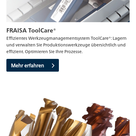
FRAISA ToolCare®
Effizientes Werkzeugmanagementsystem ToolCare®: Lagern
und verwalten Sie Produktionswerkzeuge übersichtlich und
effizient. Optimieren Sie Ihre Prozesse.
Mehr erfahren