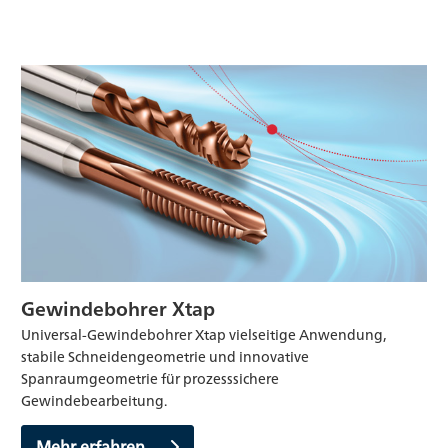
Gewindebohrer Xtap
Universal-Gewindebohrer Xtap vielseitige Anwendung,
stabile Schneidengeometrie und innovative
Spanraumgeometrie für prozesssichere
Gewindebearbeitung.
Mehr erfahren