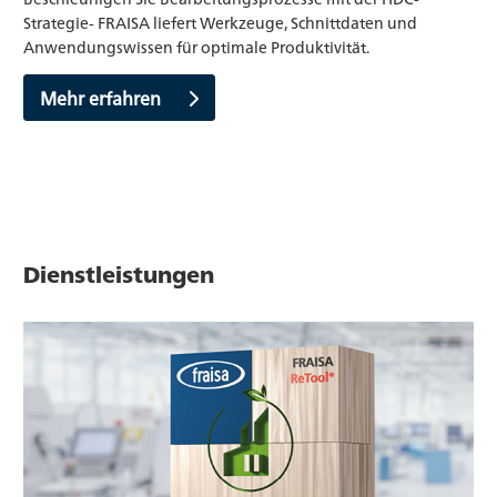
Strategie- FRAISA liefert Werkzeuge, Schnittdaten und
Anwendungswissen für optimale Produktivität.
Mehr erfahren
Dienstleistungen