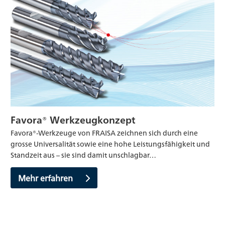
Favora® Werkzeugkonzept
Favora®-Werkzeuge von FRAISA zeichnen sich durch eine
grosse Universalität sowie eine hohe Leistungsfähigkeit und
Standzeit aus – sie sind damit unschlagbar…
Mehr erfahren