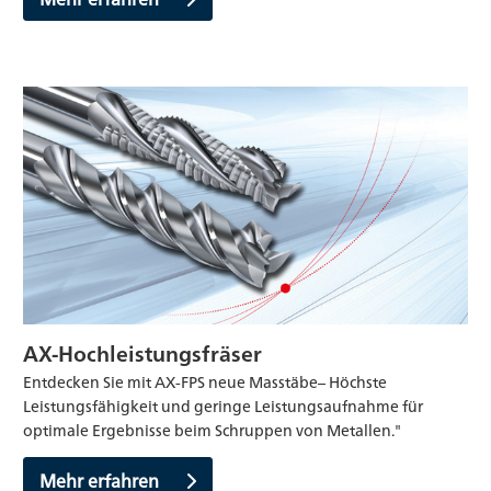
AX-Hochleistungsfräser
Entdecken Sie mit AX-FPS neue Masstäbe– Höchste
Leistungsfähigkeit und geringe Leistungsaufnahme für
optimale Ergebnisse beim Schruppen von Metallen."
Mehr erfahren