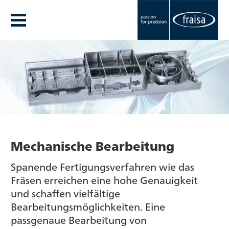
Mechanische Bearbeitung
Spanende Fertigungsverfahren wie das
Fräsen erreichen eine hohe Genauigkeit
und schaffen vielfältige
Bearbeitungsmöglichkeiten. Eine
passgenaue Bearbeitung von