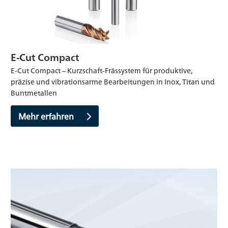
E-Cut Compact
E-Cut Compact – Kurzschaft-Frässystem für produktive,
präzise und vibrationsarme Bearbeitungen in Inox, Titan und
Buntmetallen
Mehr erfahren