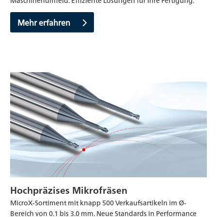
Mehr erfahren
Hochpräzises Mikrofräsen
MicroX-Sortiment mit knapp 500 Verkaufsartikeln im Ø-
Bereich von 0.1 bis 3.0 mm. Neue Standards in Performance