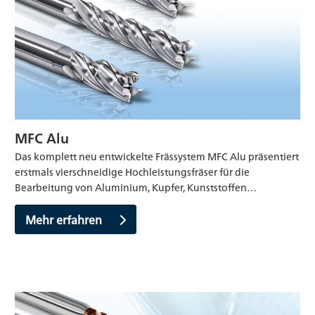
MFC Alu
Das komplett neu entwickelte Frässystem MFC Alu präsentiert
erstmals vierschneidige Hochleistungsfräser für die
Bearbeitung von Aluminium, Kupfer, Kunststoffen…
Mehr erfahren