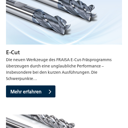
E-Cut
Die neuen Werkzeuge des FRAISA E-Cut-Fräsprogramms
überzeugen durch eine unglaubliche Performance –
insbesondere bei den kurzen Ausführungen. Die
Schwerpunkte…
Mehr erfahren