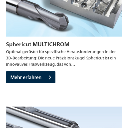
Sphericut MULTICHROM
Optimal gerüstet für spezifische Herausforderungen in der
3D-Bearbeitung: Die neue Präzisionskugel Sphericut ist ein
innovatives Fräswerkzeug, das von…
Mehr erfahren