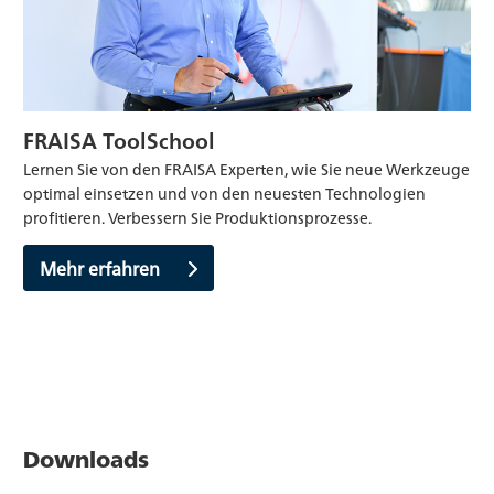
FRAISA ToolSchool
Lernen Sie von den FRAISA Experten, wie Sie neue Werkzeuge
optimal einsetzen und von den neuesten Technologien
profitieren. Verbessern Sie Produktionsprozesse.
Mehr erfahren
Downloads