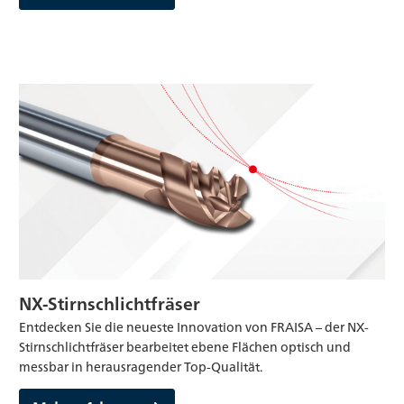
NX-Stirnschlichtfräser
Entdecken Sie die neueste Innovation von FRAISA – der NX-
Stirnschlichtfräser bearbeitet ebene Flächen optisch und
messbar in herausragender Top-Qualität.