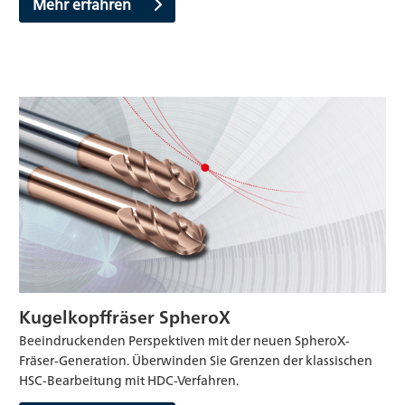
Mehr erfahren
Kugelkopffräser SpheroX
Beeindruckenden Perspektiven mit der neuen SpheroX-
Fräser-Generation. Überwinden Sie Grenzen der klassischen
HSC-Bearbeitung mit HDC-Verfahren.