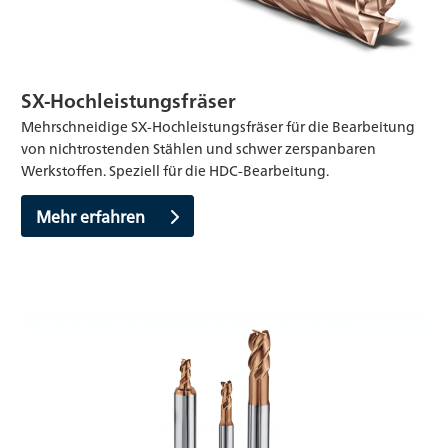
SX-Hochleistungsfräser
Mehrschneidige SX-Hochleistungsfräser für die Bearbeitung
von nichtrostenden Stählen und schwer zerspanbaren
Werkstoffen. Speziell für die HDC-Bearbeitung.
Mehr erfahren