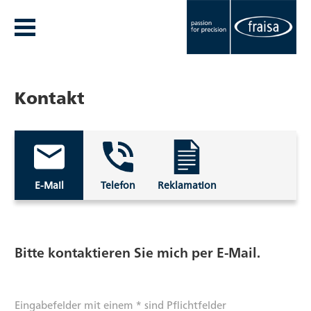
Kontakt
E-Mail
Telefon
Reklamation
Bitte kontaktieren Sie mich per E-Mail.
Eingabefelder mit einem * sind Pflichtfelder