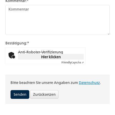
Kommentar:*
Bestätigung:*
Anti-Roboter-Verifizierung
Hier klicken
Friendly
Captcha ⇗
Bitte beachten Sie unsere Angaben zum
Datenschutz
.
Zurücksetzen