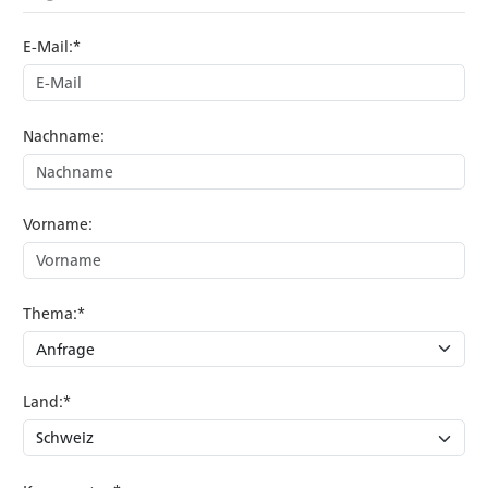
E-Mail:*
Nachname:
Vorname:
Thema:*
Land:*