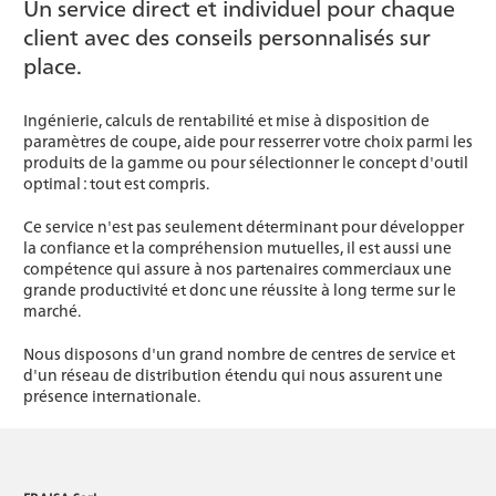
Un service direct et individuel pour chaque
client avec des conseils personnalisés sur
place.
Ingénierie, calculs de rentabilité et mise à disposition de
paramètres de coupe, aide pour resserrer votre choix parmi les
produits de la gamme ou pour sélectionner le concept d'outil
optimal : tout est compris.
Ce service n'est pas seulement déterminant pour développer
la confiance et la compréhension mutuelles, il est aussi une
compétence qui assure à nos partenaires commerciaux une
grande productivité et donc une réussite à long terme sur le
marché.
Nous disposons d'un grand nombre de centres de service et
d'un réseau de distribution étendu qui nous assurent une
présence internationale.