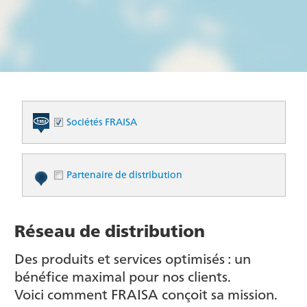
Sociétés FRAISA
Partenaire de distribution
Réseau de distribution
Des produits et services optimisés : un
bénéfice maximal pour nos clients.
Voici comment FRAISA conçoit sa mission.