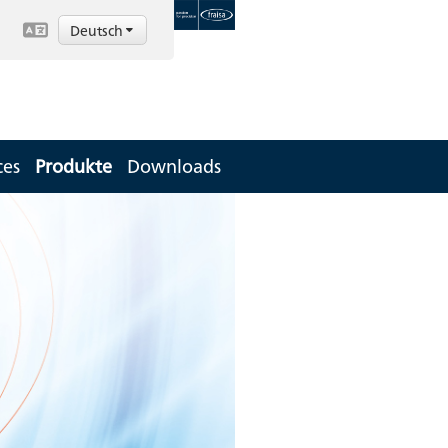
Deutsch
ces
Produkte
Downloads