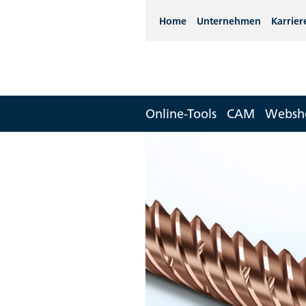
Home
Unternehmen
Karrier
Online-Tools
CAM
Websh