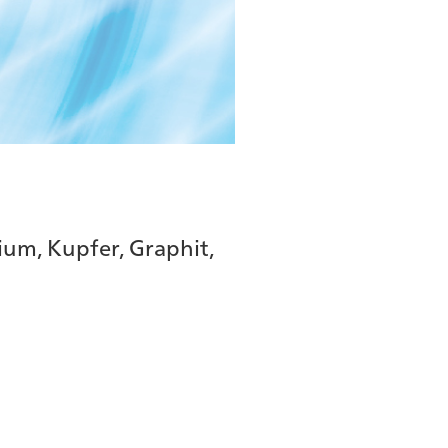
ium, Kupfer, Graphit,