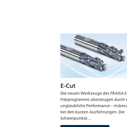
E-Cut
Die neuen Werkzeuge des FRAISA E
Fräsprogramms überzeugen durch 
unglaubliche Performance – insbe
bei den kurzen Ausführungen. Die
Schwerpunkte…