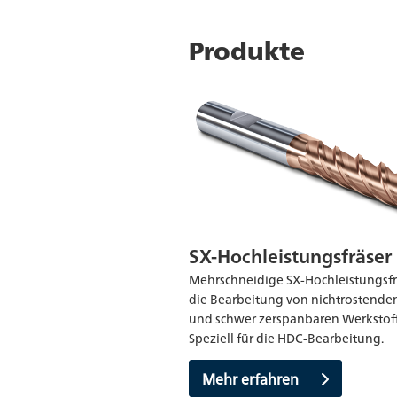
Produkte
SX-Hochleistungsfräser
Mehrschneidige SX-Hochleistungsfr
die Bearbeitung von nichtrostende
und schwer zerspanbaren Werkstof
Speziell für die HDC-Bearbeitung.
Mehr erfahren