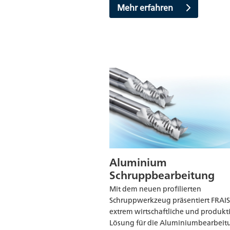
Mehr erfahren
Aluminium
Schruppbearbeitung
Mit dem neuen profilierten
Schruppwerkzeug präsentiert FRAIS
extrem wirtschaftliche und produkt
Lösung für die Aluminiumbearbeit