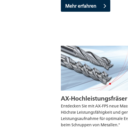
Mehr erfahren
AX-Hochleistungsfräser
Entdecken Sie mit AX-FPS neue Mas
Höchste Leistungsfähigkeit und ge
Leistungsaufnahme für optimale E
beim Schruppen von Metallen."