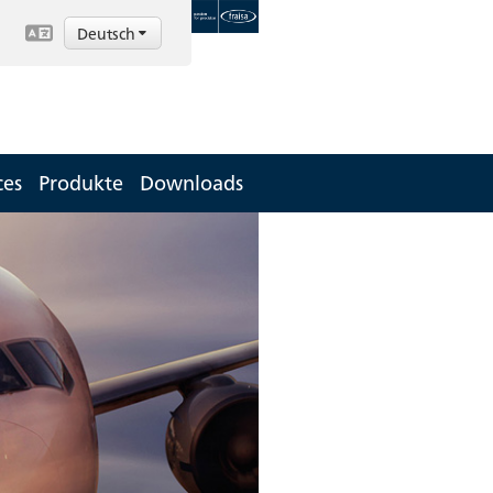
Deutsch
ces
Produkte
Downloads