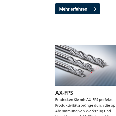
Mehr erfahren
AX-FPS
Entdecken Sie mit AX-FPS perfekte
Produktivitätssprünge durch die op
Abstimmung von Werkzeug und