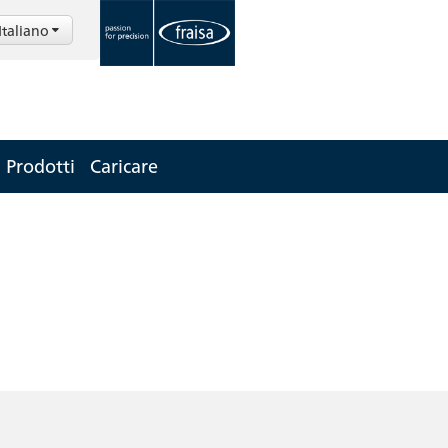
Italiano
Prodotti
Caricare