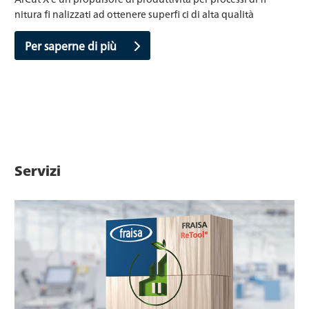
nitura fi nalizzati ad ottenere superfi ci di alta qualità
Per saperne di più
Servizi