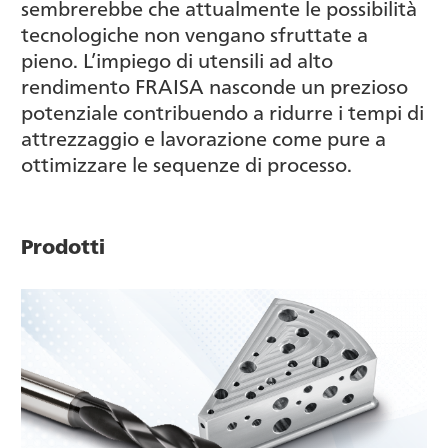
sembrerebbe che attualmente le possibilità
tecnologiche non vengano sfruttate a
pieno. L’impiego di utensili ad alto
rendimento FRAISA nasconde un prezioso
potenziale contribuendo a ridurre i tempi di
attrezzaggio e lavorazione come pure a
ottimizzare le sequenze di processo.
Prodotti