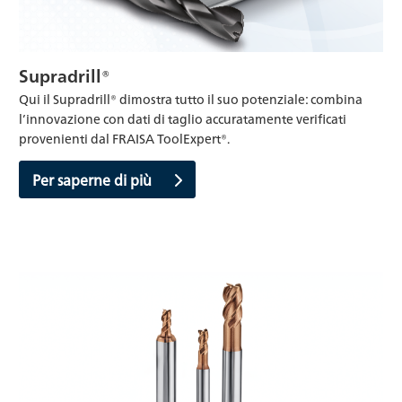
Supradrill®
Qui il Supradrill® dimostra tutto il suo potenziale: combina
l’innovazione con dati di taglio accuratamente verificati
provenienti dal FRAISA ToolExpert®.
Per saperne di più