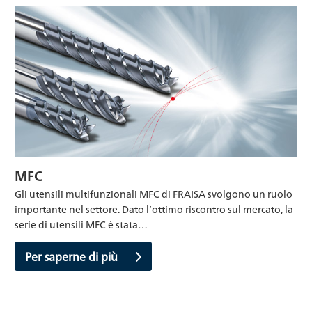
MFC
Gli utensili multifunzionali MFC di FRAISA svolgono un ruolo
importante nel settore. Dato l’ottimo riscontro sul mercato, la
serie di utensili MFC è stata…
Per saperne di più