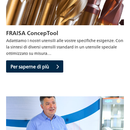
FRAISA ConcepTool
Adattiamo i nostri utensili alle vostre specifiche esigenze. Con
la sintesi di diversi utensili standard in un utensile speciale
ottimizzato su misura…
Per saperne di più