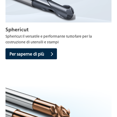
Sphericut
Sphericut il versatile e performante tuttofare per la
costruzione di utensili e stampi
Per saperne di più