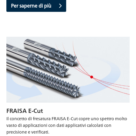
Per saperne di più
FRAISA E-Cut
Il concetto di fresatura FRAISA E-Cut copre uno spettro molto
vasto di applicazioni con dati applicativi calcolati con
precisione e verificati.