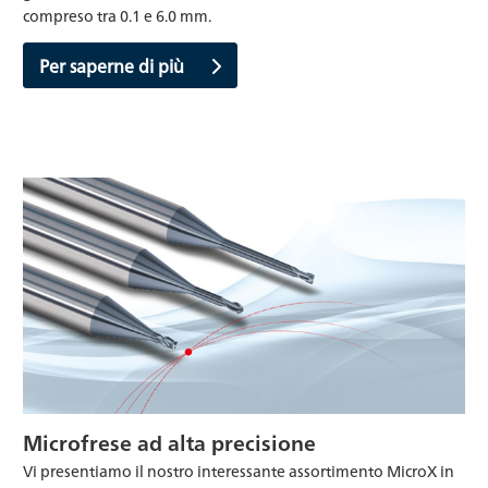
compreso tra 0.1 e 6.0 mm.
Per saperne di più
Microfrese ad alta precisione
Vi presentiamo il nostro interessante assortimento MicroX in