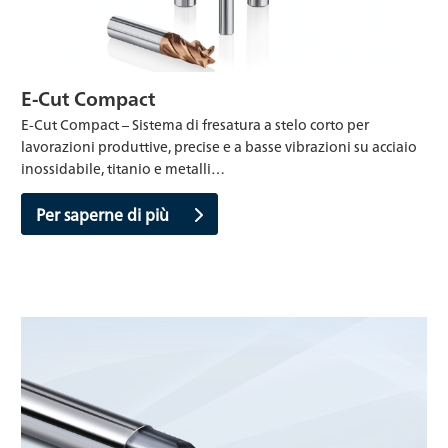
E-Cut Compact
E-Cut Compact – Sistema di fresatura a stelo corto per
lavorazioni produttive, precise e a basse vibrazioni su acciaio
inossidabile, titanio e metalli…
Per saperne di più