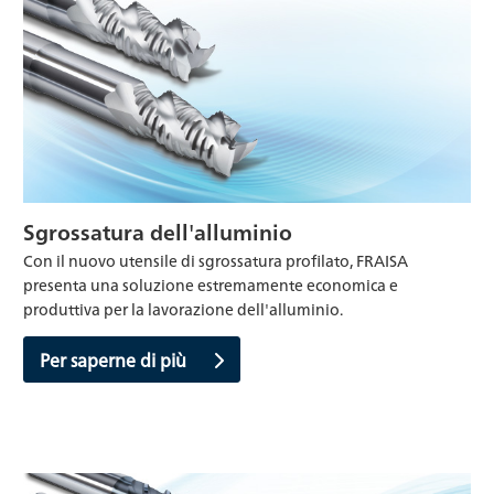
Sgrossatura dell'alluminio
Con il nuovo utensile di sgrossatura profilato, FRAISA
presenta una soluzione estremamente economica e
produttiva per la lavorazione dell'alluminio.
Per saperne di più