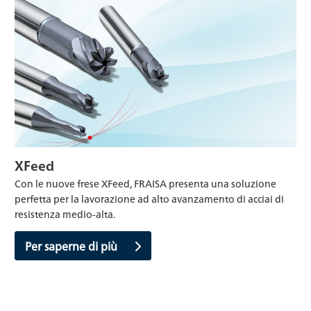
XFeed
Con le nuove frese XFeed, FRAISA presenta una soluzione
perfetta per la lavorazione ad alto avanzamento di acciai di
resistenza medio-alta.
Per saperne di più