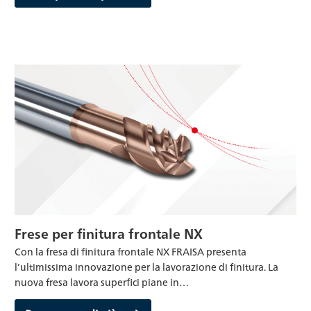
Frese per finitura frontale NX
Con la fresa di finitura frontale NX FRAISA presenta
l’ultimissima innovazione per la lavorazione di finitura. La
nuova fresa lavora superfici piane in…