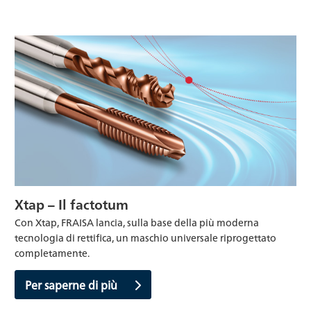
Xtap – Il factotum
Con Xtap, FRAISA lancia, sulla base della più moderna
tecnologia di rettifica, un maschio universale riprogettato
completamente.
Per saperne di più