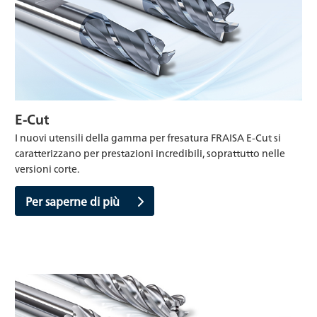
E-Cut
I nuovi utensili della gamma per fresatura FRAISA E-Cut si
caratterizzano per prestazioni incredibili, soprattutto nelle
versioni corte.
Per saperne di più