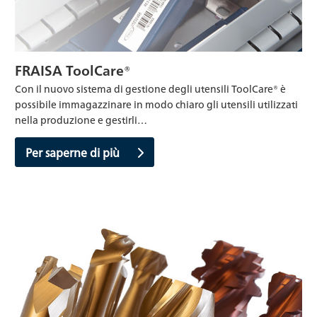
FRAISA ToolCare®
Con il nuovo sistema di gestione degli utensili ToolCare® è
possibile immagazzinare in modo chiaro gli utensili utilizzati
nella produzione e gestirli…
Per saperne di più