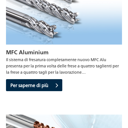
MFC Aluminium
Il sistema di fresatura completamente nuovo MFC Alu
presenta per la prima volta delle frese a quattro taglienti per
la frese a quattro tagli per la lavorazione…
Per saperne di più