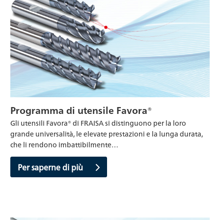
Programma di utensile Favora®
Gli utensili Favora® di FRAISA si distinguono per la loro
grande universalità, le elevate prestazioni e la lunga durata,
che li rendono imbattibilmente…
Per saperne di più