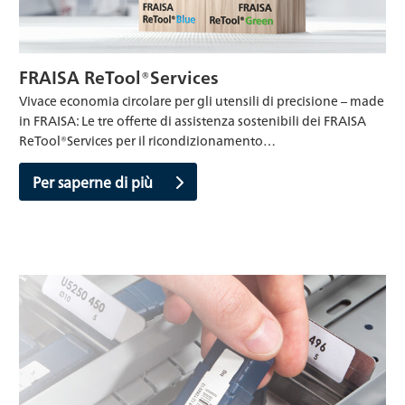
FRAISA ReTool®Services
Vivace economia circolare per gli utensili di precisione – made
in FRAISA: Le tre offerte di assistenza sostenibili dei FRAISA
ReTool®Services per il ricondizionamento…
Per saperne di più