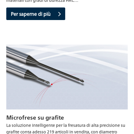
Per saperne di più
Microfrese su grafite
La soluzione intelligente per la fresatura di alta precisione su
grafite conta adesso 219 articoli in vendita, con diametro