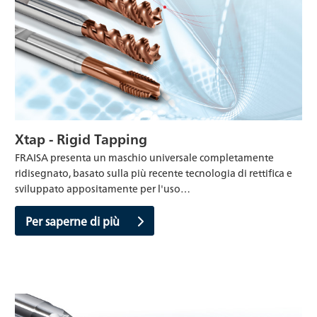
Xtap - Rigid Tapping
FRAISA presenta un maschio universale completamente
ridisegnato, basato sulla più recente tecnologia di rettifica e
sviluppato appositamente per l'uso…
Per saperne di più