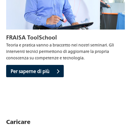
FRAISA ToolSchool
Teoria e pratica vanno a braccetto nei nostri seminari. Gli
interventi tecnici permettono di aggiornare la propria
conoscenza su competenze e tecnologia.
Per saperne di più
Caricare