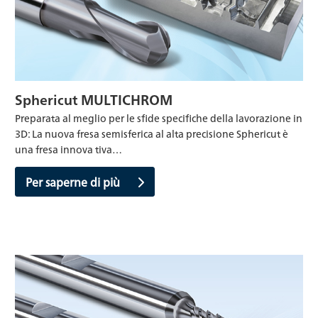
Sphericut MULTICHROM
Preparata al meglio per le sfide specifiche della lavorazione in
3D: La nuova fresa semisferica al alta precisione Sphericut è
una fresa innova tiva…
Per saperne di più