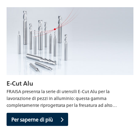
E-Cut Alu
FRAISA presenta la serie di utensili E-Cut Alu per la
lavorazione di pezzi in alluminio: questa gamma
completamente riprogettata per la fresatura ad alto…
Per saperne di più