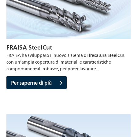
FRAISA SteelCut
FRAISA ha sviluppato il nuovo sistema di fresatura SteelCut
con un'ampia copertura di materiali e caratteristiche
comportamentali robuste, per poter lavorare…
Per saperne di più