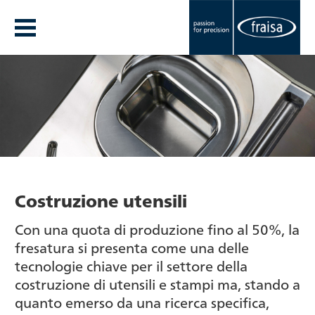
Costruzione utensili
Con una quota di produzione fino al 50%, la
fresatura si presenta come una delle
tecnologie chiave per il settore della
costruzione di utensili e stampi ma, stando a
quanto emerso da una ricerca specifica,