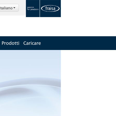
Italiano
Prodotti
Caricare