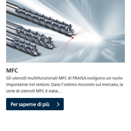
MFC
Gli utensili multifunzionali MFC di FRAISA svolgono un ruolo
importante nel settore. Dato l’ottimo riscontro sul mercato, la
serie di utensili MFC è stata…
Per saperne di più