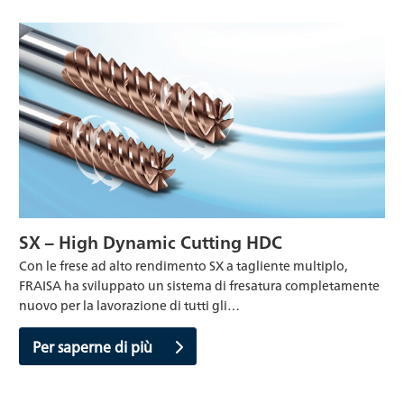
SX – High Dynamic Cutting HDC
Con le frese ad alto rendimento SX a tagliente multiplo,
FRAISA ha sviluppato un sistema di fresatura completamente
nuovo per la lavorazione di tutti gli…
Per saperne di più