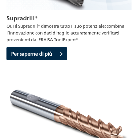
Supradrill®
Qui il Supradrill® dimostra tutto il suo potenziale: combina
l’innovazione con dati di taglio accuratamente verificati
provenienti dal FRAISA ToolExpert®.
Per saperne di più