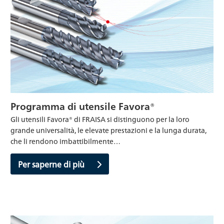
Programma di utensile Favora®
Gli utensili Favora® di FRAISA si distinguono per la loro
grande universalità, le elevate prestazioni e la lunga durata,
che li rendono imbattibilmente…
Per saperne di più