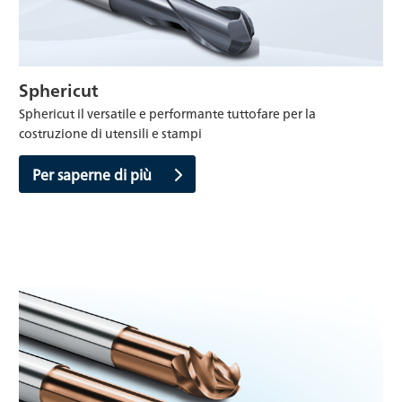
Sphericut
Sphericut il versatile e performante tuttofare per la
costruzione di utensili e stampi
Per saperne di più