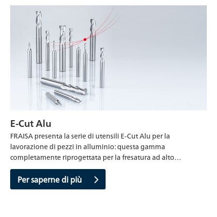
E-Cut Alu
FRAISA presenta la serie di utensili E-Cut Alu per la
lavorazione di pezzi in alluminio: questa gamma
completamente riprogettata per la fresatura ad alto…
Per saperne di più