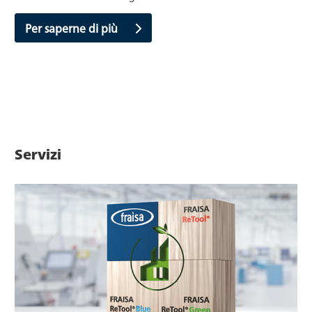
Per saperne di più
Servizi