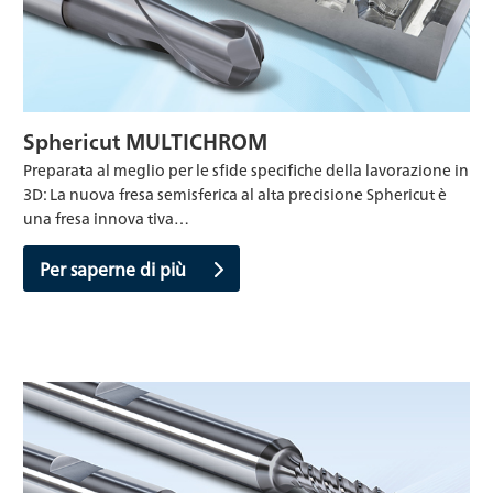
Sphericut MULTICHROM
Preparata al meglio per le sfide specifiche della lavorazione in
3D: La nuova fresa semisferica al alta precisione Sphericut è
una fresa innova tiva…
Per saperne di più