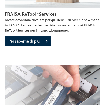
FRAISA ReTool®Services
Vivace economia circolare per gli utensili di precisione – made
in FRAISA: Le tre offerte di assistenza sostenibili dei FRAISA
ReTool®Services per il ricondizionamento…
Per saperne di più