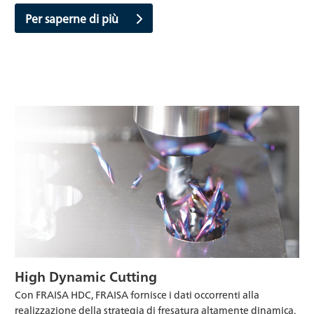
Per saperne di più
High Dynamic Cutting
Con FRAISA HDC, FRAISA fornisce i dati occorrenti alla
realizzazione della strategia di fresatura altamente dinamica.