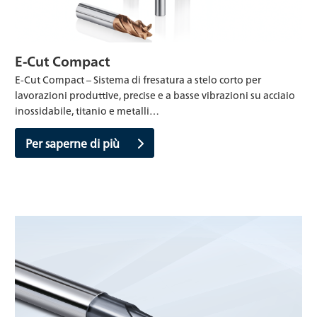
E-Cut Compact
E-Cut Compact – Sistema di fresatura a stelo corto per
lavorazioni produttive, precise e a basse vibrazioni su acciaio
inossidabile, titanio e metalli…
Per saperne di più