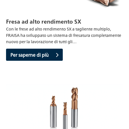
Fresa ad alto rendimento SX
Con le frese ad alto rendimento SX a tagliente multiplo,
FRAISA ha sviluppato un sistema di fresatura completamente
nuovo per la lavorazione di tutti gli…
Per saperne di più