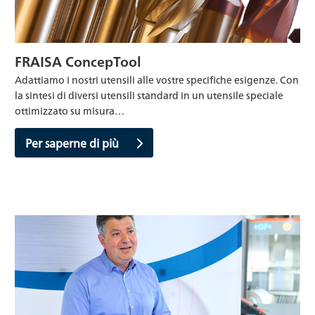
FRAISA ConcepTool
Adattiamo i nostri utensili alle vostre specifiche esigenze. Con
la sintesi di diversi utensili standard in un utensile speciale
ottimizzato su misura…
Per saperne di più