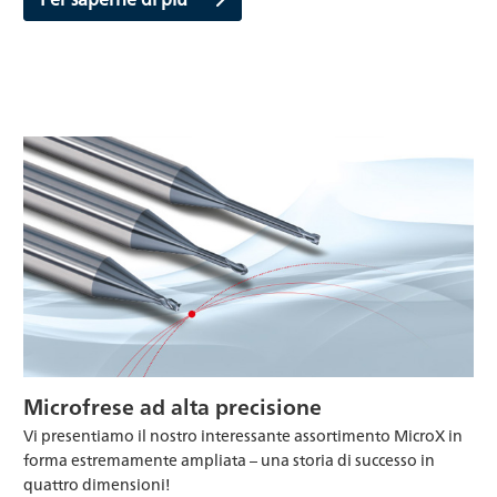
Microfrese ad alta precisione
Vi presentiamo il nostro interessante assortimento MicroX in
forma estremamente ampliata – una storia di successo in
quattro dimensioni!