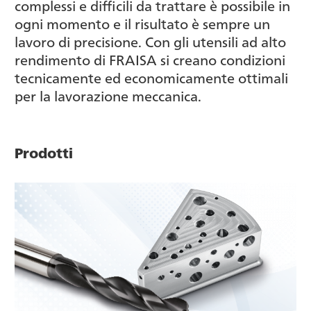
complessi e difficili da trattare è possibile in
ogni momento e il risultato è sempre un
lavoro di precisione. Con gli utensili ad alto
rendimento di FRAISA si creano condizioni
tecnicamente ed economicamente ottimali
per la lavorazione meccanica.
Prodotti