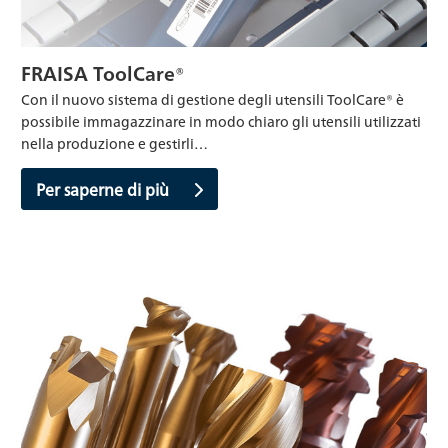
FRAISA ToolCare®
Con il nuovo sistema di gestione degli utensili ToolCare® è
possibile immagazzinare in modo chiaro gli utensili utilizzati
nella produzione e gestirli…
Per saperne di più