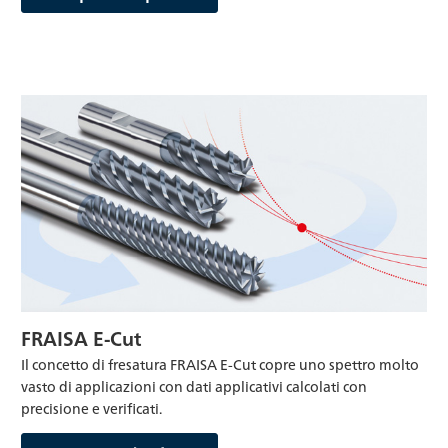
FRAISA E-Cut
Il concetto di fresatura FRAISA E-Cut copre uno spettro molto
vasto di applicazioni con dati applicativi calcolati con
precisione e verificati.