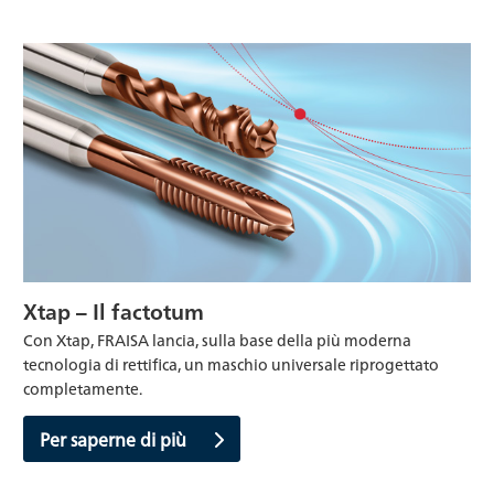
Xtap – Il factotum
Con Xtap, FRAISA lancia, sulla base della più moderna
tecnologia di rettifica, un maschio universale riprogettato
completamente.
Per saperne di più