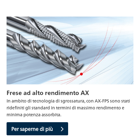
Frese ad alto rendimento AX
In ambito di tecnologia di sgrossatura, con AX-FPS sono stati
ridefiniti gli standard in termini di massimo rendimento e
minima potenza assorbita.
Per saperne di più