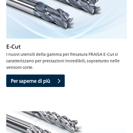
E-Cut
I nuovi utensili della gamma per fresatura FRAISA E-Cut si
caratterizzano per prestazioni incredibili, soprattutto nelle
versioni corte.
Per saperne di più