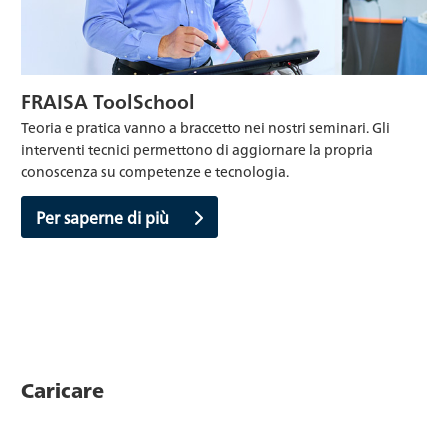
FRAISA ToolSchool
Teoria e pratica vanno a braccetto nei nostri seminari. Gli
interventi tecnici permettono di aggiornare la propria
conoscenza su competenze e tecnologia.
Per saperne di più
Caricare