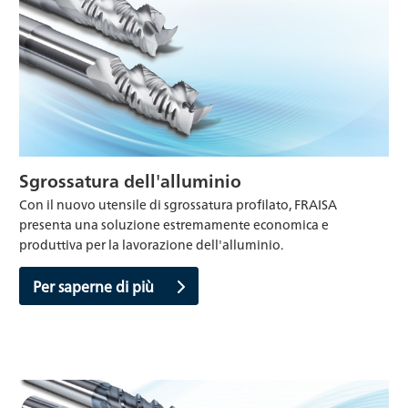
Sgrossatura dell'alluminio
Con il nuovo utensile di sgrossatura profilato, FRAISA
presenta una soluzione estremamente economica e
produttiva per la lavorazione dell'alluminio.
Per saperne di più