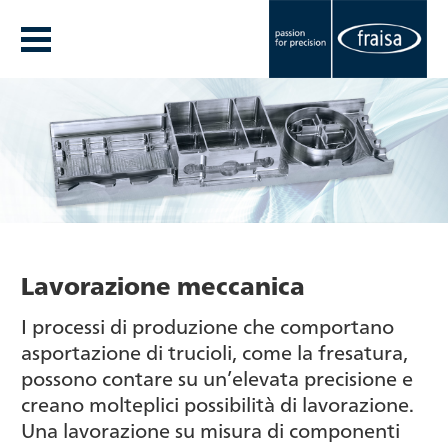
Lavorazione meccanica
I processi di produzione che comportano
asportazione di trucioli, come la fresatura,
possono contare su un’elevata precisione e
creano molteplici possibilità di lavorazione.
Una lavorazione su misura di componenti