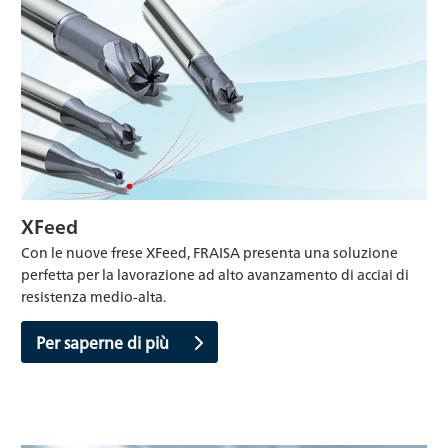
XFeed
Con le nuove frese XFeed, FRAISA presenta una soluzione
perfetta per la lavorazione ad alto avanzamento di acciai di
resistenza medio-alta.
Per saperne di più