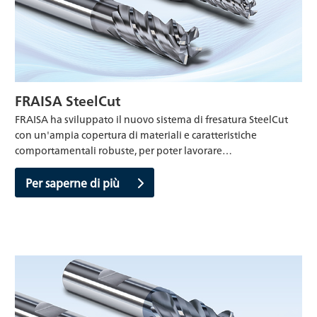
FRAISA SteelCut
FRAISA ha sviluppato il nuovo sistema di fresatura SteelCut
con un'ampia copertura di materiali e caratteristiche
comportamentali robuste, per poter lavorare…
Per saperne di più