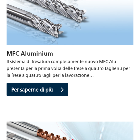
MFC Aluminium
Il sistema di fresatura completamente nuovo MFC Alu
presenta per la prima volta delle frese a quattro taglienti per
la frese a quattro tagli per la lavorazione…
Per saperne di più