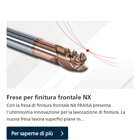
Frese per finitura frontale NX
Con la fresa di finitura frontale NX FRAISA presenta
l’ultimissima innovazione per la lavorazione di finitura. La
nuova fresa lavora superfici piane in…
Per saperne di più