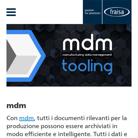
mdm
Con
mdm
, tutti i documenti rilevanti per la
produzione possono essere archiviati in
modo efficiente e intelligente. Tutti i dati e