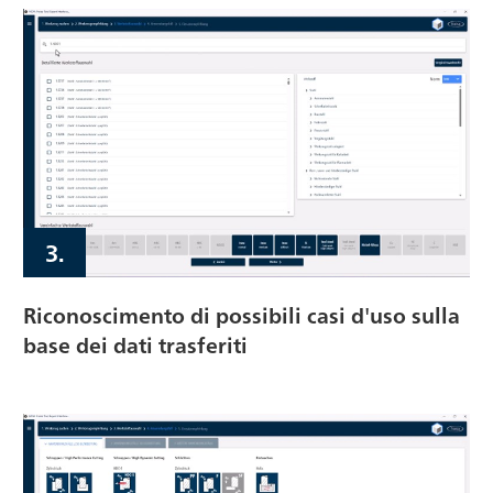
3.
Riconoscimento di possibili casi d'uso sulla
base dei dati trasferiti