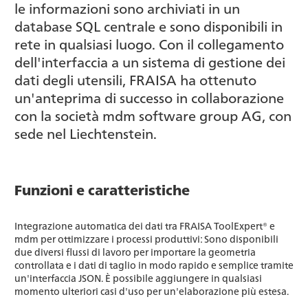
le informazioni sono archiviati in un
database SQL centrale e sono disponibili in
rete in qualsiasi luogo. Con il collegamento
dell'interfaccia a un sistema di gestione dei
dati degli utensili, FRAISA ha ottenuto
un'anteprima di successo in collaborazione
con la società mdm software group AG, con
sede nel Liechtenstein.
Funzioni e caratteristiche
Integrazione automatica dei dati tra FRAISA ToolExpert® e
mdm per ottimizzare i processi produttivi: Sono disponibili
due diversi flussi di lavoro per importare la geometria
controllata e i dati di taglio in modo rapido e semplice tramite
un'interfaccia JSON. È possibile aggiungere in qualsiasi
momento ulteriori casi d'uso per un'elaborazione più estesa.