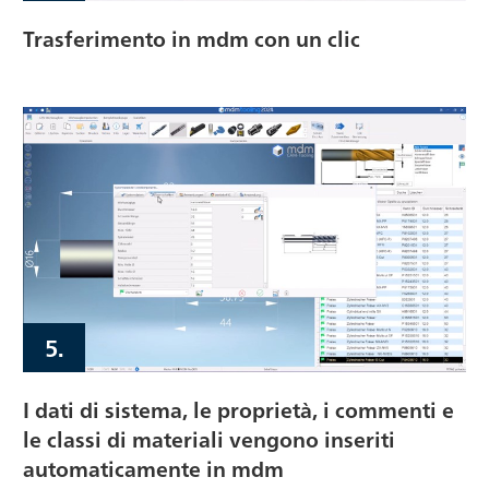
Trasferimento in mdm con un clic
5.
I dati di sistema, le proprietà, i commenti e
le classi di materiali vengono inseriti
automaticamente in mdm