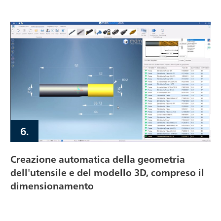
6.
Creazione automatica della geometria
dell'utensile e del modello 3D, compreso il
dimensionamento