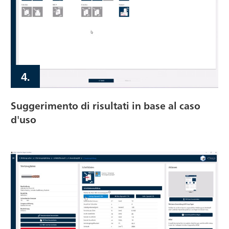
4.
Suggerimento di risultati in base al caso
d'uso