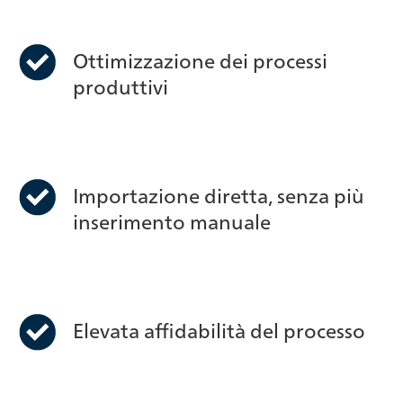
Ottimizzazione dei processi
produttivi
Importazione diretta, senza più
inserimento manuale
Elevata affidabilità del processo