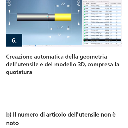
6.
Creazione automatica della geometria
dell'utensile e del modello 3D, compresa la
quotatura
b) Il numero di articolo dell'utensile non è
noto