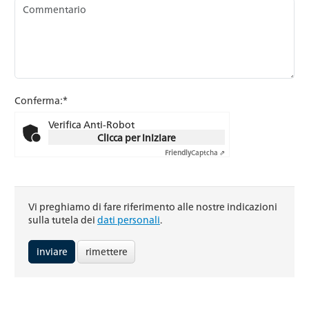
Conferma:*
Verifica Anti-Robot
Clicca per iniziare
Friendly
Captcha ⇗
Vi preghiamo di fare riferimento alle nostre indicazioni
sulla tutela dei
dati personali
.
rimettere