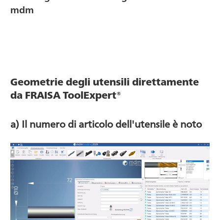
mdm
Geometrie degli utensili direttamente
da FRAISA ToolExpert®
a) Il numero di articolo dell'utensile è noto