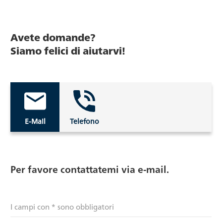
Avete domande?
Siamo felici di aiutarvi!
E-Mail
Telefono
Per favore contattatemi via e-mail.
I campi con * sono obbligatori