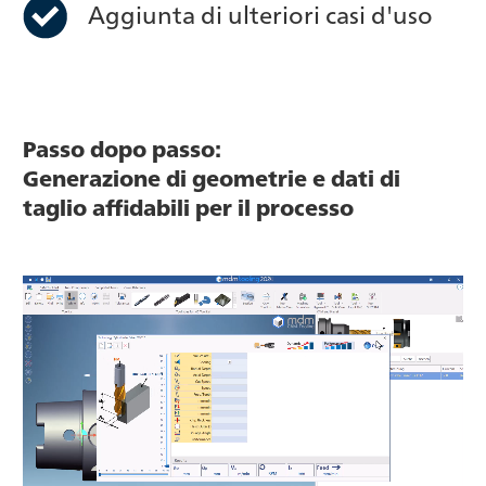
Aggiunta di ulteriori casi d'uso
Passo dopo passo:
Generazione di geometrie e dati di
taglio affidabili per il processo