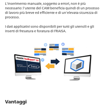
L'inserimento manuale, soggetto a errori, non è più
necessario: l'utente del CAM beneficia quindi di un processo
di lavoro più breve ed efficiente e di un'elevata sicurezza di
processo.
I dati applicativi sono disponibili per tutti gli utensili e gli
inserti di fresatura e foratura di FRAISA.
Vantaggi