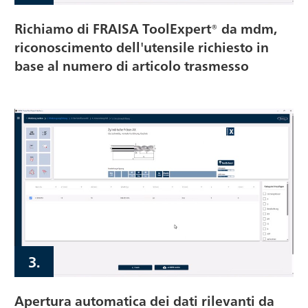
Richiamo di FRAISA ToolExpert® da mdm,
riconoscimento dell'utensile richiesto in
base al numero di articolo trasmesso
3.
Apertura automatica dei dati rilevanti da