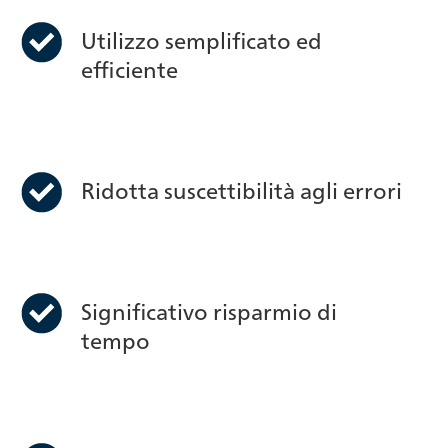
Utilizzo semplificato ed
efficiente
Ridotta suscettibilità agli errori
Significativo risparmio di
tempo