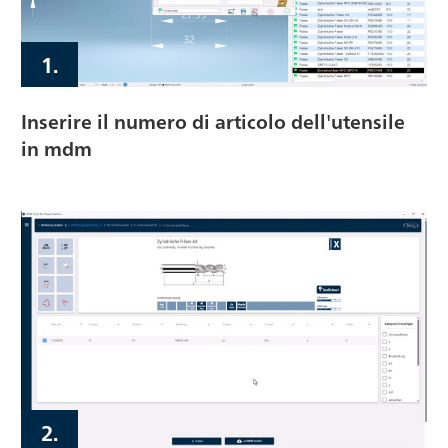
1.
Inserire il numero di articolo dell'utensile
in mdm
2.