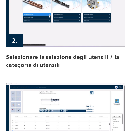
2.
Selezionare la selezione degli utensili / la
categoria di utensili