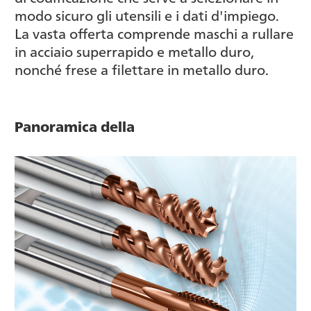
modo sicuro gli utensili e i dati d'impiego.
La vasta offerta comprende maschi a rullare
in acciaio superrapido e metallo duro,
nonché frese a filettare in metallo duro.
Panoramica della