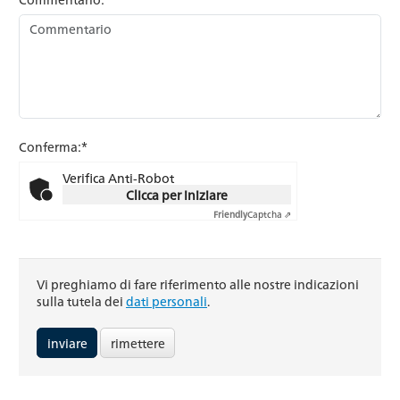
Conferma:*
Verifica Anti-Robot
Clicca per iniziare
Friendly
Captcha ⇗
Vi preghiamo di fare riferimento alle nostre indicazioni
sulla tutela dei
dati personali
.
rimettere