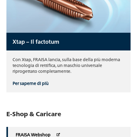
Xtap – Il factotum
Con Xtap, FRAISA lancia, sulla base della più moderna
tecnologia di rettifica, un maschio universale
riprogettato completamente.
Per saperne di più
E-Shop & Caricare
FRAISA Webshop