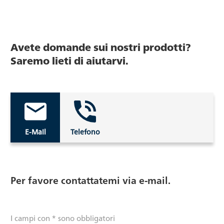
Avete domande sui nostri prodotti?
Saremo lieti di aiutarvi.
E-Mail
Telefono
Per favore contattatemi via e-mail.
I campi con * sono obbligatori