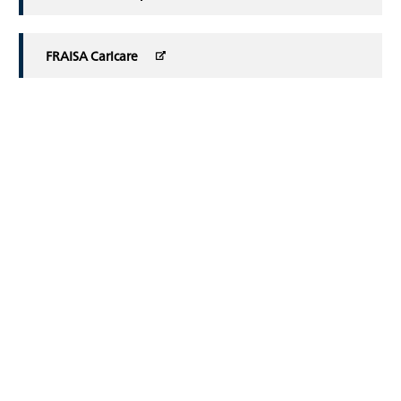
FRAISA Caricare