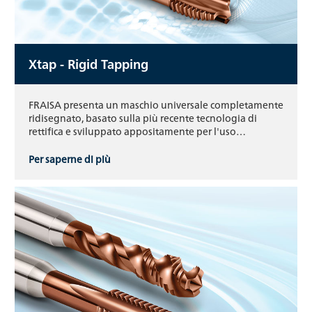
Xtap - Rigid Tapping
FRAISA presenta un maschio universale completamente
ridisegnato, basato sulla più recente tecnologia di
rettifica e sviluppato appositamente per l'uso…
Per saperne di più