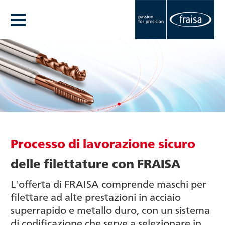
Processo di lavorazione sicuro
delle filettature con FRAISA
L'offerta di FRAISA comprende maschi per
filettare ad alte prestazioni in acciaio
superrapido e metallo duro, con un sistema
di codificazione che serve a selezionare in