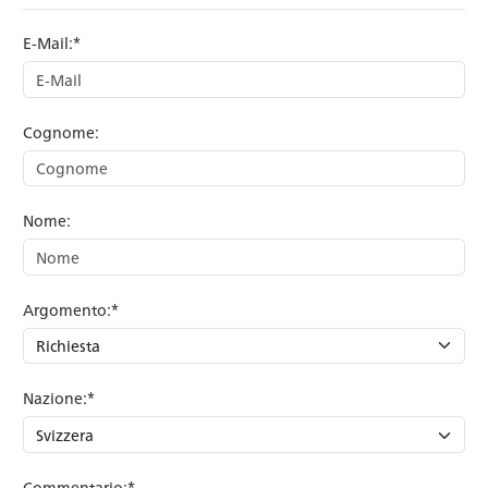
E-Mail:*
Cognome:
Nome:
Argomento:*
Nazione:*
Commentario:*