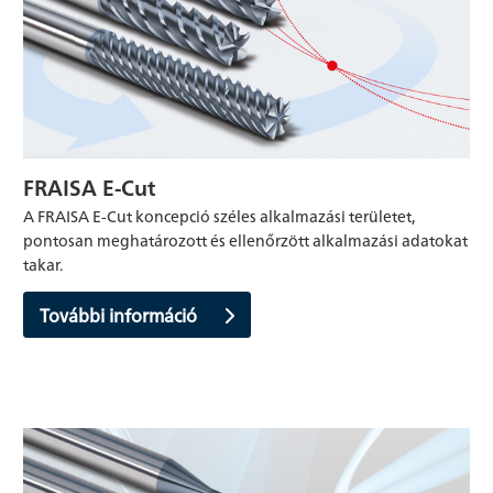
FRAISA E-Cut
A FRAISA E-Cut koncepció széles alkalmazási területet,
pontosan meghatározott és ellenőrzött alkalmazási adatokat
takar.
További információ