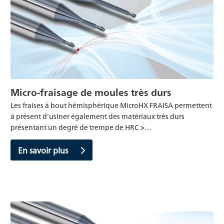
Micro-fraisage de moules très durs
Les fraises à bout hémisphérique MicroHX FRAISA permettent
à présent d’usiner également des matériaux très durs
présentant un degré de trempe de HRC >…
En savoir plus