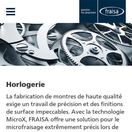
Horlogerie
La fabrication de montres de haute qualité
exige un travail de précision et des finitions
de surface impeccables. Avec la technologie
MicroX, FRAISA offre une solution pour le
microfraisage extrêmement précis lors de