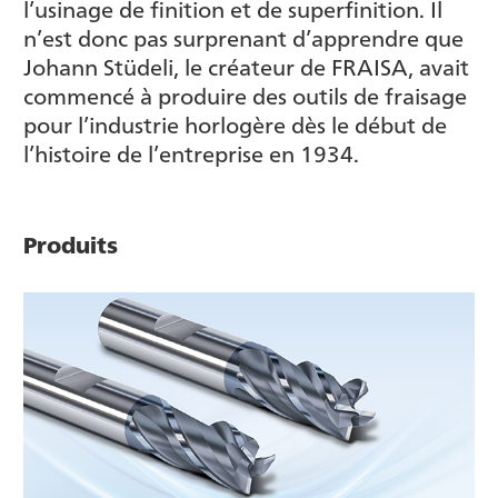
l’usinage de finition et de superfinition. Il
n’est donc pas surprenant d’apprendre que
Johann Stüdeli, le créateur de FRAISA, avait
commencé à produire des outils de fraisage
pour l’industrie horlogère dès le début de
l’histoire de l’entreprise en 1934.
Produits