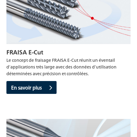
FRAISA E-Cut
Le concept de fraisage FRAISA E-Cut réunit un éventail
d’applications très large avec des données d’utilisation
déterminées avec précision et contrôlées.
En savoir plus