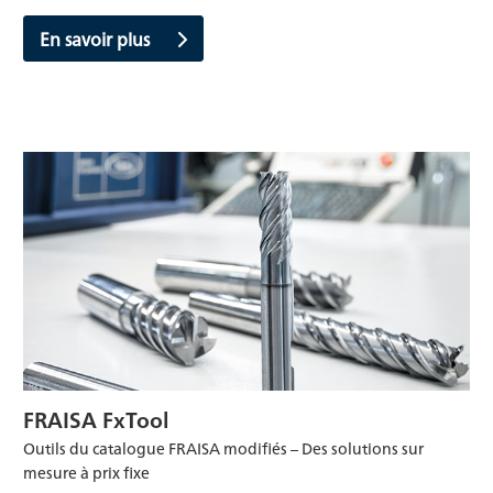
En savoir plus
FRAISA FxTool
Outils du catalogue FRAISA modifiés – Des solutions sur
mesure à prix fixe