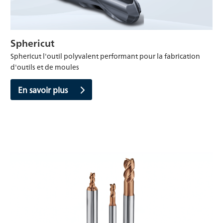
Sphericut
Sphericut l'outil polyvalent performant pour la fabrication
d'outils et de moules
En savoir plus