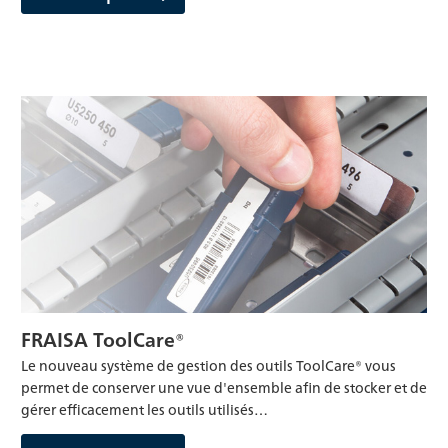
FRAISA ToolCare®
Le nouveau système de gestion des outils ToolCare® vous
permet de conserver une vue d'ensemble afin de stocker et de
gérer efficacement les outils utilisés…