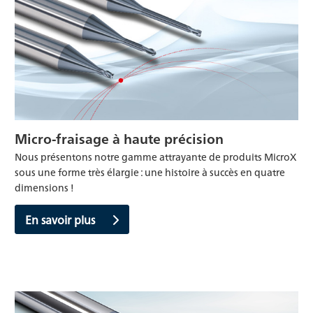
Micro-fraisage à haute précision
Nous présentons notre gamme attrayante de produits MicroX
sous une forme très élargie : une histoire à succès en quatre
dimensions !
En savoir plus