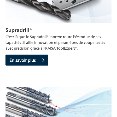
Supradrill®
C'est là que le Supradrill® montre toute l'étendue de ses
capacités : il allie innovation et paramètres de coupe testés
avec précision grâce à FRAISA ToolExpert®.
En savoir plus