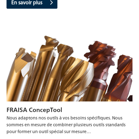
En savoir plus
FRAISA ConcepTool
Nous adaptons nos outils à vos besoins spécifiques. Nous
sommes en mesure de combiner plusieurs outils standards
pour former un outil spécial sur mesure…