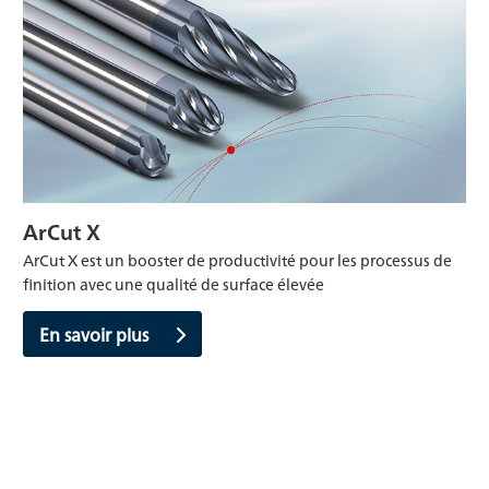
ArCut X
ArCut X est un booster de productivité pour les processus de
finition avec une qualité de surface élevée
En savoir plus