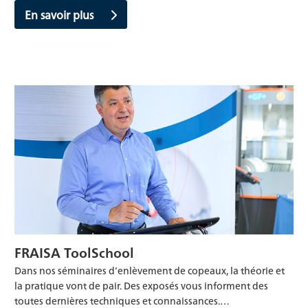
En savoir plus
FRAISA ToolSchool
Dans nos séminaires d’enlèvement de copeaux, la théorie et
la pratique vont de pair. Des exposés vous informent des
toutes dernières techniques et connaissances.…