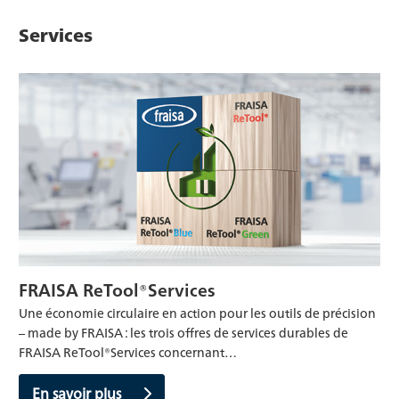
Services
FRAISA ReTool®Services
Une économie circulaire en action pour les outils de précision
– made by FRAISA : les trois offres de services durables de
FRAISA ReTool®Services concernant…
En savoir plus