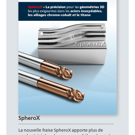
SpheroX
La nouvelle fraise SpheroX apporte plus de