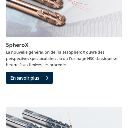
SpheroX
La nouvelle génération de fraises SpheroX ouvre des
perspectives spectaculaires : là où l’usinage HSC classique se
heurte à ses limites, les procédés…
En savoir plus