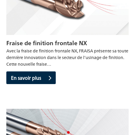
Fraise de finition frontale NX
Avec la fraise de finition frontale NX, FRAISA présente sa toute
dernière innovation dans le secteur de l’usinage de finition.
Cette nouvelle fraise…
En savoir plus