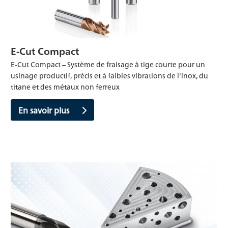
E-Cut Compact
E-Cut Compact – Système de fraisage à tige courte pour un
usinage productif, précis et à faibles vibrations de l'inox, du
titane et des métaux non ferreux
En savoir plus