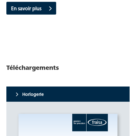
En savoir plus
Téléchargements
Horlogerie