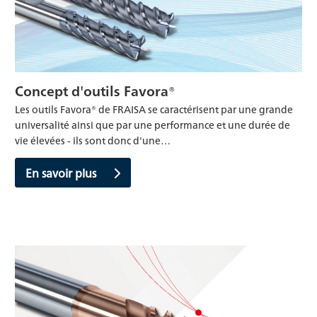
Concept d'outils Favora®
Les outils Favora® de FRAISA se caractérisent par une grande
universalité ainsi que par une performance et une durée de
vie élevées - ils sont donc d'une…
En savoir plus