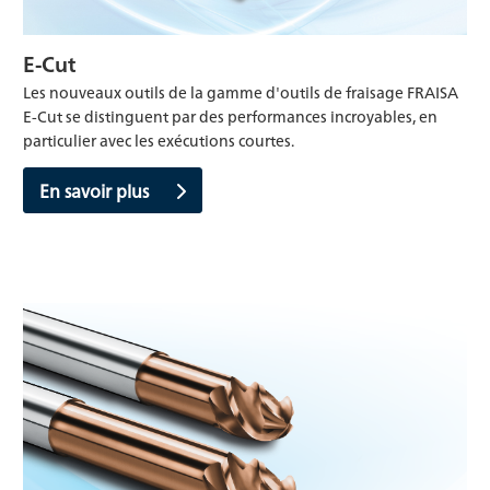
E-Cut
Les nouveaux outils de la gamme d'outils de fraisage FRAISA
E-Cut se distinguent par des performances incroyables, en
particulier avec les exécutions courtes.
En savoir plus