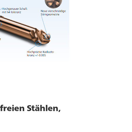
freien Stählen,