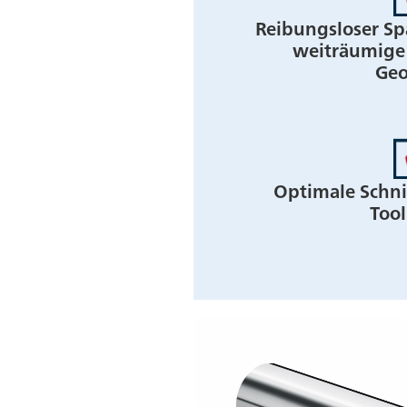
Reibungsloser Sp
weiträumige 
Geo
Optimale Schni
Tool