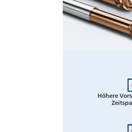
Höhere Vors
Zeitsp