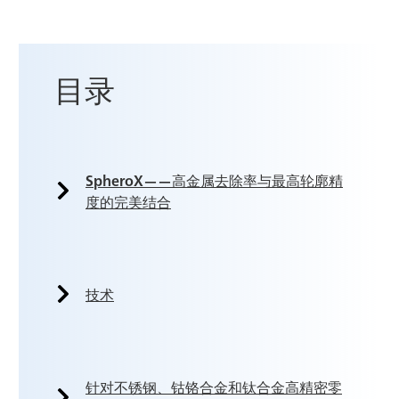
目录
SpheroX——高金属去除率与最高轮廓精
度的完美结合
技术
针对不锈钢、钴铬合金和钛合金高精密零