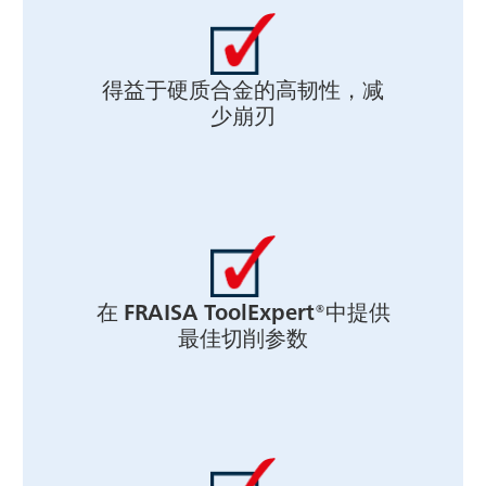
得益于硬质合金的高韧性，减
少崩刃
在 FRAISA ToolExpert®中提供
最佳切削参数