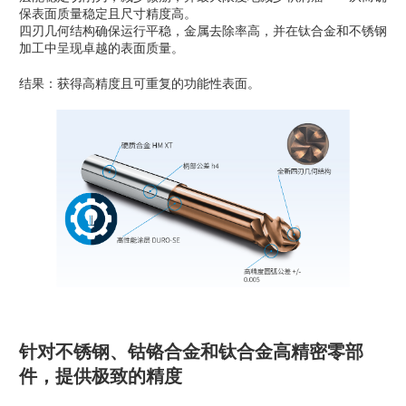
保表面质量稳定且尺寸精度高。
四刃几何结构确保运行平稳，金属去除率高，并在钛合金和不锈钢
加工中呈现卓越的表面质量。
结果：获得高精度且可重复的功能性表面。
针对不锈钢、钴铬合金和钛合金高精密零部
件，提供极致的精度