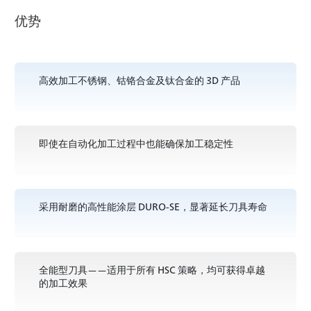
优势
高效加工不锈钢、钴铬合金及钛合金的 3D 产品
即使在自动化加工过程中也能确保加工稳定性
采用耐磨的高性能涂层 DURO-SE，显著延长刀具寿命
全能型刀具——适用于所有 HSC 策略，均可获得卓越
的加工效果