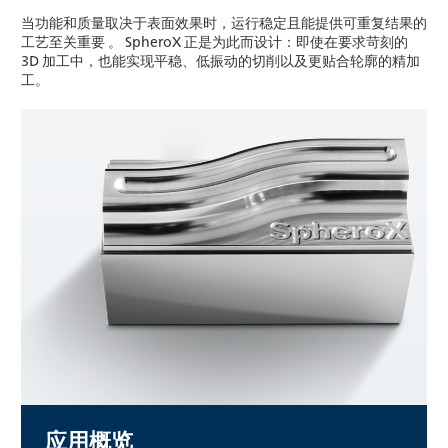
当功能和质量取决于表面效果时，运行稳定且能提供可重复结果的
工艺至关重要 。 SpheroX 正是为此而设计：即使在要求苛刻的
3D 加工中，也能实现平稳、低振动的切削以及更贴合轮廓的精加
工。
应用概览