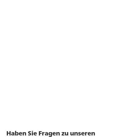
Haben Sie Fragen zu unseren