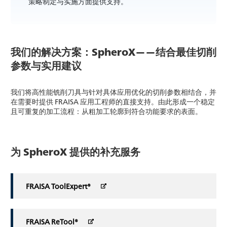
策略制定与实施方面提供支持。
我们的解决方案：SpheroX——结合最佳切削
参数与实用建议
我们将高性能铣削刀具与针对具体应用优化的切削参数相结合，并
在需要时提供 FRAISA 应用工程师的直接支持。由此形成一个稳定
且可重复的加工流程：从粗加工轮廓到符合功能要求的表面。
为 SpheroX 提供的补充服务
FRAISA ToolExpert®
FRAISA ReTool®