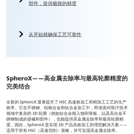
部件，提供极致的精度
从开始就确保工艺可靠性
SpheroX——高金属去除率与最高轮廓精度的
完美结合
全新的 SpheroX 显著提升了 HSC 高速粗加工和精加工工艺的生产
效率。它在不锈钢、钴铬合金和钛合金加工中，即使面对医疗技术
领域中复杂的 3D 轮廓（例如钛合金植入物和骨板，以及高合金不
锈钢制成的器械和部件），也能提供高金属去除率和最高轮廓精
度。因此，SpheroX 是实现 3D 产品高效加工的理想解决方案——
适用于所有 HSC（高速切削）策略，并可实现高金属去除率。