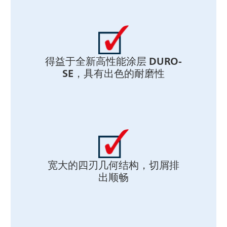
得益于全新高性能涂层 DURO-
SE，具有出色的耐磨性
宽大的四刃几何结构，切屑排
出顺畅