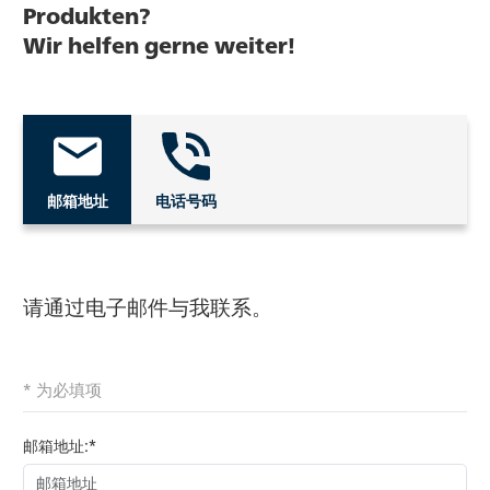
Produkten?
Wir helfen gerne weiter!
邮箱地址
电话号码
请通过电子邮件与我联系。
* 为必填项
邮箱地址:*