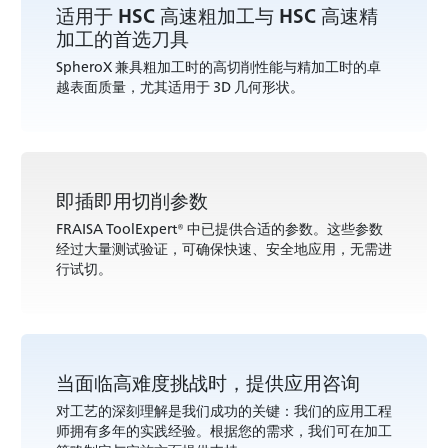
适用于 HSC 高速粗加工与 HSC 高速精
加工的首选刀具
SpheroX 兼具粗加工时的高切削性能与精加工时的卓
越表面质量，尤其适用于 3D 几何形状。
即插即用切削参数
FRAISA ToolExpert® 中已提供合适的参数。这些参数
经过大量测试验证，可确保快速、安全地应用，无需进
行试切。
当面临高难度挑战时，提供应用咨询
对工艺的深刻理解是我们成功的关键：我们的应用工程
师拥有多年的实践经验。根据您的需求，我们可在加工