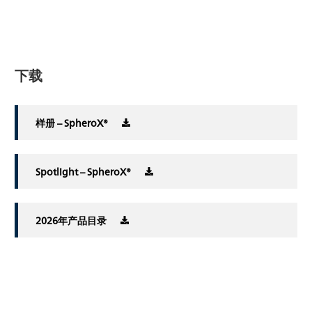
下载
样册 – SpheroX®
Spotlight – SpheroX®
2026年产品目录