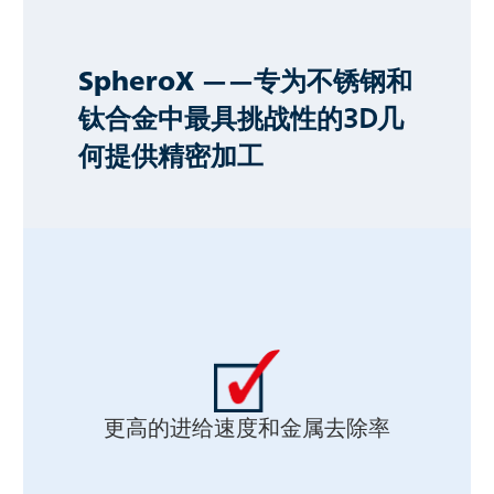
SpheroX
——专为不锈钢和
钛合金中最具挑战性的3D几
何提供精密加工
更高的进给速度和金属去除率