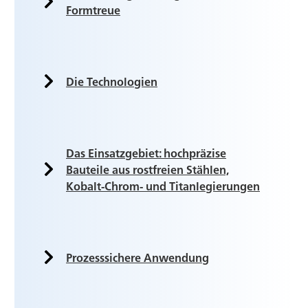
Formtreue
Die Technologien
Das Einsatzgebiet: hochpräzise
Bauteile aus rostfreien Stählen,
Kobalt-Chrom- und Titanlegierungen
Prozesssichere Anwendung