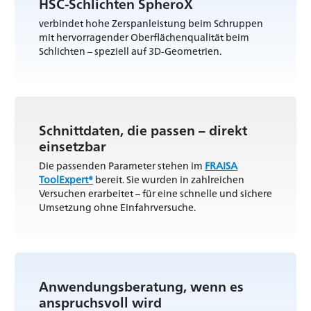
HSC-Schlichten SpheroX
verbindet hohe Zerspanleistung beim Schruppen
mit hervorragender Oberflächenqualität beim
Schlichten – speziell auf 3D-Geometrien.
Schnittdaten, die passen – direkt
einsetzbar
Die passenden Parameter stehen im
FRAISA
ToolExpert®
bereit. Sie wurden in zahlreichen
Versuchen erarbeitet – für eine schnelle und sichere
Umsetzung ohne Einfahrversuche.
Anwendungsberatung, wenn es
anspruchsvoll wird