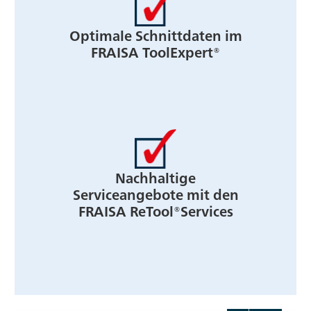
Optimale Schnittdaten im
FRAISA ToolExpert®
Nachhaltige
Serviceangebote mit den
FRAISA ReTool®Services