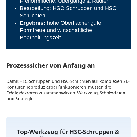
Freiformfläche, Übergänge & Radien
Bearbeitung: HSC-Schruppen und HSC-
Schlichten
Ergebnis:
hohe Oberflächengüte,
Formtreue und wirtschaftliche
Bearbeitungszeit
Prozesssicher von Anfang an
Damit HSC-Schruppen und HSC-Schlichten auf komplexen 3D-
Konturen reproduzierbar funktionieren, müssen drei
Erfolgsfaktoren zusammenwirken: Werkzeug, Schnittdaten
und Strategie.
Top-Werkzeug für HSC-Schruppen &