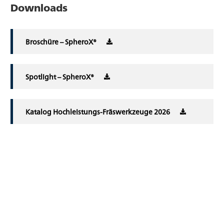
Downloads
Broschüre – SpheroX®
Spotlight – SpheroX®
Katalog Hochleistungs-Fräswerkzeuge 2026