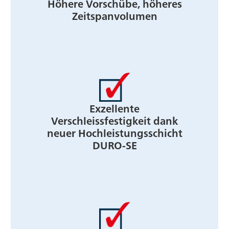
Höhere Vorschübe, höheres
Zeitspanvolumen
Exzellente
Verschleissfestigkeit dank
neuer Hochleistungsschicht
DURO-SE