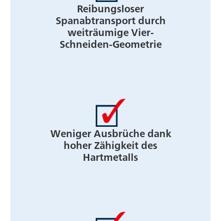
Reibungsloser
Spanabtransport durch
weiträumige Vier-
Schneiden-Geometrie
Weniger Ausbrüche dank
hoher Zähigkeit des
Hartmetalls