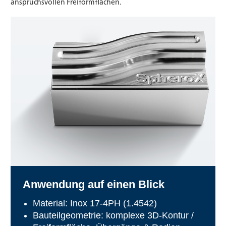
anspruchsvollen Freiformflächen.
Anwendung auf einen Blick
Material: Inox 17-4PH (1.4542)
Bauteilgeometrie: komplexe 3D-Kontur /