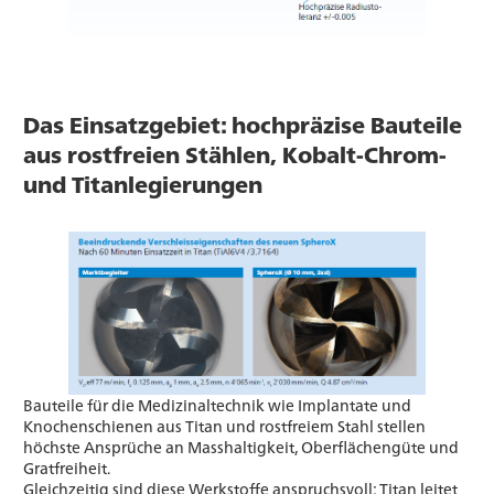
Das Einsatzgebiet: hochpräzise Bauteile
aus rostfreien Stählen, Kobalt-Chrom-
und Titanlegierungen
Bauteile für die Medizinaltechnik wie Implantate und
Knochenschienen aus Titan und rostfreiem Stahl stellen
höchste Ansprüche an Masshaltigkeit, Oberflächengüte und
Gratfreiheit.
Gleichzeitig sind diese Werkstoffe anspruchsvoll: Titan leitet