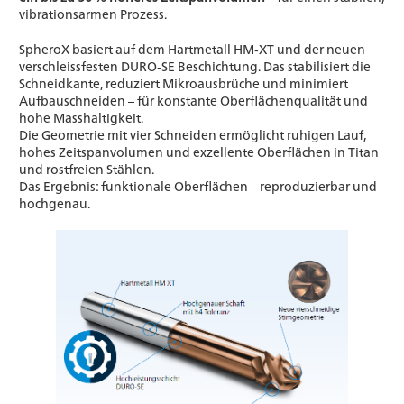
vibrationsarmen Prozess.
SpheroX basiert auf dem Hartmetall HM‑XT und der neuen
verschleissfesten DURO‑SE Beschichtung. Das stabilisiert die
Schneidkante, reduziert Mikroausbrüche und minimiert
Aufbauschneiden – für konstante Oberflächenqualität und
hohe Masshaltigkeit.
Die Geometrie mit vier Schneiden ermöglicht ruhigen Lauf,
hohes Zeitspanvolumen und exzellente Oberflächen in Titan
und rostfreien Stählen.
Das Ergebnis: funktionale Oberflächen – reproduzierbar und
hochgenau.