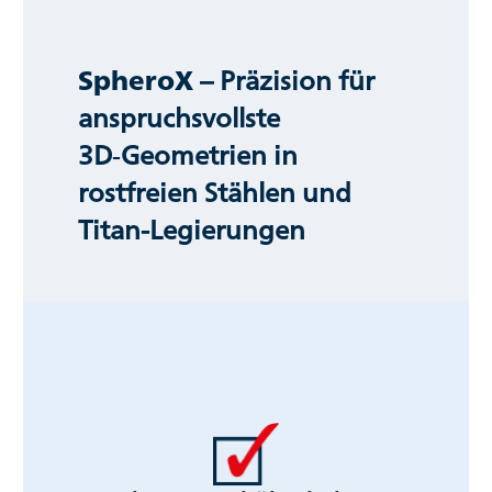
SpheroX
– Präzision für
anspruchsvollste
3D‑Geometrien in
rostfreien Stählen und
Titan-Legierungen