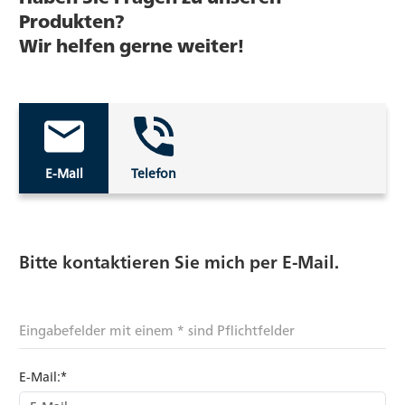
Produkten?
Wir helfen gerne weiter!
E-Mail
Telefon
Bitte kontaktieren Sie mich per E-Mail.
Eingabefelder mit einem * sind Pflichtfelder
E-Mail:*