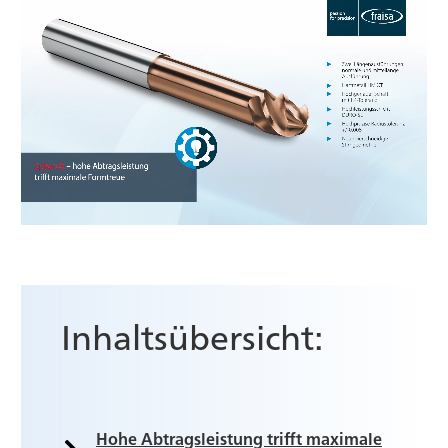
Inhaltsübersicht:
Hohe Abtragsleistung trifft maximale