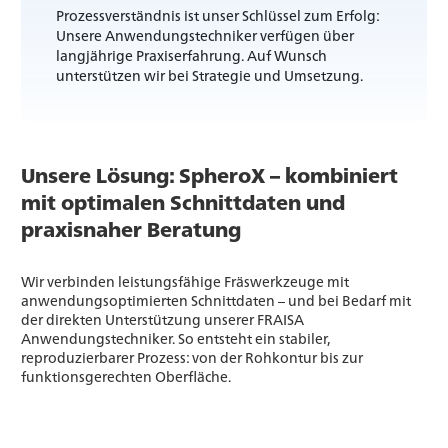
Prozessverständnis ist unser Schlüssel zum Erfolg:
Unsere Anwendungstechniker verfügen über
langjährige Praxiserfahrung. Auf Wunsch
unterstützen wir bei Strategie und Umsetzung.
Unsere Lösung: SpheroX – kombiniert
mit optimalen Schnittdaten und
praxisnaher Beratung
Wir verbinden leistungsfähige Fräswerkzeuge mit
anwendungsoptimierten Schnittdaten – und bei Bedarf mit
der direkten Unterstützung unserer FRAISA
Anwendungstechniker. So entsteht ein stabiler,
reproduzierbarer Prozess: von der Rohkontur bis zur
funktionsgerechten Oberfläche.