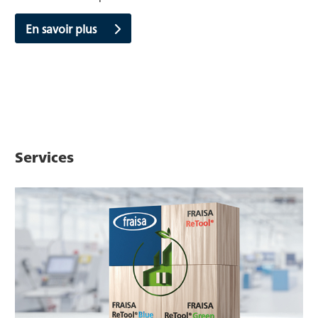
En savoir plus
Services