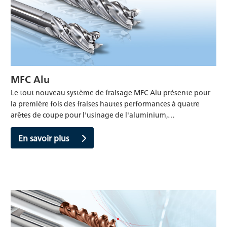
MFC Alu
Le tout nouveau système de fraisage MFC Alu présente pour
la première fois des fraises hautes performances à quatre
arêtes de coupe pour l'usinage de l'aluminium,…
En savoir plus