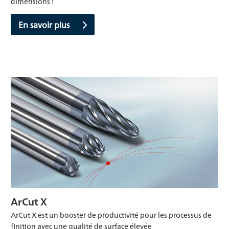
dimensions !
En savoir plus
ArCut X
ArCut X est un booster de productivité pour les processus de
finition avec une qualité de surface élevée