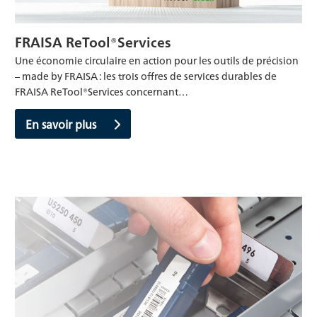
FRAISA ReTool®Services
Une économie circulaire en action pour les outils de précision
– made by FRAISA : les trois offres de services durables de
FRAISA ReTool®Services concernant…
En savoir plus