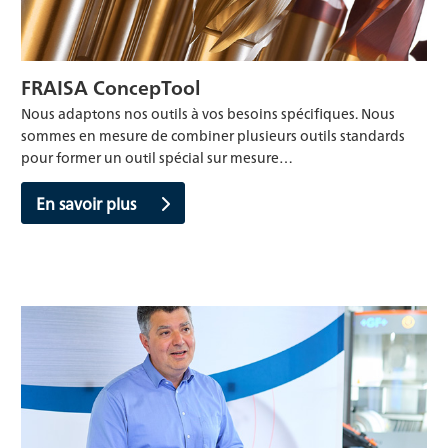
FRAISA ConcepTool
Nous adaptons nos outils à vos besoins spécifiques. Nous
sommes en mesure de combiner plusieurs outils standards
pour former un outil spécial sur mesure…
En savoir plus