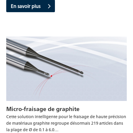
En savoir plus
Micro-fraisage de graphite
Cette solution intelligente pour le fraisage de haute précision
de matériaux graphite regroupe désormais 219 articles dans
la plage de Ø de 0.1 à 6.0…