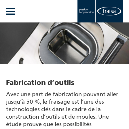
Fabrication d’outils
Avec une part de fabrication pouvant aller
jusqu’à 50 %, le fraisage est l’une des
technologies clés dans le cadre de la
construction d’outils et de moules. Une
étude prouve que les possibilités