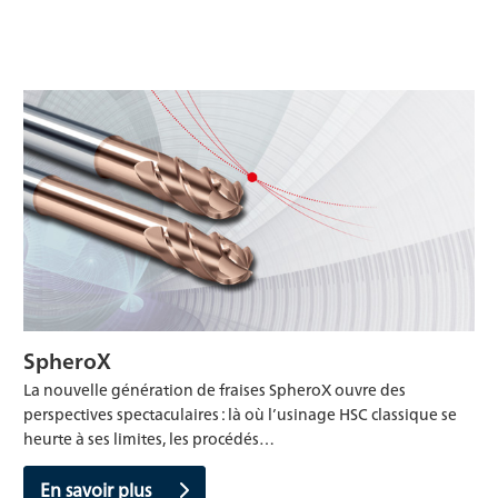
SpheroX
La nouvelle génération de fraises SpheroX ouvre des
perspectives spectaculaires : là où l’usinage HSC classique se
heurte à ses limites, les procédés…
En savoir plus