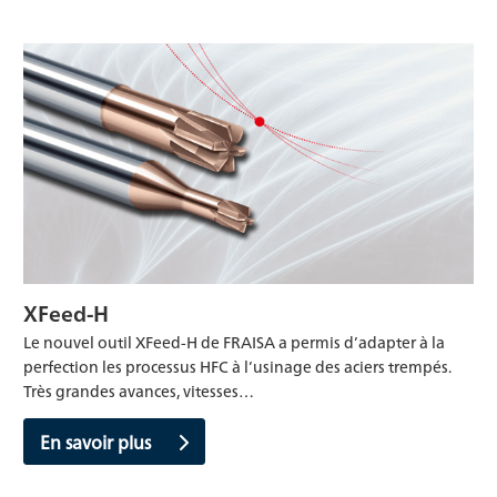
XFeed-H
Le nouvel outil XFeed-H de FRAISA a permis d’adapter à la
perfection les processus HFC à l’usinage des aciers trempés.
Très grandes avances, vitesses…
En savoir plus