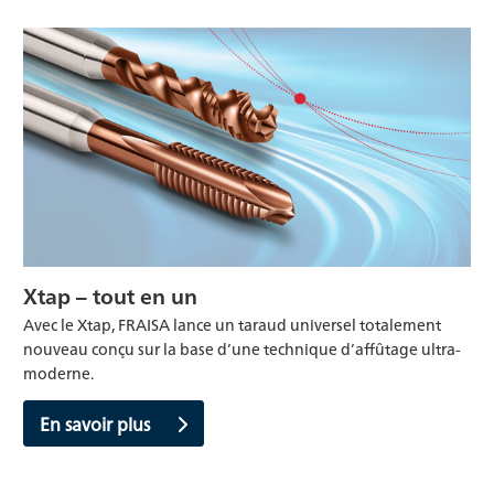
Xtap – tout en un
Avec le Xtap, FRAISA lance un taraud universel totalement
nouveau conçu sur la base d’une technique d’affûtage ultra-
moderne.
En savoir plus