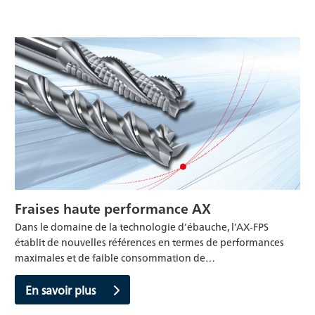
Fraises haute performance AX
Dans le domaine de la technologie d’ébauche, l’AX-FPS
établit de nouvelles références en termes de performances
maximales et de faible consommation de…
En savoir plus