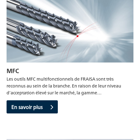
MFC
Les outils MFC multifonctionnels de FRAISA sont très
reconnus au sein de la branche. En raison de leur niveau
d’acceptation élevé sur le marché, la gamme…
En savoir plus