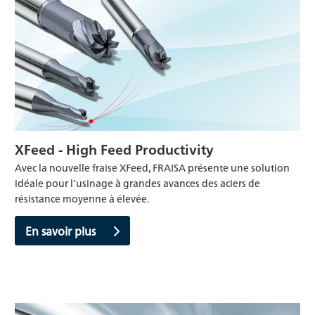
XFeed - High Feed Productivity
Avec la nouvelle fraise XFeed, FRAISA présente une solution
idéale pour l’usinage à grandes avances des aciers de
résistance moyenne à élevée.
En savoir plus