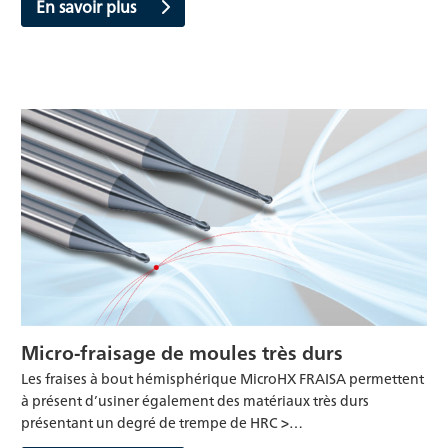
En savoir plus
Micro-fraisage de moules très durs
Les fraises à bout hémisphérique MicroHX FRAISA permettent
à présent d’usiner également des matériaux très durs
présentant un degré de trempe de HRC >…