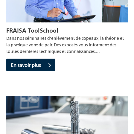
FRAISA ToolSchool
Dans nos séminaires d’enlèvement de copeaux, la théorie et
la pratique vont de pair. Des exposés vous informent des
toutes dernières techniques et connaissances.…
En savoir plus