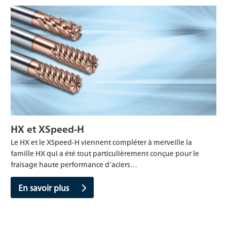
HX et XSpeed-H
Le HX et le XSpeed-H viennent compléter à merveille la
famille HX qui a été tout particulièrement conçue pour le
fraisage haute performance d’aciers…
En savoir plus