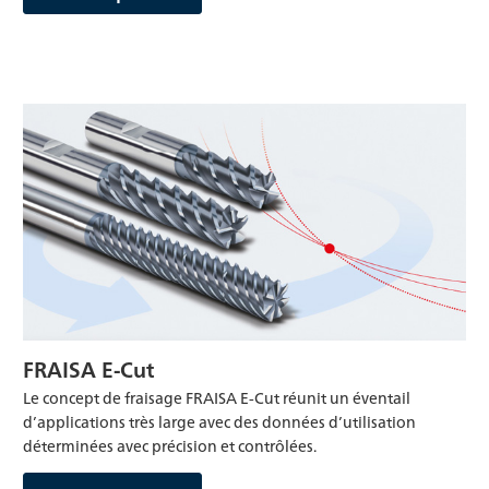
FRAISA E-Cut
Le concept de fraisage FRAISA E-Cut réunit un éventail
d’applications très large avec des données d’utilisation
déterminées avec précision et contrôlées.