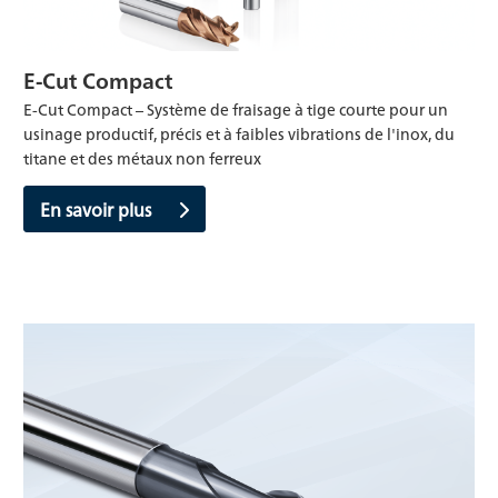
E-Cut Compact
E-Cut Compact – Système de fraisage à tige courte pour un
usinage productif, précis et à faibles vibrations de l'inox, du
titane et des métaux non ferreux
En savoir plus