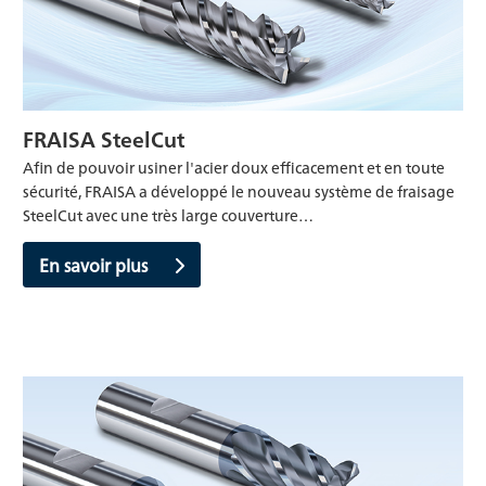
FRAISA SteelCut
Afin de pouvoir usiner l'acier doux efficacement et en toute
sécurité, FRAISA a développé le nouveau système de fraisage
SteelCut avec une très large couverture…
En savoir plus