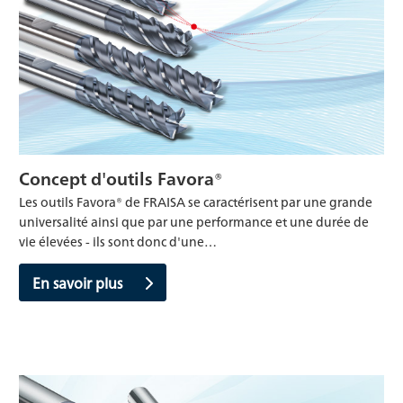
Concept d'outils Favora®
Les outils Favora® de FRAISA se caractérisent par une grande
universalité ainsi que par une performance et une durée de
vie élevées - ils sont donc d'une…
En savoir plus