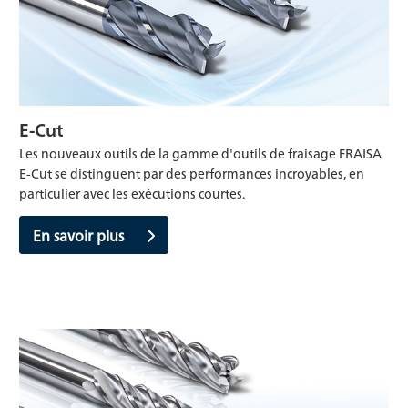
E-Cut
Les nouveaux outils de la gamme d'outils de fraisage FRAISA
E-Cut se distinguent par des performances incroyables, en
particulier avec les exécutions courtes.
En savoir plus