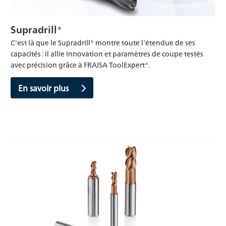
Supradrill®
C'est là que le Supradrill® montre toute l'étendue de ses
capacités : il allie innovation et paramètres de coupe testés
avec précision grâce à FRAISA ToolExpert®.
En savoir plus