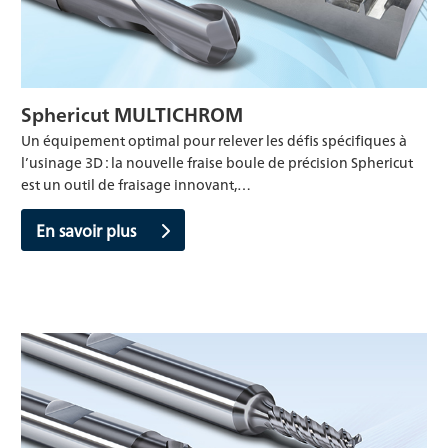
Sphericut MULTICHROM
Un équipement optimal pour relever les défis spécifiques à
l’usinage 3D : la nouvelle fraise boule de précision Sphericut
est un outil de fraisage innovant,…
En savoir plus