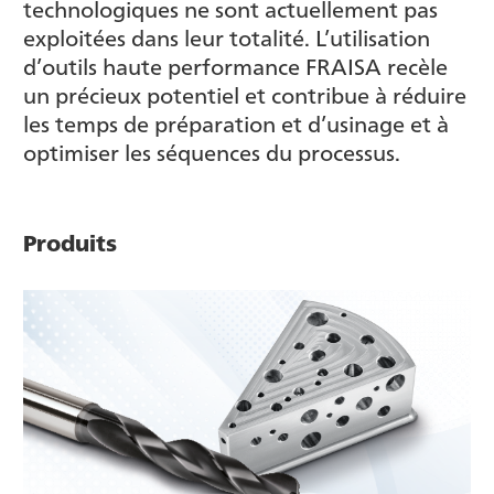
technologiques ne sont actuellement pas
exploitées dans leur totalité. L’utilisation
d’outils haute performance FRAISA recèle
un précieux potentiel et contribue à réduire
les temps de préparation et d’usinage et à
optimiser les séquences du processus.
Produits