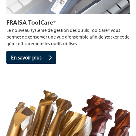
FRAISA ToolCare®
Le nouveau système de gestion des outils ToolCare® vous
permet de conserver une vue d'ensemble afin de stocker et de
gérer efficacement les outils utilisés…
En savoir plus