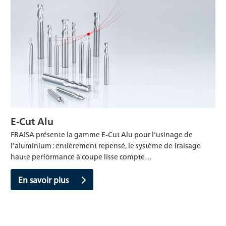
E-Cut Alu
FRAISA présente la gamme E-Cut Alu pour l’usinage de
l’aluminium : entièrement repensé, le système de fraisage
haute performance à coupe lisse compte…
En savoir plus