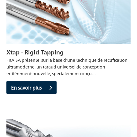
Xtap - Rigid Tapping
FRAISA présente, sur la base d'une technique de rectification
ultramoderne, un taraud universel de conception
entièrement nouvelle, spécialement conçu…
En savoir plus