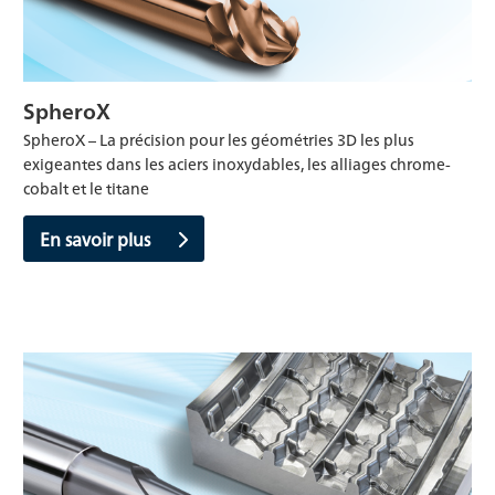
SpheroX
SpheroX – La précision pour les géométries 3D les plus
exigeantes dans les aciers inoxydables, les alliages chrome-
cobalt et le titane
En savoir plus