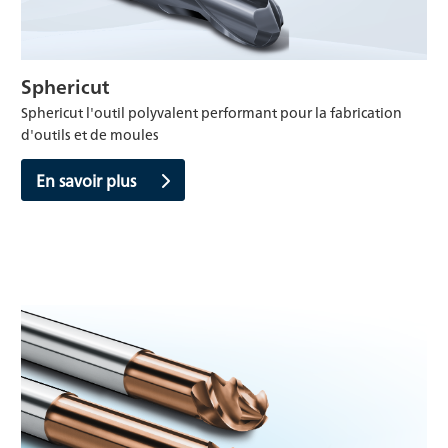
Sphericut
Sphericut l'outil polyvalent performant pour la fabrication
d'outils et de moules
En savoir plus