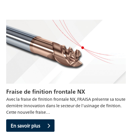
Fraise de finition frontale NX
Avec la fraise de finition frontale NX, FRAISA présente sa toute
dernière innovation dans le secteur de l’usinage de finition.
Cette nouvelle fraise…
En savoir plus