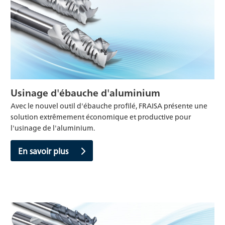
Usinage d'ébauche d'aluminium
Avec le nouvel outil d'ébauche profilé, FRAISA présente une
solution extrêmement économique et productive pour
l'usinage de l'aluminium.
En savoir plus