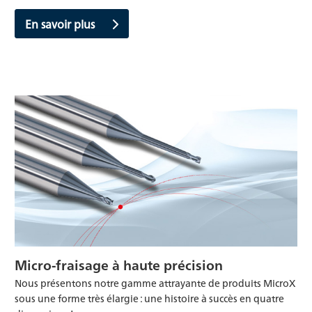
En savoir plus
Micro-fraisage à haute précision
Nous présentons notre gamme attrayante de produits MicroX
sous une forme très élargie : une histoire à succès en quatre