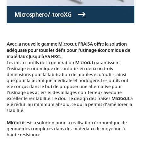
Microsphero/-toroXG
Avec la nouvelle gamme
Microcut
, FRAISA offre la solution
adéquate pour tous les défis pour l’usinage économique de
matériaux jusqu’à 55 HRC.
Les micro-outils de la génération
Microcut
garantissent
l’usinage économique de contours en deux ou trois
dimensions pour la fabrication de moules et d’outils, ainsi
que pour la technique médicale et horlogère. Les outils ont
été conçus dans le but de proposer une alternative pour
l’usinage des aciers et des alliages non-ferreux avec une
excellente rentabilité. Le clou : le design des fraises
Microcut
a
été réduit au minimum absolu, ce qui a permis d’améliorer la
stabilité.
Microcut
est la solution pour la réalisation économique de
géométries complexes dans des matériaux de moyenne à
haute résistance