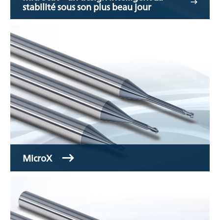
stabilité sous son plus beau jour
MicroX