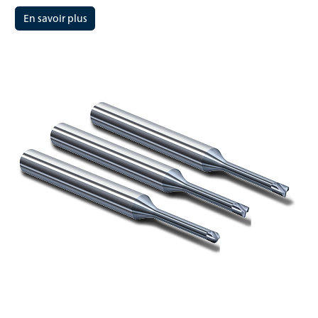
En savoir plus