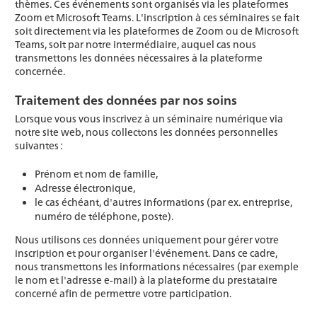
thèmes. Ces événements sont organisés via les plateformes
Zoom et Microsoft Teams. L'inscription à ces séminaires se fait
soit directement via les plateformes de Zoom ou de Microsoft
Teams, soit par notre intermédiaire, auquel cas nous
transmettons les données nécessaires à la plateforme
concernée.
Traitement des données par nos soins
Lorsque vous vous inscrivez à un séminaire numérique via
notre site web, nous collectons les données personnelles
suivantes :
Prénom et nom de famille,
Adresse électronique,
le cas échéant, d'autres informations (par ex. entreprise,
numéro de téléphone, poste).
Nous utilisons ces données uniquement pour gérer votre
inscription et pour organiser l'événement. Dans ce cadre,
nous transmettons les informations nécessaires (par exemple
le nom et l'adresse e-mail) à la plateforme du prestataire
concerné afin de permettre votre participation.