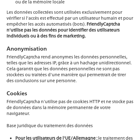
ou de la mémoire locale
Les données collectées sont utilisées exclusivement pour
vérifier si l'accès est effectué par un utilisateur humain et pour
empêcher les accès automatisés (bots).
FriendlyCaptcha
n'utilise pas les données pour identifier des utilisateurs
individuels ou à des fins de marketing.
Anonymisation
FriendlyCaptcha rend anonymes les données personnelles,
telles que les adresses IP, grâce à un hachage unidirectionnel.
Cela garantit que les données personnelles ne sont pas
stockées ou traitées d'une manière qui permettrait de tirer
des conclusions sur une personne.
Cookies
FriendlyCaptcha n'utilise pas de cookies HTTP et ne stocke pas
de données dans la mémoire permanente de votre
navigateur.
Base juridique du traitement des données
Pour les utilisateurs de l'UE/Allemagne :
le traitement des