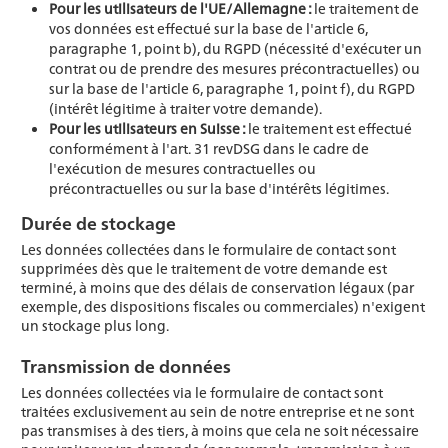
Pour les utilisateurs de l'UE/Allemagne :
le traitement de
vos données est effectué sur la base de l'article 6,
paragraphe 1, point b), du RGPD (nécessité d'exécuter un
contrat ou de prendre des mesures précontractuelles) ou
sur la base de l'article 6, paragraphe 1, point f), du RGPD
(intérêt légitime à traiter votre demande).
Pour les utilisateurs en Suisse :
le traitement est effectué
conformément à l'art. 31 revDSG dans le cadre de
l'exécution de mesures contractuelles ou
précontractuelles ou sur la base d'intérêts légitimes.
Durée de stockage
Les données collectées dans le formulaire de contact sont
supprimées dès que le traitement de votre demande est
terminé, à moins que des délais de conservation légaux (par
exemple, des dispositions fiscales ou commerciales) n'exigent
un stockage plus long.
Transmission de données
Les données collectées via le formulaire de contact sont
traitées exclusivement au sein de notre entreprise et ne sont
pas transmises à des tiers, à moins que cela ne soit nécessaire