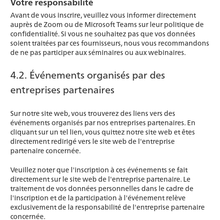
Votre responsabilité
Avant de vous inscrire, veuillez vous informer directement
auprès de Zoom ou de Microsoft Teams sur leur politique de
confidentialité. Si vous ne souhaitez pas que vos données
soient traitées par ces fournisseurs, nous vous recommandons
de ne pas participer aux séminaires ou aux webinaires.
4.2. Événements organisés par des
entreprises partenaires
Sur notre site web, vous trouverez des liens vers des
événements organisés par nos entreprises partenaires. En
cliquant sur un tel lien, vous quittez notre site web et êtes
directement redirigé vers le site web de l'entreprise
partenaire concernée.
Veuillez noter que l'inscription à ces événements se fait
directement sur le site web de l'entreprise partenaire. Le
traitement de vos données personnelles dans le cadre de
l'inscription et de la participation à l'événement relève
exclusivement de la responsabilité de l'entreprise partenaire
concernée.