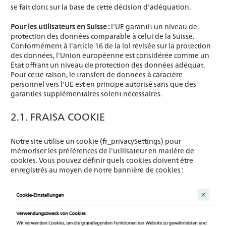
se fait donc sur la base de cette décision d'adéquation.
Pour les utilisateurs en Suisse :
l'UE garantit un niveau de
protection des données comparable à celui de la Suisse.
Conformément à l'article 16 de la loi révisée sur la protection
des données, l'Union européenne est considérée comme un
État offrant un niveau de protection des données adéquat.
Pour cette raison, le transfert de données à caractère
personnel vers l'UE est en principe autorisé sans que des
garanties supplémentaires soient nécessaires.
2.1. FRAISA COOKIE
Notre site utilise un cookie (fr_privacySettings) pour
mémoriser les préférences de l'utilisateur en matière de
cookies. Vous pouvez définir quels cookies doivent être
enregistrés au moyen de notre bannière de cookies :