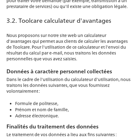
pour traiter votre demande (par exemple, transmission à un
prestataire de services) ou qu'il existe une obligation légale.
3.2. Toolcare calculateur d'avantages
Nous proposons sur notre site web un calculateur
d'avantages qui permet aux clients de calculer les avantages
de
Toolcare
. Pour l'utilisation de ce calculateur et l'envoi du
résultat du calcul par e-mail, nous traitons les données
personnelles que vous avez saisies.
Données à caractère personnel collectées
Dans le cadre de l'utilisation du calculateur d'utilisation, nous
traitons les données suivantes, que vous fournissez
volontairement :
Formule de politesse,
Prénom et nom de famille,
Adresse électronique.
Finalités du traitement des données
Le traitement de vos données a lieu aux fins suivantes :