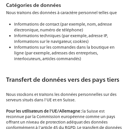
Catégories de données
Nous traitons des données à caractère personnel telles que
Informations de contact (par exemple, nom, adresse
électronique, numéro de téléphone)
Informations techniques (par exemple, adresse IP,
informations sur le navigateur, cookies)
Informations sur les commandes dans la boutique en
ligne (par exemple, adresses des entreprises,
interlocuteurs, articles commandés)
Transfert de données vers des pays tiers
Nous stockons et traitons les données personnelles sur des
serveurs situés dans l'UE et en Suisse.
Pour les utilisateurs de l'UE/Allemagne :
la Suisse est
reconnue par la Commission européenne comme un pays
offrant un niveau de protection adéquat des données
conformément à l'article 45 du RGPD. Le transfert de données