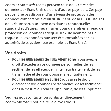
Zoom et Microsoft Teams peuvent tous deux traiter des
données aux États-Unis ou dans d'autres pays tiers. Ces pays
peuvent ne pas disposer d'un niveau de protection des
données comparable à celui du RGPD ou de la LPD suisse. Les
deux fournisseurs utilisent des clauses contractuelles
standard et d'autres mécanismes pour garantir un niveau de
protection des données adéquat. Il existe néanmoins un
risque que les données puissent être consultées par les
autorités de pays tiers (par exemple les États-Unis).
Vos droits
Pour les utilisateurs de l'UE/Allemagne :
vous avez le
droit d'accéder à vos données personnelles, de les
rectifier, de les effacer, de limiter leur traitement, de les
transmettre et de vous opposer à leur traitement.
Pour les utilisateurs en Suisse :
vous avez le droit
d'accéder à vos données personnelles, de les rectifier et,
dans la mesure où cela est applicable, de les supprimer.
Veuillez nous contacter ou contacter directement
Zoom/Microsoft pour faire valoir vos droits.