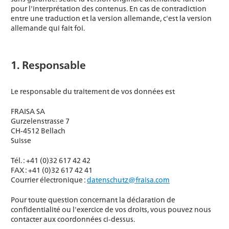
pour l'interprétation des contenus. En cas de contradiction
entre une traduction et la version allemande, c'est la version
allemande qui fait foi.
1. Responsable
Le responsable du traitement de vos données est
FRAISA SA
Gurzelenstrasse 7
CH-4512 Bellach
Suisse
Tél. : +41 (0)32 617 42 42
FAX : +41 (0)32 617 42 41
Courrier électronique :
datenschutz@fraisa.com
Pour toute question concernant la déclaration de
confidentialité ou l'exercice de vos droits, vous pouvez nous
contacter aux coordonnées ci-dessus.