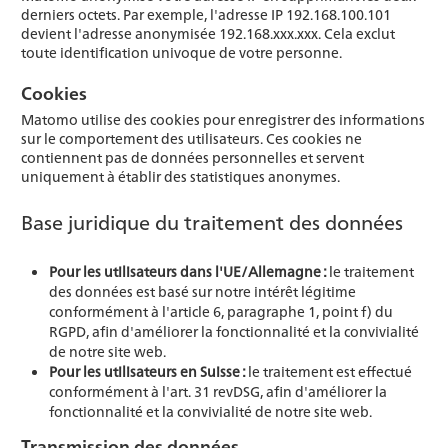
derniers octets. Par exemple, l'adresse IP 192.168.100.101
devient l'adresse anonymisée 192.168.xxx.xxx. Cela exclut
toute identification univoque de votre personne.
Cookies
Matomo utilise des cookies pour enregistrer des informations
sur le comportement des utilisateurs. Ces cookies ne
contiennent pas de données personnelles et servent
uniquement à établir des statistiques anonymes.
Base juridique du traitement des données
Pour les utilisateurs dans l'UE/Allemagne :
le traitement
des données est basé sur notre intérêt légitime
conformément à l'article 6, paragraphe 1, point f) du
RGPD, afin d'améliorer la fonctionnalité et la convivialité
de notre site web.
Pour les utilisateurs en Suisse :
le traitement est effectué
conformément à l'art. 31 revDSG, afin d'améliorer la
fonctionnalité et la convivialité de notre site web.
Transmission des données