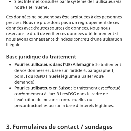
Sites Internet consultés par le système de l'utilisateur via
notre site Internet
Ces données ne peuvent pas être attribuées à des personnes
précises. Nous ne procédons pas à un regroupement de ces
données avec d'autres sources de données. Nous nous
réservons le droit de vérifier ces données ultérieurement si
nous avons connaissance d'indices concrets d'une utilisation
illégale.
Base juridique du traitement
Pour les utilisateurs dans l'UE/Allemagne :
le traitement
de vos données est basé sur l'article 6, paragraphe 1,
point f du RGPD (intérêt légitime à traiter votre
demande).
Pour les utilisateurs en Suisse :
le traitement est effectué
conformément à l'art. 31 revDSG dans le cadre de
l'exécution de mesures contractuelles ou
précontractuelles ou sur la base d'intérêts légitimes.
3. Formulaires de contact / sondages