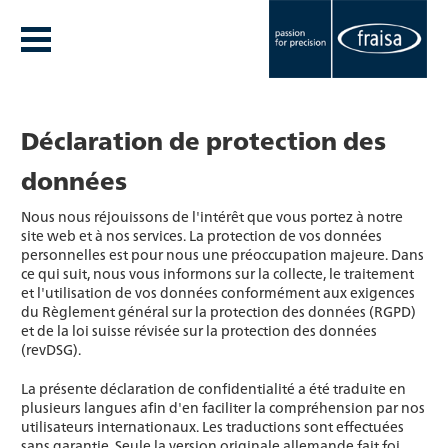
Déclaration de protection des
données
Nous nous réjouissons de l'intérêt que vous portez à notre
site web et à nos services. La protection de vos données
personnelles est pour nous une préoccupation majeure. Dans
ce qui suit, nous vous informons sur la collecte, le traitement
et l'utilisation de vos données conformément aux exigences
du Règlement général sur la protection des données (RGPD)
et de la loi suisse révisée sur la protection des données
(revDSG).
La présente déclaration de confidentialité a été traduite en
plusieurs langues afin d'en faciliter la compréhension par nos
utilisateurs internationaux. Les traductions sont effectuées
sans garantie. Seule la version originale allemande fait foi