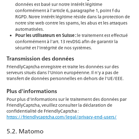
données est basé sur notre intérêt légitime
conformément à l'article 6, paragraphe 1, point f du
RGPD. Notre intérêt légitime réside dans la protection de
notre site web contre les spams, les abus et les attaques
automatisées.
Pour les utilisateurs en Suisse :
le traitement est effectué
conformément à l'art. 13 revDSG afin de garantir la
sécurité et l'intégrité de nos systèmes.
Transmission des données
FriendlyCaptcha enregistre et traite les données sur des
serveurs situés dans l'Union européenne. Il n'y a pas de
transfert de données personnelles en dehors de l'UE/EEE.
Plus d'informations
Pour plus d'informations sur le traitement des données par
FriendlyCaptcha, veuillez consulter la déclaration de
confidentialité de FriendlyCaptcha :
https://friendlycaptcha.com/legal/privacy-end-users/
5.2. Matomo