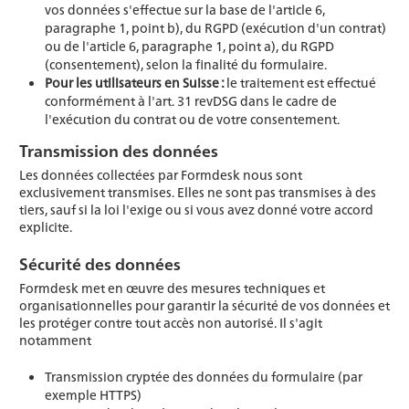
vos données s'effectue sur la base de l'article 6,
paragraphe 1, point b), du RGPD (exécution d'un contrat)
ou de l'article 6, paragraphe 1, point a), du RGPD
(consentement), selon la finalité du formulaire.
Pour les utilisateurs en Suisse :
le traitement est effectué
conformément à l'art. 31 revDSG dans le cadre de
l'exécution du contrat ou de votre consentement.
Transmission des données
Les données collectées par Formdesk nous sont
exclusivement transmises. Elles ne sont pas transmises à des
tiers, sauf si la loi l'exige ou si vous avez donné votre accord
explicite.
Sécurité des données
Formdesk met en œuvre des mesures techniques et
organisationnelles pour garantir la sécurité de vos données et
les protéger contre tout accès non autorisé. Il s'agit
notamment
Transmission cryptée des données du formulaire (par
exemple HTTPS)