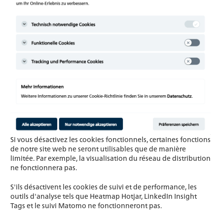
Si vous désactivez les cookies fonctionnels, certaines fonctions
de notre site web ne seront utilisables que de manière
limitée. Par exemple, la visualisation du réseau de distribution
ne fonctionnera pas.
S'ils désactivent les cookies de suivi et de performance, les
outils d'analyse tels que Heatmap Hotjar, LinkedIn Insight
Tags et le suivi Matomo ne fonctionneront pas.