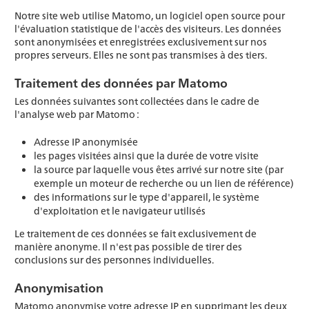
Notre site web utilise Matomo, un logiciel open source pour
l'évaluation statistique de l'accès des visiteurs. Les données
sont anonymisées et enregistrées exclusivement sur nos
propres serveurs. Elles ne sont pas transmises à des tiers.
Traitement des données par Matomo
Les données suivantes sont collectées dans le cadre de
l'analyse web par Matomo :
Adresse IP anonymisée
les pages visitées ainsi que la durée de votre visite
la source par laquelle vous êtes arrivé sur notre site (par
exemple un moteur de recherche ou un lien de référence)
des informations sur le type d'appareil, le système
d'exploitation et le navigateur utilisés
Le traitement de ces données se fait exclusivement de
manière anonyme. Il n'est pas possible de tirer des
conclusions sur des personnes individuelles.
Anonymisation
Matomo anonymise votre adresse IP en supprimant les deux