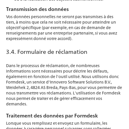
Transmission des données
Vos données personnelles ne seront pas transmises à des
tiers, à moins que cela ne soit nécessaire pour atteindre un
objectif spécifique (par exemple, en cas de demande de
renseignements par une entreprise partenaire, si vous avez
expressément donné votre accord).
3.4. Formulaire de réclamation
Dans le processus de réclamation, de nombreuses
informations sont nécessaires pour décrire les défauts,
également en fonction de l'outil utilisé. Nous utilisons donc
Formdesk, un service d'Innovero Software Solutions B.V.,
Weidehek 2, 4824 AS Breda, Pays-Bas, pour vous permettre de
nous transmettre vos réclamations. L'utilisation de Formdesk
nous permet de traiter et de gérer efficacement vos
demandes.
Traitement des données par Formdesk
Lorsque vous remplissez et envoyez un formulaire, les
données à caractère personnel suivantes sont collectées,