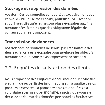
let. a, RGPD ou art. 31, al. 1, revDSG).
Stockage et suppression des données
Vos données personnelles sont traitées exclusivement pour
l'envoi du PDF et, le cas échéant, pour un suivi. Elles sont
supprimées dès qu'elles ne sont plus nécessaires aux fins
mentionnées, à moins que des obligations légales de
conservation ne s'y opposent.
Transmission de données
Vos données personnelles ne seront pas transmises à des
tiers, sauf si cela est nécessaire pour atteindre les objectifs
mentionnés ou si vous y avez expressément consenti.
3.3. Enquêtes de satisfaction des clients
Nous proposons des enquêtes de satisfaction sur notre site
web afin de recueillir des informations sur la qualité de nos
produits et services. La participation à ces enquêtes est
volontaire et en principe
anonyme
, à moins que vous ne
décidiez de fournir des données personnelles facultatives.