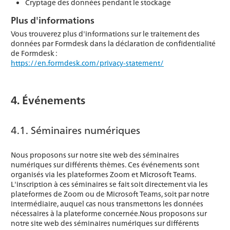
Cryptage des données pendant le stockage
Plus d'informations
Vous trouverez plus d'informations sur le traitement des
données par Formdesk dans la déclaration de confidentialité
de Formdesk :
https://en.formdesk.com/privacy-statement/
4. Événements
4.1. Séminaires numériques
Nous proposons sur notre site web des séminaires
numériques sur différents thèmes. Ces événements sont
organisés via les plateformes Zoom et Microsoft Teams.
L'inscription à ces séminaires se fait soit directement via les
plateformes de Zoom ou de Microsoft Teams, soit par notre
intermédiaire, auquel cas nous transmettons les données
nécessaires à la plateforme concernée.Nous proposons sur
notre site web des séminaires numériques sur différents