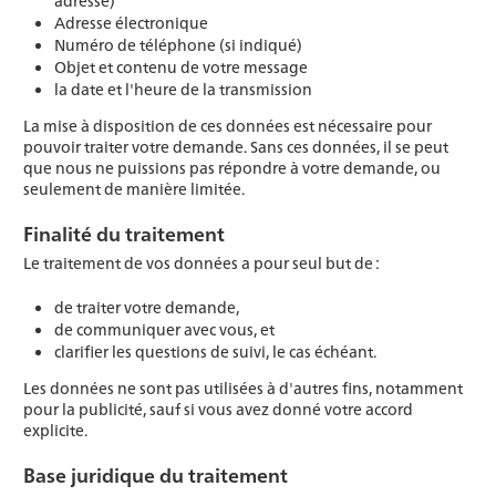
adresse)
Adresse électronique
Numéro de téléphone (si indiqué)
Objet et contenu de votre message
la date et l'heure de la transmission
La mise à disposition de ces données est nécessaire pour
pouvoir traiter votre demande. Sans ces données, il se peut
que nous ne puissions pas répondre à votre demande, ou
seulement de manière limitée.
Finalité du traitement
Le traitement de vos données a pour seul but de :
de traiter votre demande,
de communiquer avec vous, et
clarifier les questions de suivi, le cas échéant.
Les données ne sont pas utilisées à d'autres fins, notamment
pour la publicité, sauf si vous avez donné votre accord
explicite.
Base juridique du traitement