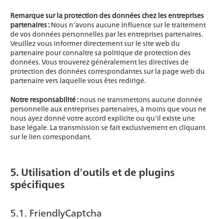
Remarque sur la protection des données chez les entreprises
partenaires :
Nous n'avons aucune influence sur le traitement
de vos données personnelles par les entreprises partenaires.
Veuillez vous informer directement sur le site web du
partenaire pour connaître sa politique de protection des
données. Vous trouverez généralement les directives de
protection des données correspondantes sur la page web du
partenaire vers laquelle vous êtes redirigé.
Notre responsabilité :
nous ne transmettons aucune donnée
personnelle aux entreprises partenaires, à moins que vous ne
nous ayez donné votre accord explicite ou qu'il existe une
base légale. La transmission se fait exclusivement en cliquant
sur le lien correspondant.
5. Utilisation d'outils et de plugins
spécifiques
5.1. FriendlyCaptcha