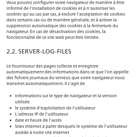
Vous pouvez configurer votre navigateur de manière à être
informé de l'installation de cookies et à n'autoriser les
cookies qu'au cas par cas, à exclure l'acceptation de cookies
dans certains cas ou de manière générale, et à activer la
suppression automatique des cookies à la fermeture du
navigateur. En cas de désactivation des cookies, la
fonctionnalité de ce site web peut être limitée.
2.2. SERVER-LOG-FILES
Le fournisseur des pages collecte et enregistre
automatiquement des informations dans ce que l'on appelle
des fichiers journaux du serveur, que votre navigateur nous
transmet automatiquement. Il s'agit de
informations sur le type de navigateur et la version
utilisée
le système d'exploitation de l'utilisateur
L'adresse IP de l'utilisateur
date et heure de l'accès
Sites Internet à partir desquels le système de l'utilisateur
accède à notre site Internet