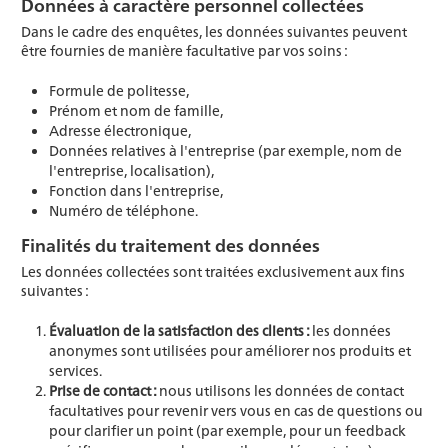
Données à caractère personnel collectées
Dans le cadre des enquêtes, les données suivantes peuvent
être fournies de manière facultative par vos soins :
Formule de politesse,
Prénom et nom de famille,
Adresse électronique,
Données relatives à l'entreprise (par exemple, nom de
l'entreprise, localisation),
Fonction dans l'entreprise,
Numéro de téléphone.
Finalités du traitement des données
Les données collectées sont traitées exclusivement aux fins
suivantes :
Évaluation de la satisfaction des clients :
les données
anonymes sont utilisées pour améliorer nos produits et
services.
Prise de contact :
nous utilisons les données de contact
facultatives pour revenir vers vous en cas de questions ou
pour clarifier un point (par exemple, pour un feedback