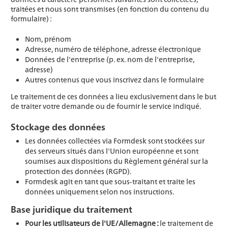
traitées et nous sont transmises (en fonction du contenu du
formulaire) :
Nom, prénom
Adresse, numéro de téléphone, adresse électronique
Données de l'entreprise (p. ex. nom de l'entreprise,
adresse)
Autres contenus que vous inscrivez dans le formulaire
Le traitement de ces données a lieu exclusivement dans le but
de traiter votre demande ou de fournir le service indiqué.
Stockage des données
Les données collectées via Formdesk sont stockées sur
des serveurs situés dans l'Union européenne et sont
soumises aux dispositions du Règlement général sur la
protection des données (RGPD).
Formdesk agit en tant que sous-traitant et traite les
données uniquement selon nos instructions.
Base juridique du traitement
Pour les utilisateurs de l'UE/Allemagne :
le traitement de