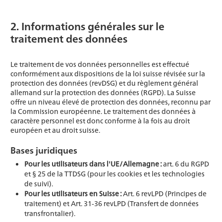
2. Informations générales sur le
traitement des données
Le traitement de vos données personnelles est effectué
conformément aux dispositions de la loi suisse révisée sur la
protection des données (revDSG) et du règlement général
allemand sur la protection des données (RGPD). La Suisse
offre un niveau élevé de protection des données, reconnu par
la Commission européenne. Le traitement des données à
caractère personnel est donc conforme à la fois au droit
européen et au droit suisse.
Bases juridiques
Pour les utilisateurs dans l'UE/Allemagne :
art. 6 du RGPD
et § 25 de la TTDSG (pour les cookies et les technologies
de suivi).
Pour les utilisateurs en Suisse :
Art. 6 revLPD (Principes de
traitement) et Art. 31-36 revLPD (Transfert de données
transfrontalier).