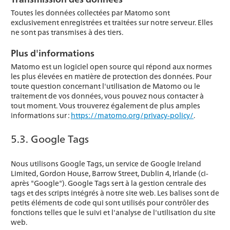
Toutes les données collectées par Matomo sont
exclusivement enregistrées et traitées sur notre serveur. Elles
ne sont pas transmises à des tiers.
Plus d'informations
Matomo est un logiciel open source qui répond aux normes
les plus élevées en matière de protection des données. Pour
toute question concernant l'utilisation de Matomo ou le
traitement de vos données, vous pouvez nous contacter à
tout moment. Vous trouverez également de plus amples
informations sur :
https://matomo.org/privacy-policy/
.
5.3. Google Tags
Nous utilisons Google Tags, un service de Google Ireland
Limited, Gordon House, Barrow Street, Dublin 4, Irlande (ci-
après "Google"). Google Tags sert à la gestion centrale des
tags et des scripts intégrés à notre site web. Les balises sont de
petits éléments de code qui sont utilisés pour contrôler des
fonctions telles que le suivi et l'analyse de l'utilisation du site
web.