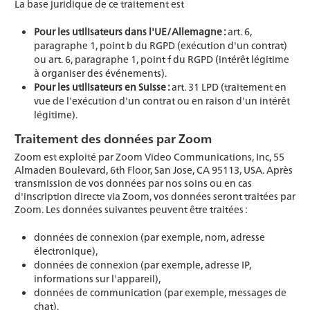
La base juridique de ce traitement est
Pour les utilisateurs dans l'UE/Allemagne :
art. 6,
paragraphe 1, point b du RGPD (exécution d'un contrat)
ou art. 6, paragraphe 1, point f du RGPD (intérêt légitime
à organiser des événements).
Pour les utilisateurs en Suisse :
art. 31 LPD (traitement en
vue de l'exécution d'un contrat ou en raison d'un intérêt
légitime).
Traitement des données par Zoom
Zoom est exploité par Zoom Video Communications, Inc, 55
Almaden Boulevard, 6th Floor, San Jose, CA 95113, USA. Après
transmission de vos données par nos soins ou en cas
d'inscription directe via Zoom, vos données seront traitées par
Zoom. Les données suivantes peuvent être traitées :
données de connexion (par exemple, nom, adresse
électronique),
données de connexion (par exemple, adresse IP,
informations sur l'appareil),
données de communication (par exemple, messages de
chat).