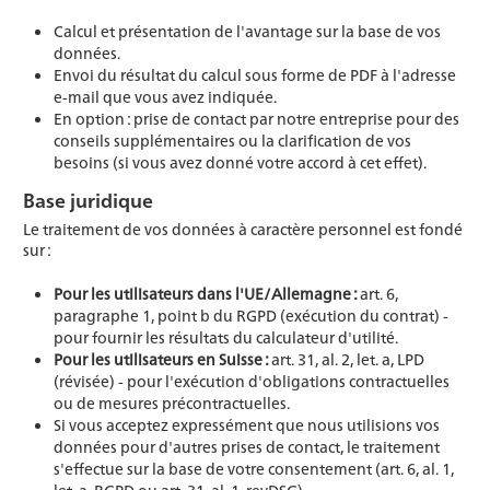
Calcul et présentation de l'avantage sur la base de vos
données.
Envoi du résultat du calcul sous forme de PDF à l'adresse
e-mail que vous avez indiquée.
En option : prise de contact par notre entreprise pour des
conseils supplémentaires ou la clarification de vos
besoins (si vous avez donné votre accord à cet effet).
Base juridique
Le traitement de vos données à caractère personnel est fondé
sur :
Pour les utilisateurs dans l'UE/Allemagne :
art. 6,
paragraphe 1, point b du RGPD (exécution du contrat) -
pour fournir les résultats du calculateur d'utilité.
Pour les utilisateurs en Suisse :
art. 31, al. 2, let. a, LPD
(révisée) - pour l'exécution d'obligations contractuelles
ou de mesures précontractuelles.
Si vous acceptez expressément que nous utilisions vos
données pour d'autres prises de contact, le traitement
s'effectue sur la base de votre consentement (art. 6, al. 1,