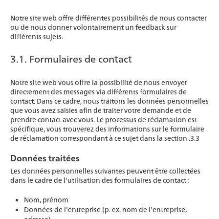
Notre site web offre différentes possibilités de nous contacter
ou de nous donner volontairement un feedback sur
différents sujets.
3.1. Formulaires de contact
Notre site web vous offre la possibilité de nous envoyer
directement des messages via différents formulaires de
contact. Dans ce cadre, nous traitons les données personnelles
que vous avez saisies afin de traiter votre demande et de
prendre contact avec vous. Le processus de réclamation est
spécifique, vous trouverez des informations sur le formulaire
de réclamation correspondant à ce sujet dans la section .3.3
Données traitées
Les données personnelles suivantes peuvent être collectées
dans le cadre de l'utilisation des formulaires de contact :
Nom, prénom
Données de l'entreprise (p. ex. nom de l'entreprise,