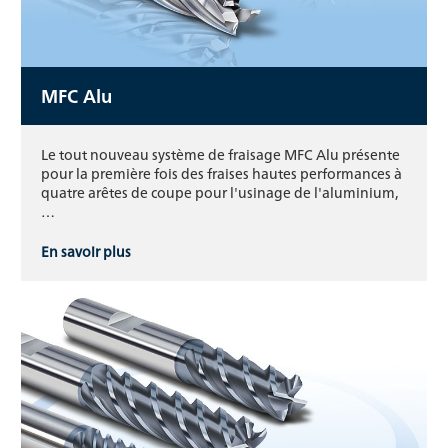
MFC Alu
Le tout nouveau système de fraisage MFC Alu présente
pour la première fois des fraises hautes performances à
quatre arêtes de coupe pour l'usinage de l'aluminium,
…
En savoir plus