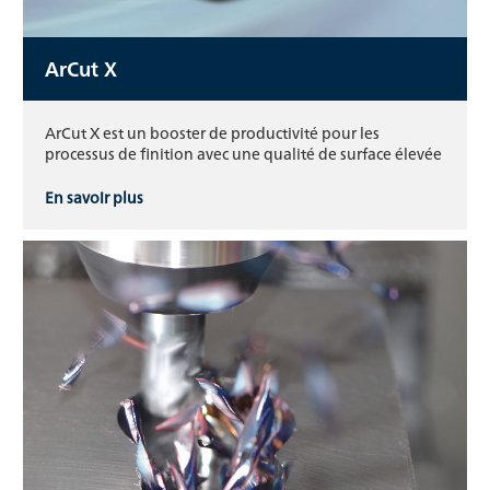
ArCut X
ArCut X est un booster de productivité pour les
processus de finition avec une qualité de surface élevée
En savoir plus