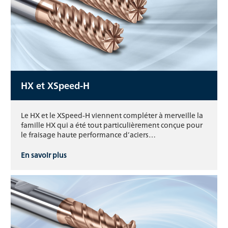
HX et XSpeed-H
Le HX et le XSpeed-H viennent compléter à merveille la
famille HX qui a été tout particulièrement conçue pour
le fraisage haute performance d’aciers…
En savoir plus