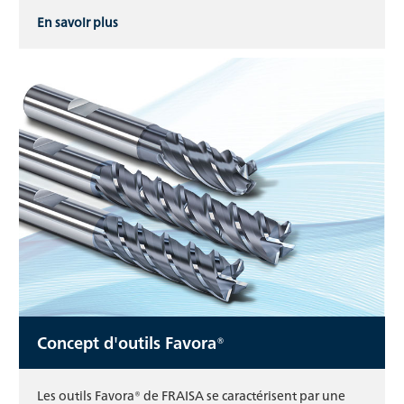
En savoir plus
Concept d'outils Favora®
Les outils Favora® de FRAISA se caractérisent par une