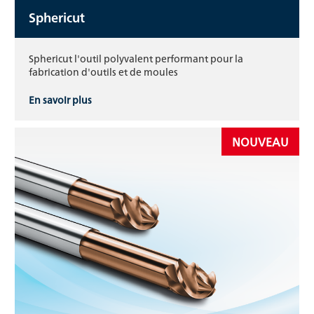
Sphericut
Sphericut l'outil polyvalent performant pour la
fabrication d'outils et de moules
En savoir plus
NOUVEAU