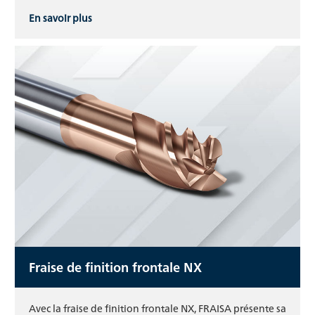
En savoir plus
Fraise de finition frontale NX
Avec la fraise de finition frontale NX, FRAISA présente sa