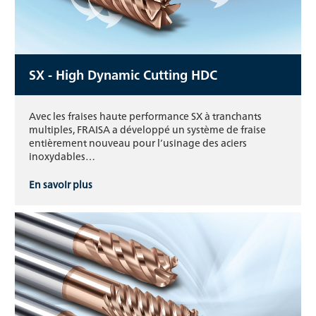
SX - High Dynamic Cutting HDC
Avec les fraises haute performance SX à tranchants
multiples, FRAISA a développé un système de fraise
entièrement nouveau pour l’usinage des aciers
inoxydables…
En savoir plus