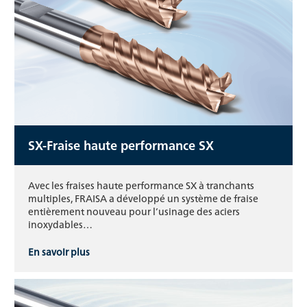
SX-Fraise haute performance SX
Avec les fraises haute performance SX à tranchants
multiples, FRAISA a développé un système de fraise
entièrement nouveau pour l’usinage des aciers
inoxydables…
En savoir plus