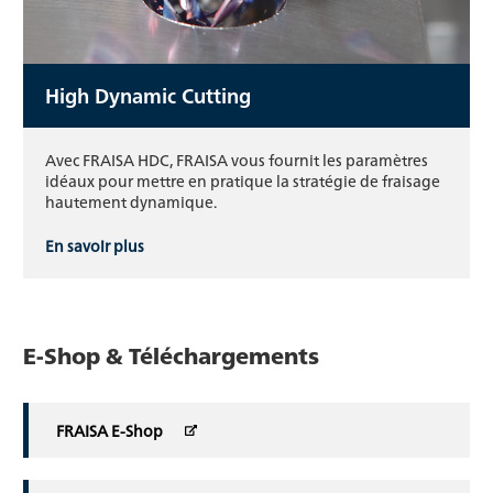
High Dynamic Cutting
Avec FRAISA HDC, FRAISA vous fournit les paramètres
idéaux pour mettre en pratique la stratégie de fraisage
hautement dynamique.
En savoir plus
E-Shop & Téléchargements
FRAISA E-Shop