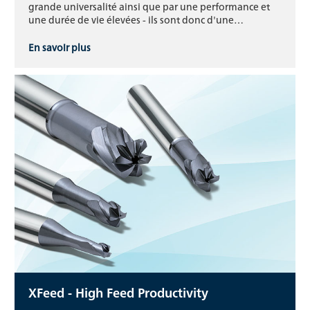
grande universalité ainsi que par une performance et
une durée de vie élevées - ils sont donc d'une…
En savoir plus
XFeed - High Feed Productivity