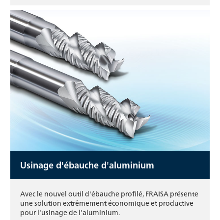
Usinage d'ébauche d'aluminium
Avec le nouvel outil d'ébauche profilé, FRAISA présente
une solution extrêmement économique et productive
pour l'usinage de l'aluminium.