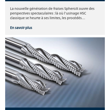
La nouvelle génération de fraises SpheroX ouvre des
perspectives spectaculaires : là où l’usinage HSC
classique se heurte à ses limites, les procédés…
En savoir plus