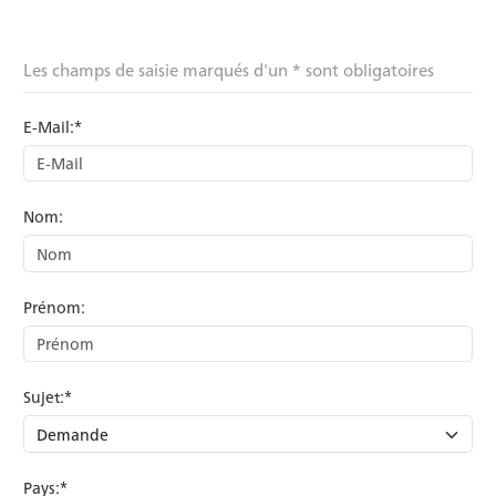
Les champs de saisie marqués d'un * sont obligatoires
E-Mail:*
Nom:
Prénom:
Sujet:*
Pays:*