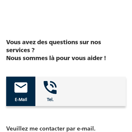
Vous avez des questions sur nos
services ?
Nous sommes là pour vous aider !
E-Mail
Tel.
Veuillez me contacter par e-mail.