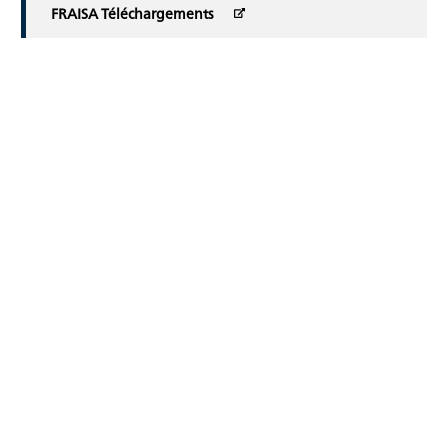
FRAISA Téléchargements