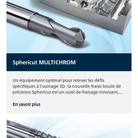
Sphericut MULTICHROM
Un équipement optimal pour relever les défis
spécifiques à l’usinage 3D : la nouvelle fraise boule de
précision Sphericut est un outil de fraisage innovant,…
En savoir plus