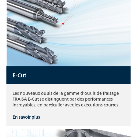
E-Cut
Les nouveaux outils de la gamme d'outils de fraisage
FRAISA E-Cut se distinguent par des performances
incroyables, en particulier avec les exécutions courtes.
En savoir plus