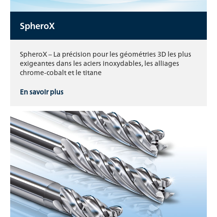
SpheroX
SpheroX – La précision pour les géométries 3D les plus
exigeantes dans les aciers inoxydables, les alliages
chrome-cobalt et le titane
En savoir plus