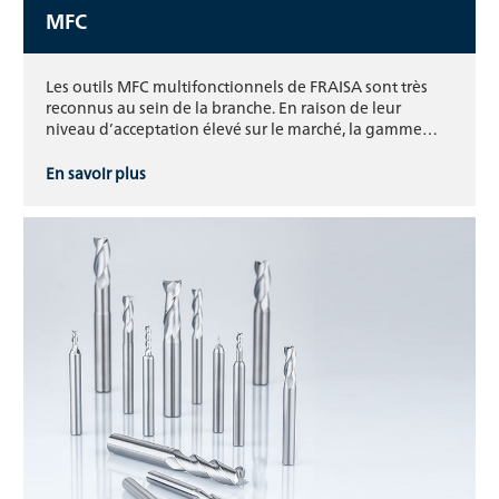
MFC
Les outils MFC multifonctionnels de FRAISA sont très
reconnus au sein de la branche. En raison de leur
niveau d’acceptation élevé sur le marché, la gamme…
En savoir plus