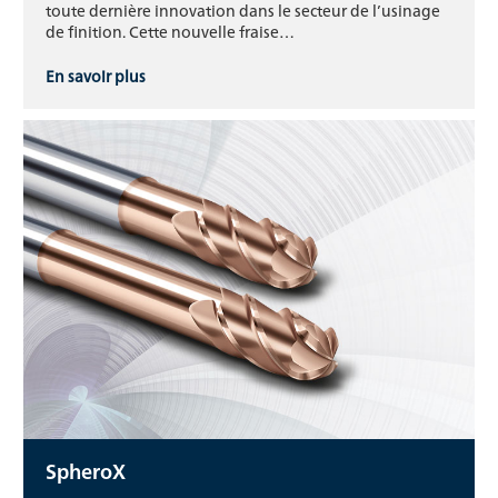
toute dernière innovation dans le secteur de l’usinage
de finition. Cette nouvelle fraise…
En savoir plus
SpheroX