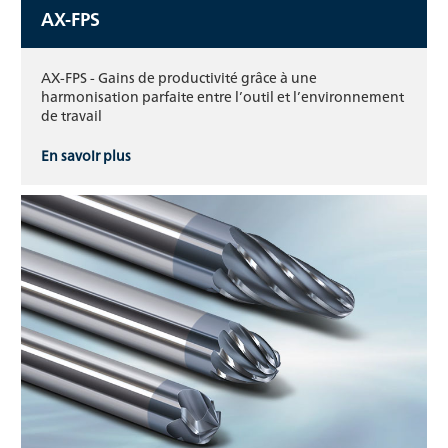
AX-FPS
AX-FPS - Gains de productivité grâce à une
harmonisation parfaite entre l’outil et l’environnement
de travail
En savoir plus