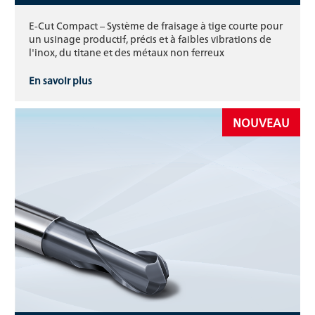
E-Cut Compact – Système de fraisage à tige courte pour
un usinage productif, précis et à faibles vibrations de
l'inox, du titane et des métaux non ferreux
En savoir plus
NOUVEAU