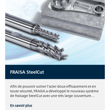
FRAISA SteelCut
Afin de pouvoir usiner l'acier doux efficacement et en
toute sécurité, FRAISA a développé le nouveau système
de fraisage SteelCut avec une très large couverture…
En savoir plus