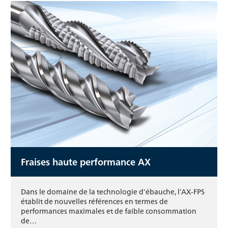
Fraises haute performance AX
Dans le domaine de la technologie d’ébauche, l’AX-FPS
établit de nouvelles références en termes de
performances maximales et de faible consommation
de…