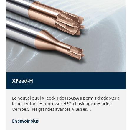
XFeed-H
Le nouvel outil XFeed-H de FRAISA a permis d’adapter à
la perfection les processus HFC à l’usinage des aciers
trempés. Très grandes avances, vitesses…
En savoir plus