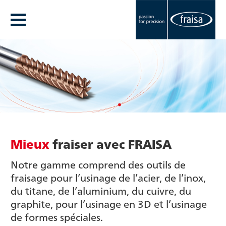
Mieux
fraiser avec FRAISA
Notre gamme comprend des outils de
fraisage pour l’usinage de l’acier, de l’inox,
du titane, de l’aluminium, du cuivre, du
graphite, pour l’usinage en 3D et l’usinage
de formes spéciales.