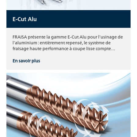
E-Cut Alu
FRAISA présente la gamme E-Cut Alu pour l’usinage de
l’aluminium : entièrement repensé, le système de
fraisage haute performance à coupe lisse compte…
En savoir plus