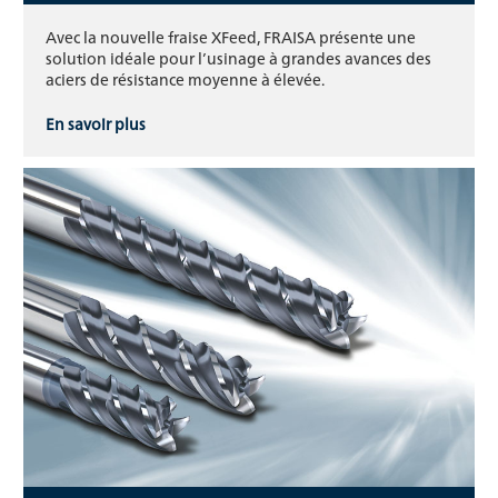
Avec la nouvelle fraise XFeed, FRAISA présente une
solution idéale pour l’usinage à grandes avances des
aciers de résistance moyenne à élevée.
En savoir plus