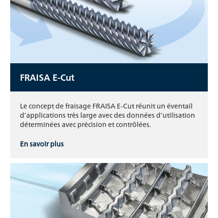
FRAISA E-Cut
Le concept de fraisage FRAISA E-Cut réunit un éventail
d’applications très large avec des données d’utilisation
déterminées avec précision et contrôlées.
En savoir plus