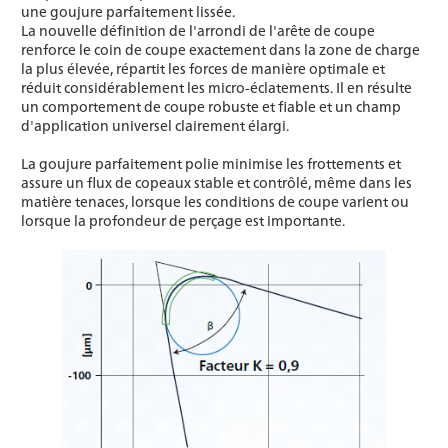
une goujure parfaitement lissée.
La nouvelle définition de l'arrondi de l'arête de coupe
renforce le coin de coupe exactement dans la zone de charge
la plus élevée, répartit les forces de manière optimale et
réduit considérablement les micro-éclatements. Il en résulte
un comportement de coupe robuste et fiable et un champ
d'application universel clairement élargi.
La goujure parfaitement polie minimise les frottements et
assure un flux de copeaux stable et contrôlé, même dans les
matière tenaces, lorsque les conditions de coupe varient ou
lorsque la profondeur de perçage est importante.