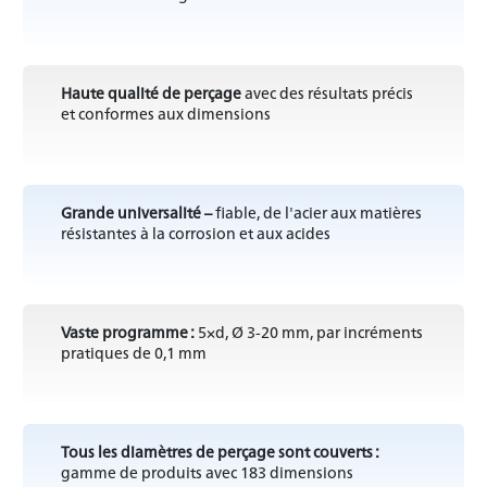
Haute qualité de perçage
avec des résultats précis
et conformes aux dimensions
Grande universalité –
fiable, de l'acier aux matières
résistantes à la corrosion et aux acides
Vaste programme :
5×d, Ø 3-20 mm, par incréments
pratiques de 0,1 mm
Tous les diamètres de perçage sont couverts :
gamme de produits avec 183 dimensions