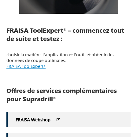
FRAISA ToolExpert® – commencez tout
de suite et testez :
choisir la matière, l'application et l'outil et obtenir des
données de coupe optimales.
FRAISA ToolExpert®
Offres de services complémentaires
pour Supradrill®
FRAISA Webshop