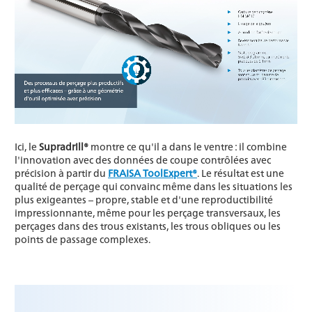
Ici, le
Supradrill®
montre ce qu'il a dans le ventre : il combine
l'innovation avec des données de coupe contrôlées avec
précision à partir du
FRAISA ToolExpert®
. Le résultat est une
qualité de perçage qui convainc même dans les situations les
plus exigeantes – propre, stable et d'une reproductibilité
impressionnante, même pour les perçage transversaux, les
perçages dans des trous existants, les trous obliques ou les
points de passage complexes.