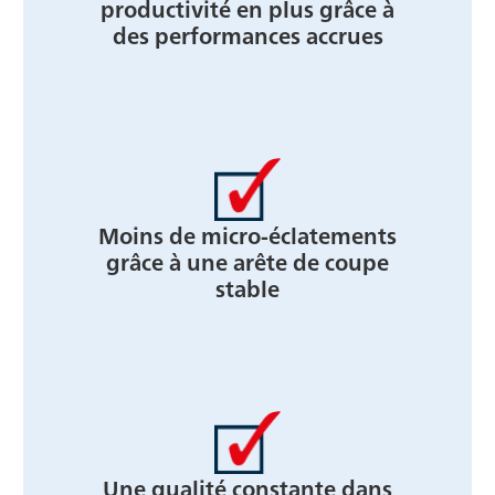
productivité en plus grâce à
des performances accrues
Moins de micro-éclatements
grâce à une arête de coupe
stable
Une qualité constante dans