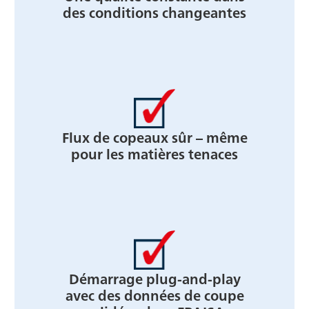
des conditions changeantes
Flux de copeaux sûr – même
pour les matières tenaces
Démarrage plug-and-play
avec des données de coupe