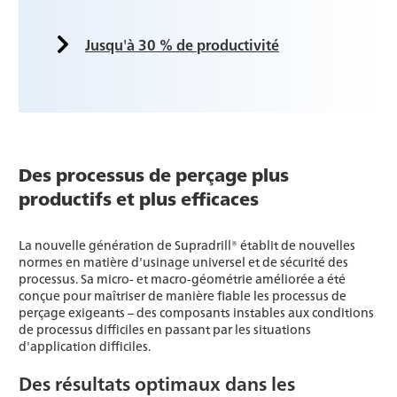
Jusqu'à 30 % de productivité
Des processus de perçage plus
productifs et plus efficaces
La nouvelle génération de Supradrill® établit de nouvelles
normes en matière d'usinage universel et de sécurité des
processus. Sa micro- et macro-géométrie améliorée a été
conçue pour maîtriser de manière fiable les processus de
perçage exigeants – des composants instables aux conditions
de processus difficiles en passant par les situations
d'application difficiles.
Des résultats optimaux dans les