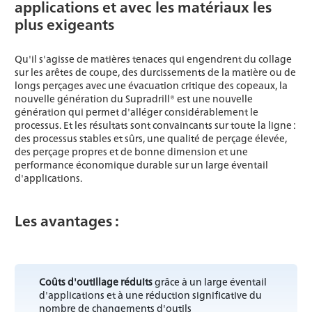
applications et avec les matériaux les
plus exigeants
Qu'il s'agisse de matières tenaces qui engendrent du collage
sur les arêtes de coupe, des durcissements de la matière ou de
longs perçages avec une évacuation critique des copeaux, la
nouvelle génération du Supradrill® est une nouvelle
génération qui permet d'alléger considérablement le
processus. Et les résultats sont convaincants sur toute la ligne :
des processus stables et sûrs, une qualité de perçage élevée,
des perçage propres et de bonne dimension et une
performance économique durable sur un large éventail
d'applications.
Les avantages :
Coûts d'outillage réduits
grâce à un large éventail
d'applications et à une réduction significative du
nombre de changements d'outils