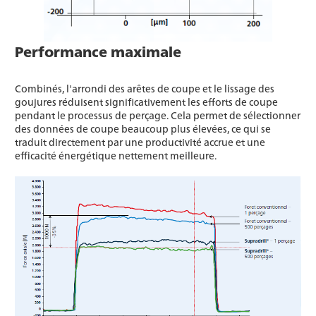
Performance maximale
Combinés, l'arrondi des arêtes de coupe et le lissage des
goujures réduisent significativement les efforts de coupe
pendant le processus de perçage. Cela permet de sélectionner
des données de coupe beaucoup plus élevées, ce qui se
traduit directement par une productivité accrue et une
efficacité énergétique nettement meilleure.