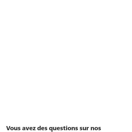
Vous avez des questions sur nos