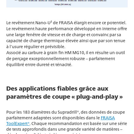
Le revêtement Nano-U² de FRAISA élargit encore ce potentiel.
Le revêtement haute performance développé en interne offre
une large fenêtre de vitesse et de charge et convainc par sa
capacité de charge thermique élevée ainsi que par son tenue
à l’usure régulier et prévisible.
Associé au carbure à grain fin HM MG10, il en résulte un outil
de perçage exceptionnellement robuste – parfaitement
équilibré entre dureté et ténacité.
Des applications fiables grâce aux
paramètres de coupe « plug-and-play »
Pour les 183 diamètres du Supradrill®, des données de coupe
parfaitement adaptées sont disponibles dans le
FRAISA
ToolExpert®
. Chaque recommandation est basée sur une série
de tests approfondis dans une grande variété de matières –