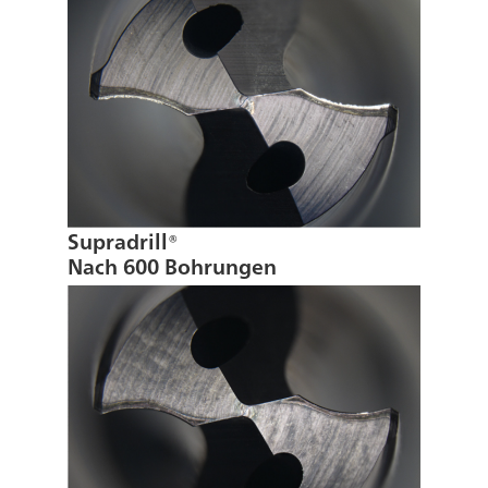
Supradrill®
Nach 600 Bohrungen