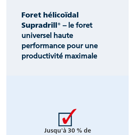
Foret hélicoïdal
Supradrill®
– le foret
universel haute
performance pour une
productivité maximale
Jusqu'à 30 % de