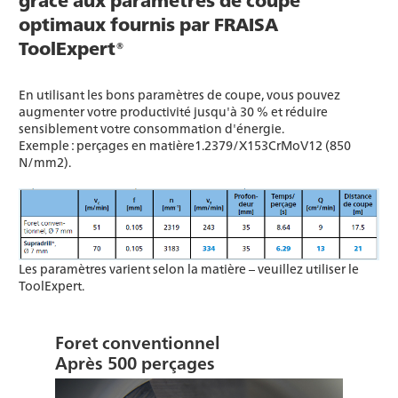
optimaux fournis par FRAISA
ToolExpert®
En utilisant les bons paramètres de coupe, vous pouvez
augmenter votre productivité jusqu'à 30 % et réduire
sensiblement votre consommation d'énergie.
Exemple : perçages en matière1.2379/X153CrMoV12 (850
N/mm2).
Les paramètres varient selon la matière – veuillez utiliser le
ToolExpert.
Foret conventionnel
Après 500 perçages