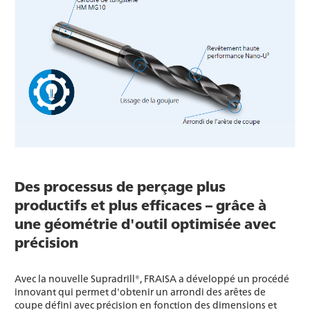
Des processus de perçage plus
productifs et plus efficaces – grâce à
une géométrie d'outil optimisée avec
précision
Avec la nouvelle Supradrill®, FRAISA a développé un procédé
innovant qui permet d'obtenir un arrondi des arêtes de
coupe défini avec précision en fonction des dimensions et