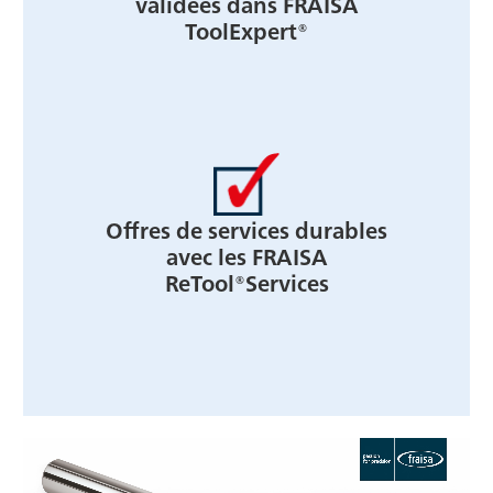
validées dans FRAISA
ToolExpert®
Offres de services durables
avec les FRAISA
ReTool®Services