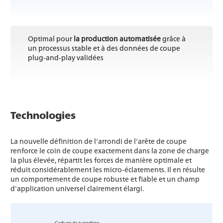
Optimal pour
la production automatisée
grâce à
un processus stable et à des données de coupe
plug-and-play validées
Technologies
La nouvelle définition de l'arrondi de l'arête de coupe
renforce le coin de coupe exactement dans la zone de charge
la plus élevée, répartit les forces de manière optimale et
réduit considérablement les micro-éclatements. Il en résulte
un comportement de coupe robuste et fiable et un champ
d'application universel clairement élargi.