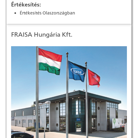
Értékesítés:
Értékesítés Olaszországban
FRAISA Hungária Kft.