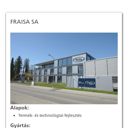
FRAISA SA
Alapok:
Termék- és technológiai fejlesztés
Gyártás: