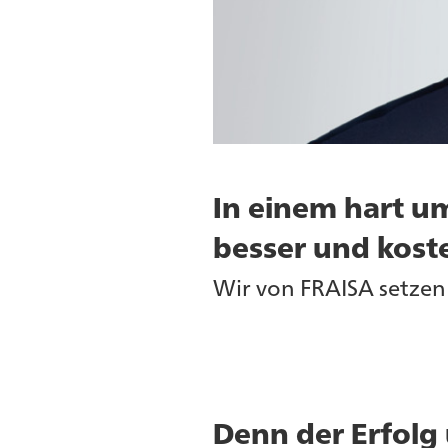
In einem hart u
besser und koste
Wir von FRAISA setzen 
Denn der Erfolg