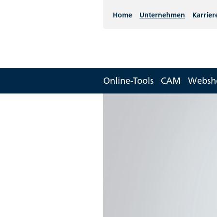
Home
Unternehmen
Karrier
Online-Tools
CAM
Websh