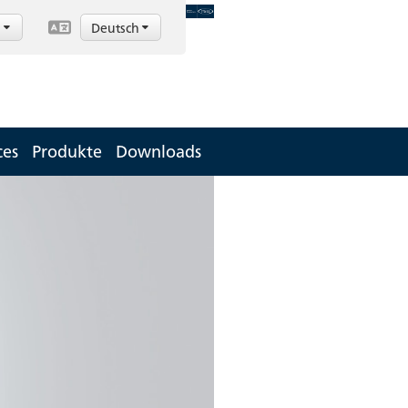
d
Deutsch
ces
Produkte
Downloads