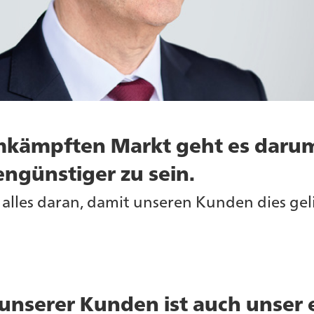
mkämpften Markt geht es darum,
ngünstiger zu sein.
alles daran, damit unseren Kunden dies gel
 unserer Kunden ist auch unser 