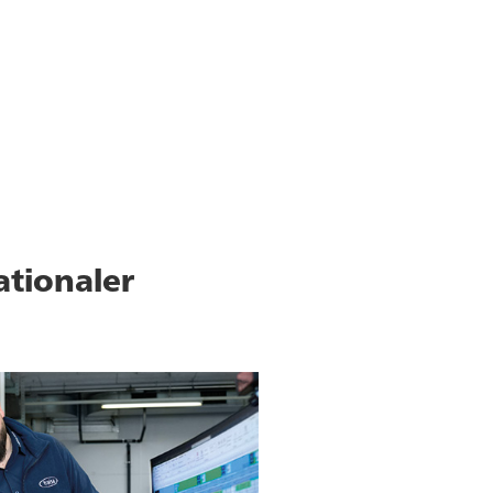
ationaler