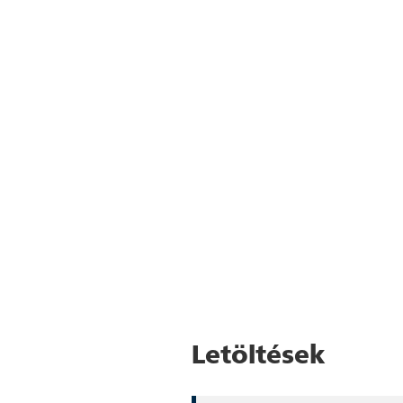
Letöltések