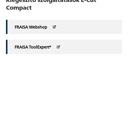
Compact
FRAISA Webshop
FRAISA ToolExpert®