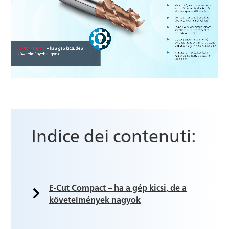
Indice dei contenuti:
E-Cut Compact – ha a gép kicsi, de a
követelmények nagyok