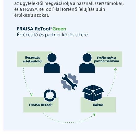
az ügyfelektől megvásárolja a használt szerszámokat,
®
és a FRAISA ReTool
-lal történő felújítás után
értékesíti azokat.