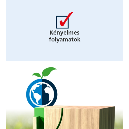
Kényelmes
folyamatok