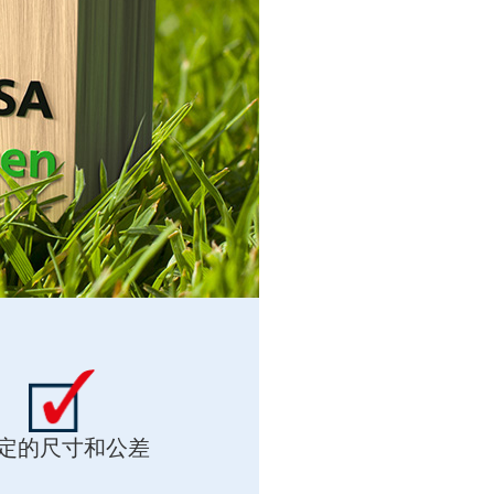
定的尺寸和公差