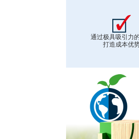
通过极具吸引力
打造成本优