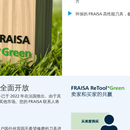
方
环保的 FRAISA 高性能刀具
未全面开放
已于 2022 年在法国推出。由于其
市场。您的 FRAISA 联系人将
户因任何原因不希望修磨的刀具进