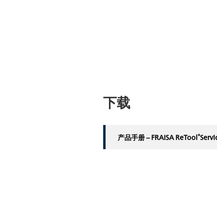
下载
®
产品手册 – FRAISA ReTool
Servi