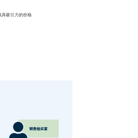
，极具吸引力的价格