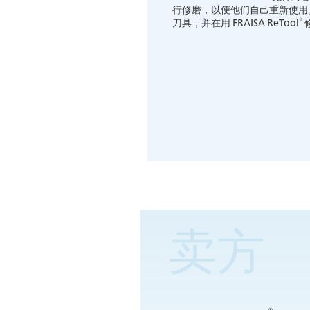
行修磨，以便他们自己重新使用。
®
刀具，并在用 FRAISA ReTool
卖方