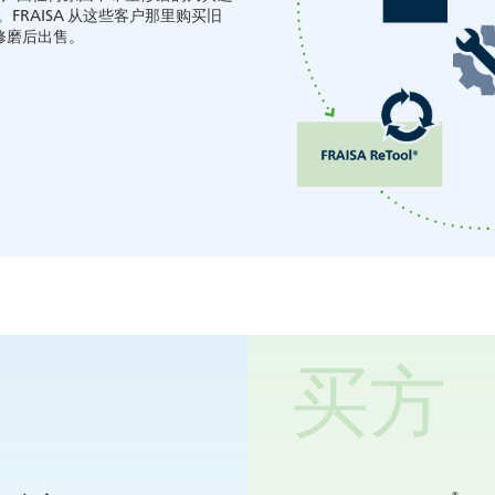
FRAISA 从这些客户那里购买旧
修磨后出售。
买方