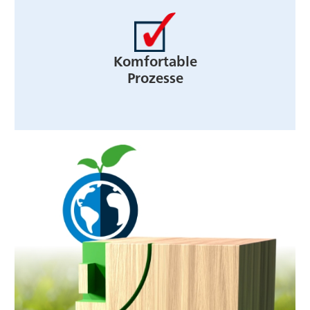
Komfortable
Prozesse