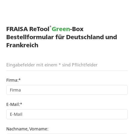
®
FRAISA ReTool
Green
-Box
Bestellformular für Deutschland und
Frankreich
Eingabefelder mit einem * sind Pflichtfelder
Firma:*
E-Mail:*
Nachname, Vorname: