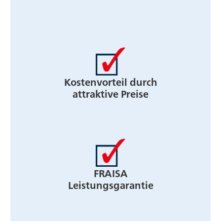
Kostenvorteil durch
attraktive Preise
FRAISA
Leistungsgarantie