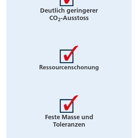
Deutlich geringerer
CO
-Ausstoss
2
Ressourcenschonung
Feste Masse und
Toleranzen