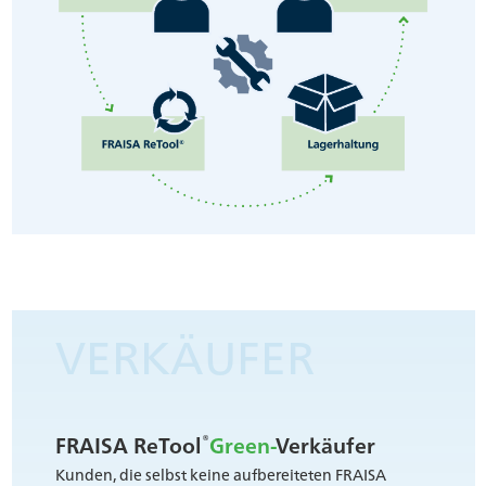
VERKÄUFER
®
FRAISA ReTool
Green-
Verkäufer
Kunden, die selbst keine aufbereiteten FRAISA