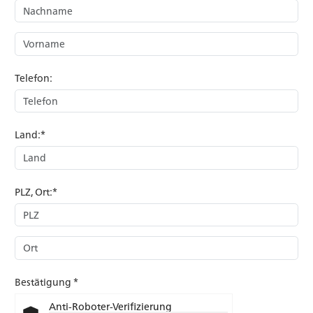
Telefon:
Land:*
PLZ, Ort:*
Bestätigung *
Anti-Roboter-Verifizierung