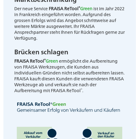
®
Der neue Service
FRAISA ReTool
Green
ist im Jahr 2022
in Frankreich eingeführt worden. Aufgrund des
grossen Erfolgs wird das Angebot schrittweise auf
weitere Märkte ausgeweitet. Ihr FRAISA
Ansprechpartner steht Ihnen für Rückfragen gerne zur
Verfügung.
Brücken schlagen
®
FRAISA ReTool
Green
ermöglicht die Aufbereitung
von FRAISA Werkzeugen, die Kunden aus
individuellen Gründen nicht selbst aufbereiten lassen.
FRAISA kauft diesen Kunden die verwendeten FRAISA
Werkzeuge ab und verkauft sie nach der
®
Aufbereitung mit FRAISA ReTool
.