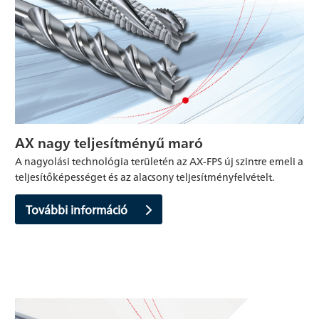
AX nagy teljesítményű maró
A nagyolási technológia területén az AX-FPS új szintre emeli a
teljesítőképességet és az alacsony teljesítményfelvételt.
További információ