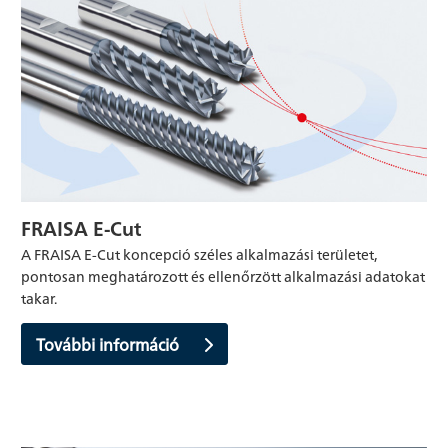
FRAISA E-Cut
A FRAISA E-Cut koncepció széles alkalmazási területet,
pontosan meghatározott és ellenőrzött alkalmazási adatokat
takar.
További információ