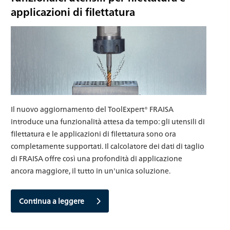
applicazioni di filettatura
Il nuovo aggiornamento del ToolExpert® FRAISA
introduce una funzionalità attesa da tempo: gli utensili di
filettatura e le applicazioni di filettatura sono ora
completamente supportati. Il calcolatore dei dati di taglio
di FRAISA offre così una profondità di applicazione
ancora maggiore, il tutto in un'unica soluzione.
Continua a leggere