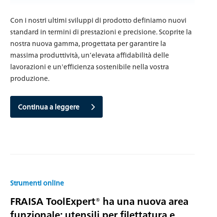
Con i nostri ultimi sviluppi di prodotto definiamo nuovi
standard in termini di prestazioni e precisione. Scoprite la
nostra nuova gamma, progettata per garantire la
massima produttività, un’elevata affidabilità delle
lavorazioni e un'efficienza sostenibile nella vostra
produzione.
Continua a leggere
Strumenti online
FRAISA ToolExpert® ha una nuova area
funzionale: utensili per filettatura e