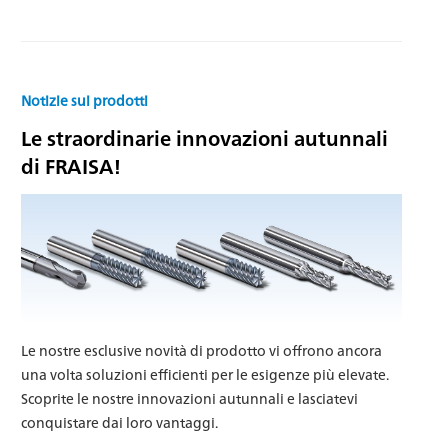
Notizie sui prodotti
Le straordinarie innovazioni autunnali
di FRAISA!
Le nostre esclusive novità di prodotto vi offrono ancora
una volta soluzioni efficienti per le esigenze più elevate.
Scoprite le nostre innovazioni autunnali e lasciatevi
conquistare dai loro vantaggi.