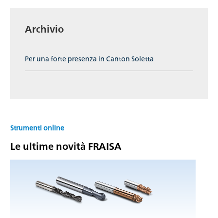
Archivio
Per una forte presenza in Canton Soletta
Strumenti online
Le ultime novità FRAISA