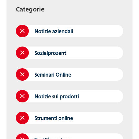
Categorie
Notizie aziendali
Sozialprozent
Seminari Online
Notizie sui prodotti
Strumenti online