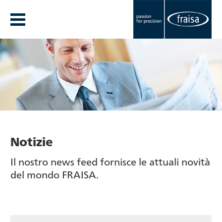
Notizie
Il nostro news feed fornisce le attuali novità
del mondo FRAISA.