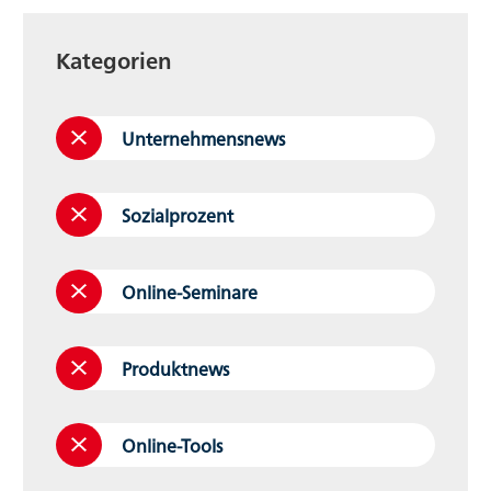
Kategorien
Unternehmensnews
Sozialprozent
Online-Seminare
Produktnews
Online-Tools