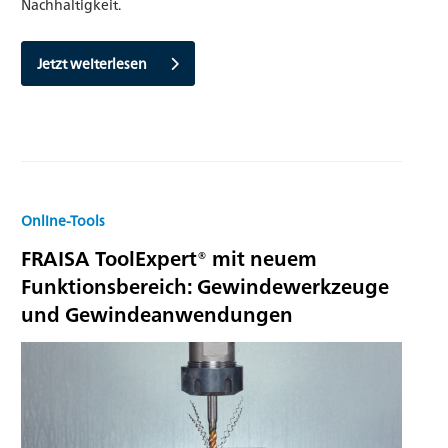
Nachhaltigkeit.
Jetzt weiterlesen
Online-Tools
FRAISA ToolExpert® mit neuem
Funktionsbereich: Gewindewerkzeuge
und Gewindeanwendungen