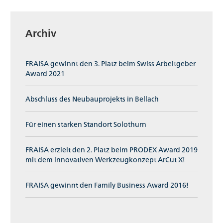
Archiv
FRAISA gewinnt den 3. Platz beim Swiss Arbeitgeber
Award 2021
Abschluss des Neubauprojekts in Bellach
Für einen starken Standort Solothurn
FRAISA erzielt den 2. Platz beim PRODEX Award 2019
mit dem innovativen Werkzeugkonzept ArCut X!
FRAISA gewinnt den Family Business Award 2016!