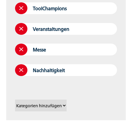
ToolChampions
Veranstaltungen
Messe
Nachhaltigkeit