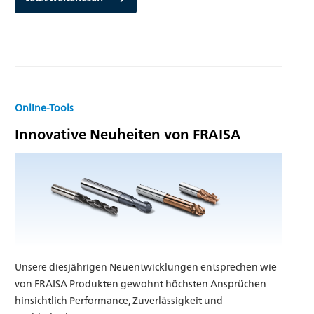
Online-Tools
Innovative Neuheiten von FRAISA
Unsere diesjährigen Neuentwicklungen entsprechen wie
von FRAISA Produkten gewohnt höchsten Ansprüchen
hinsichtlich Performance, Zuverlässigkeit und