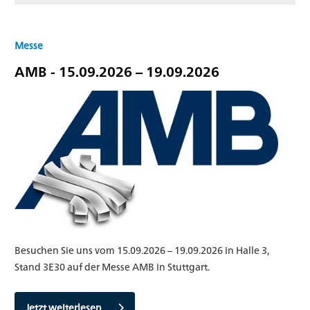
Messe
AMB - 15.09.2026 – 19.09.2026
Besuchen Sie uns vom 15.09.2026 – 19.09.2026 in Halle 3,
Stand 3E30 auf der Messe AMB in Stuttgart.
Jetzt weiterlesen