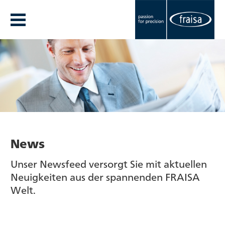
News
Unser Newsfeed versorgt Sie mit aktuellen
Neuigkeiten aus der spannenden FRAISA
Welt.