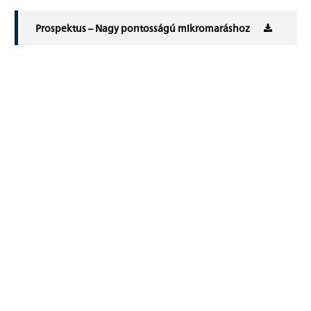
Prospektus – Nagy pontosságú mikromaráshoz