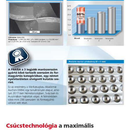
Csúcstechnológia
a maximális