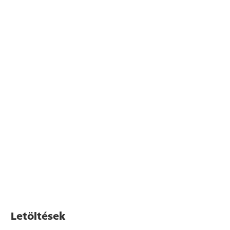
Letöltések