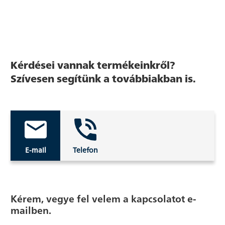
Kérdései vannak termékeinkről?
Szívesen segítünk a továbbiakban is.
E-mail
Telefon
Kérem, vegye fel velem a kapcsolatot e-
mailben.