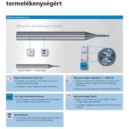
termelékenységért