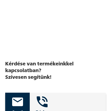
Kérdése van termékeinkkel
kapcsolatban?
Szívesen segítünk!