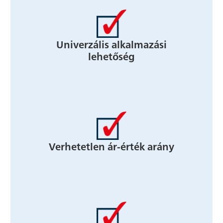
Univerzális alkalmazási
lehetőség
Verhetetlen ár-érték arány