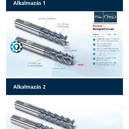
Alkalmazás 1
Alkalmazás 2