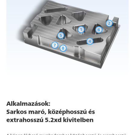
Alkalmazások:
Sarkos maró, középhosszú és
extrahosszú 5.2xd kivitelben