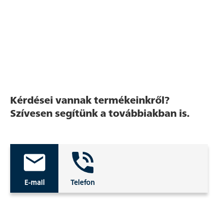
Kérdései vannak termékeinkről?
Szívesen segítünk a továbbiakban is.
E-mail
Telefon