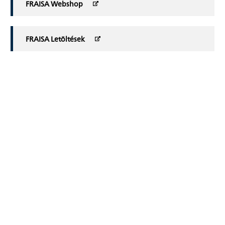
FRAISA Webshop
FRAISA Letöltések