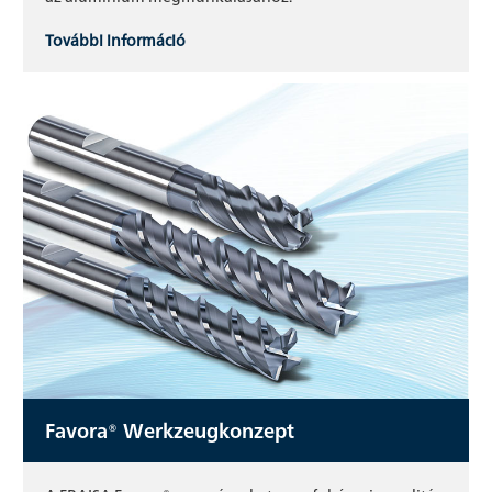
További információ
Favora® Werkzeugkonzept