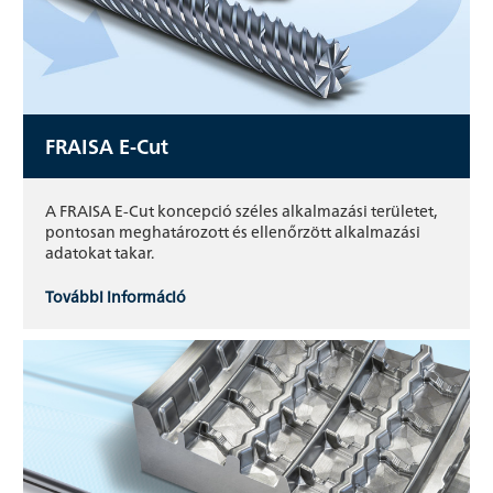
FRAISA E-Cut
A FRAISA E-Cut koncepció széles alkalmazási területet,
pontosan meghatározott és ellenőrzött alkalmazási
adatokat takar.
További információ