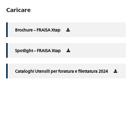
Caricare
Brochure – FRAISA Xtap
Spotlight – FRAISA Xtap
Cataloghi Utensili per foratura e filettatura 2024