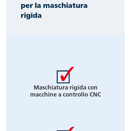
per la maschiatura
rigida
Maschiatura rigida con
macchine a controllo CNC