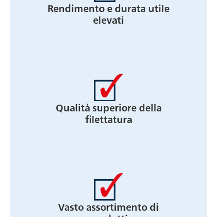
Rendimento e durata utile
elevati
Qualità superiore della
filettatura
Vasto assortimento di