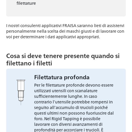
filettature
I nostri consulenti applicativi FRAISA saranno lieti di assistervi
personalmente nella scelta dei maschi giusti e di lavorare con
voi per determinare i dati applicativi appropriati.
Cosa si deve tenere presente quando si
filettano i filetti
Filettatura profonda
Per le filettature profonde devono essere
utilizzati utensili con scanalature
sufficientemente lunghe. In caso
contrario l’utensile potrebbe rompersi in
seguito all’accumulo di trucioli poiché
questi ultimi non possono fuoriuscire dal
foro. Nel Rigid Tapping è possibile
lavorare con diversi avanzamenti di
profondità per accorciare i trucioli. È