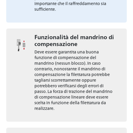
importante che il raffreddamento sia
sufficiente.
Funzionalità del mandrino di
compensazione
Deve essere garantita una buona
funzione di compensazione del
mandrino (nessun blocco). In caso
contrario, nonostante il mandrino di
compensazione la filettatura potrebbe
tagliarsi scorrettamente oppure
potrebbero verificarsi degli errori di
passo. La forza di trazione del mandrino
di compensazione lineare deve essere
scelta in funzione della filettatura da
realizzare.