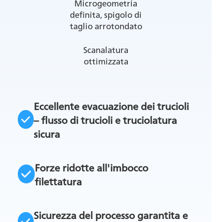
Microgeometria
definita, spigolo di
taglio arrotondato
Scanalatura
ottimizzata
Eccellente evacuazione dei trucioli
– flusso di trucioli e truciolatura
sicura
Forze ridotte all'imbocco
filettatura
Sicurezza del processo garantita e