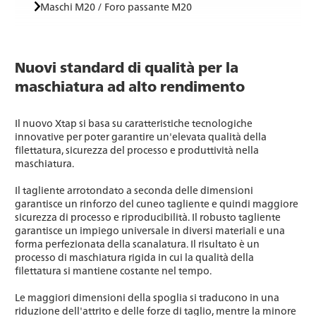
Maschi M20 / Foro passante M20
Nuovi standard di qualità per la
maschiatura ad alto rendimento
Il nuovo Xtap si basa su caratteristiche tecnologiche
innovative per poter garantire un'elevata qualità della
filettatura, sicurezza del processo e produttività nella
maschiatura.
Il tagliente arrotondato a seconda delle dimensioni
garantisce un rinforzo del cuneo tagliente e quindi maggiore
sicurezza di processo e riproducibilità. Il robusto tagliente
garantisce un impiego universale in diversi materiali e una
forma perfezionata della scanalatura. Il risultato è un
processo di maschiatura rigida in cui la qualità della
filettatura si mantiene costante nel tempo.
Le maggiori dimensioni della spoglia si traducono in una
riduzione dell'attrito e delle forze di taglio, mentre la minore