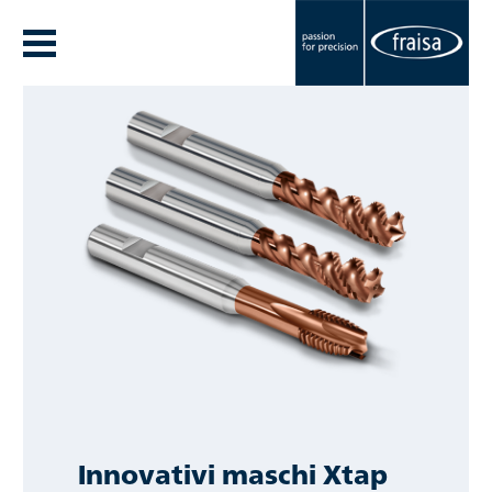
Innovativi maschi Xtap