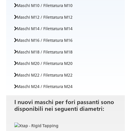
Maschi M10 / Filettatura M10
Maschi M12 / Filettatura M12
Maschi M14 / Filettatura M14
Maschi M16 / Filettatura M16
Maschi M18 / Filettatura M18
Maschi M20 / Filettatura M20
Maschi M22 / Filettatura M22
Maschi M24 / Filettatura M24
I nuovi maschi per fori passanti sono
disponibili nei seguenti diametri: