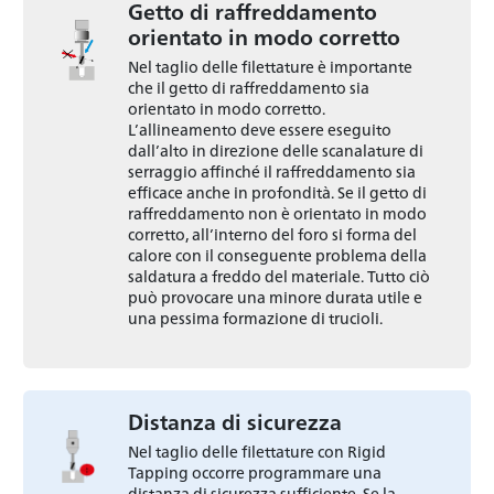
Getto di raffreddamento
orientato in modo corretto
Nel taglio delle filettature è importante
che il getto di raffreddamento sia
orientato in modo corretto.
L’allineamento deve essere eseguito
dall’alto in direzione delle scanalature di
serraggio affinché il raffreddamento sia
efficace anche in profondità. Se il getto di
raffreddamento non è orientato in modo
corretto, all’interno del foro si forma del
calore con il conseguente problema della
saldatura a freddo del materiale. Tutto ciò
può provocare una minore durata utile e
una pessima formazione di trucioli.
Distanza di sicurezza
Nel taglio delle filettature con Rigid
Tapping occorre programmare una
distanza di sicurezza sufficiente. Se la