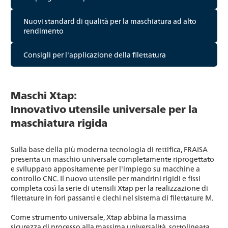
Nuovi standard di qualità per la maschiatura ad alto
rendimento
Consigli per l'applicazione della filettatura
Maschi Xtap:
Innovativo utensile universale per la
maschiatura rigida
Sulla base della più moderna tecnologia di rettifica, FRAISA
presenta un maschio universale completamente riprogettato
e sviluppato appositamente per l'impiego su macchine a
controllo CNC. Il nuovo utensile per mandrini rigidi e fissi
completa così la serie di utensili Xtap per la realizzazione di
filettature in fori passanti e ciechi nel sistema di filettature M.
Come strumento universale, Xtap abbina la massima
sicurezza di processo alla massima universalità, sottolineata