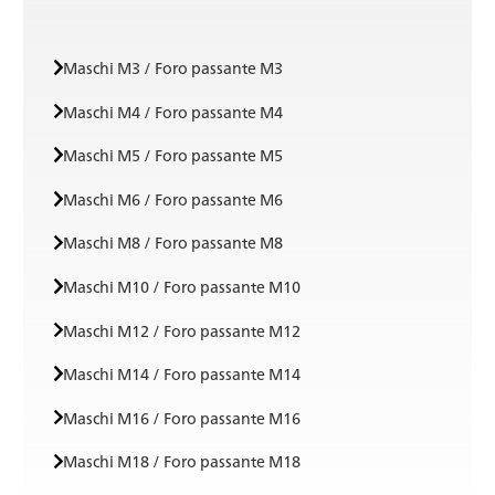
Maschi M3 / Foro passante M3
Maschi M4 / Foro passante M4
Maschi M5 / Foro passante M5
Maschi M6 / Foro passante M6
Maschi M8 / Foro passante M8
Maschi M10 / Foro passante M10
Maschi M12 / Foro passante M12
Maschi M14 / Foro passante M14
Maschi M16 / Foro passante M16
Maschi M18 / Foro passante M18