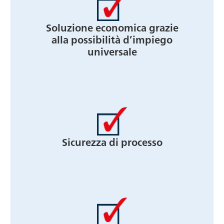
Soluzione economica grazie
alla possibilità d’impiego
universale
Sicurezza di processo