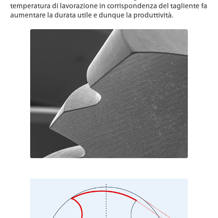
temperatura di lavorazione in corrispondenza del tagliente fa
aumentare la durata utile e dunque la produttività.