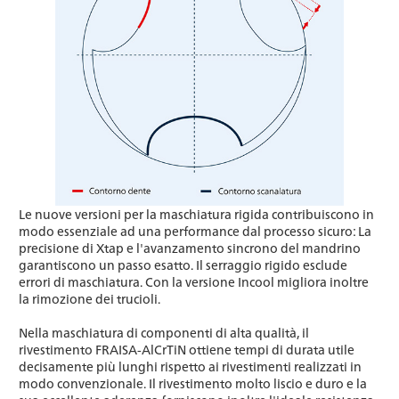
Le nuove versioni per la maschiatura rigida contribuiscono in
modo essenziale ad una performance dal processo sicuro: La
precisione di Xtap e l'avanzamento sincrono del mandrino
garantiscono un passo esatto. Il serraggio rigido esclude
errori di maschiatura. Con la versione Incool migliora inoltre
la rimozione dei trucioli.
Nella maschiatura di componenti di alta qualità, il
rivestimento FRAISA-AlCrTiN ottiene tempi di durata utile
decisamente più lunghi rispetto ai rivestimenti realizzati in
modo convenzionale. Il rivestimento molto liscio e duro e la