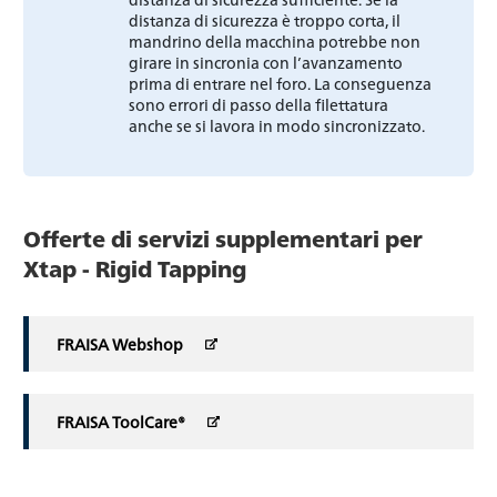
distanza di sicurezza è troppo corta, il
mandrino della macchina potrebbe non
girare in sincronia con l’avanzamento
prima di entrare nel foro. La conseguenza
sono errori di passo della filettatura
anche se si lavora in modo sincronizzato.
Offerte di servizi supplementari per
Xtap - Rigid Tapping
FRAISA Webshop
FRAISA ToolCare®