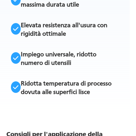
massima durata utile
Elevata resistenza all'usura con
rigidità ottimale
Impiego universale, ridotto
numero di utensili
Ridotta temperatura di processo
dovuta alle superfici lisce
Consigli per l'applicazione della