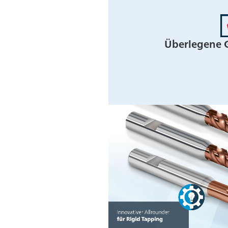
Überlegene 