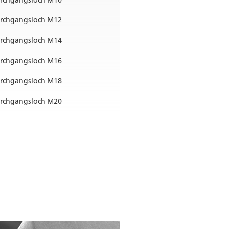
rchgangsloch M12
rchgangsloch M14
rchgangsloch M16
rchgangsloch M18
rchgangsloch M20