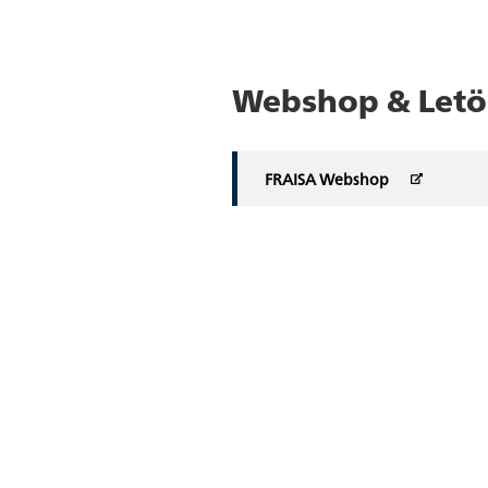
Webshop & Letö
FRAISA Webshop